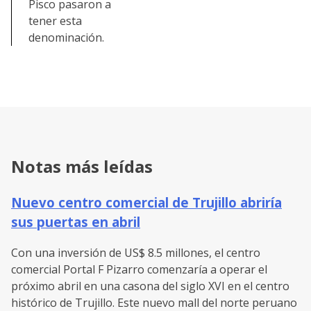
Pisco pasaron a
tener esta
denominación.
Notas más leídas
Nuevo centro comercial de Trujillo abriría
sus puertas en abril
Con una inversión de US$ 8.5 millones, el centro
comercial Portal F Pizarro comenzaría a operar el
próximo abril en una casona del siglo XVI en el centro
histórico de Trujillo. Este nuevo mall del norte peruano