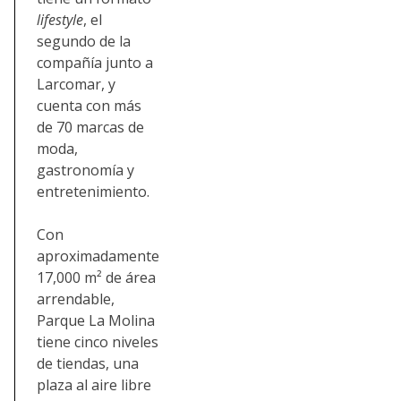
lifestyle
, el
segundo de la
compañía junto a
Larcomar, y
cuenta con más
de 70 marcas de
moda,
gastronomía y
entretenimiento.
Con
aproximadamente
17,000 m² de área
arrendable,
Parque La Molina
tiene cinco niveles
de tiendas, una
plaza al aire libre