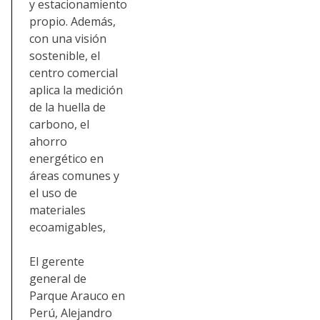
y estacionamiento
propio. Además,
con una visión
sostenible, el
centro comercial
aplica la medición
de la huella de
carbono, el
ahorro
energético en
áreas comunes y
el uso de
materiales
ecoamigables,
El gerente
general de
Parque Arauco en
Perú, Alejandro