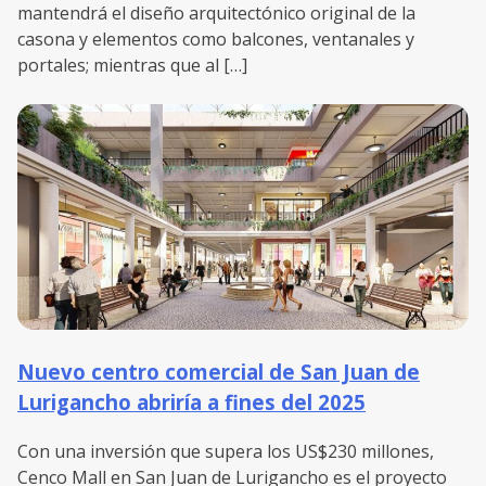
mantendrá el diseño arquitectónico original de la
casona y elementos como balcones, ventanales y
portales; mientras que al […]
Nuevo centro comercial de San Juan de
Lurigancho abriría a fines del 2025
Con una inversión que supera los US$230 millones,
Cenco Mall en San Juan de Lurigancho es el proyecto