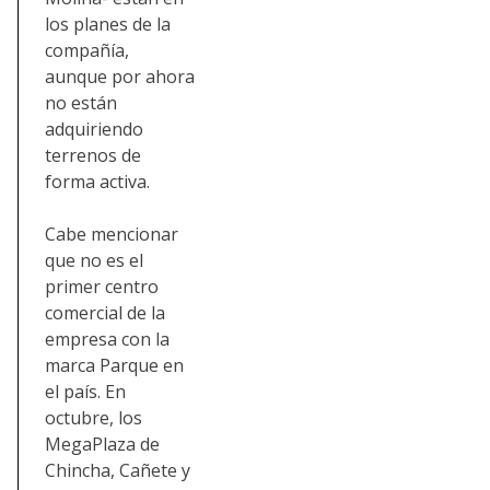
los planes de la
compañía,
aunque por ahora
no están
adquiriendo
terrenos de
forma activa.
Cabe mencionar
que no es el
primer centro
comercial de la
empresa con la
marca Parque en
el país. En
octubre, los
MegaPlaza de
Chincha, Cañete y