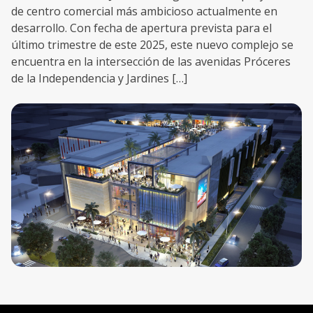
de centro comercial más ambicioso actualmente en
desarrollo. Con fecha de apertura prevista para el
último trimestre de este 2025, este nuevo complejo se
encuentra en la intersección de las avenidas Próceres
de la Independencia y Jardines […]