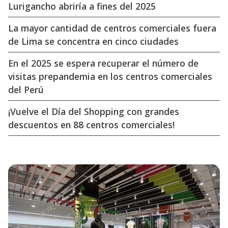
Lurigancho abriría a fines del 2025
La mayor cantidad de centros comerciales fuera
de Lima se concentra en cinco ciudades
En el 2025 se espera recuperar el número de
visitas prepandemia en los centros comerciales
del Perú
¡Vuelve el Día del Shopping con grandes
descuentos en 88 centros comerciales!