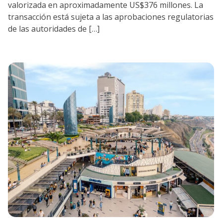
valorizada en aproximadamente US$376 millones. La
transacción está sujeta a las aprobaciones regulatorias
de las autoridades de […]