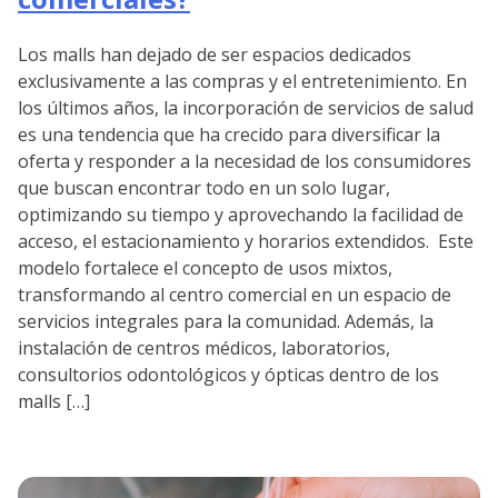
Los malls han dejado de ser espacios dedicados
exclusivamente a las compras y el entretenimiento. En
los últimos años, la incorporación de servicios de salud
es una tendencia que ha crecido para diversificar la
oferta y responder a la necesidad de los consumidores
que buscan encontrar todo en un solo lugar,
optimizando su tiempo y aprovechando la facilidad de
acceso, el estacionamiento y horarios extendidos. Este
modelo fortalece el concepto de usos mixtos,
transformando al centro comercial en un espacio de
servicios integrales para la comunidad. Además, la
instalación de centros médicos, laboratorios,
consultorios odontológicos y ópticas dentro de los
malls […]