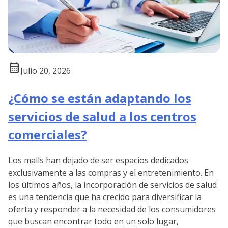
calendar_month
Julio 20, 2026
¿Cómo se están adaptando los
servicios de salud a los centros
comerciales?
Los malls han dejado de ser espacios dedicados
exclusivamente a las compras y el entretenimiento. En
los últimos años, la incorporación de servicios de salud
es una tendencia que ha crecido para diversificar la
oferta y responder a la necesidad de los consumidores
que buscan encontrar todo en un solo lugar,