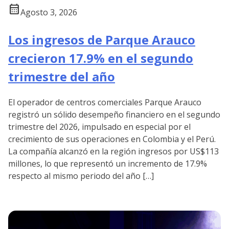
calendar_month
Agosto 3, 2026
Los ingresos de Parque Arauco
crecieron 17.9% en el segundo
trimestre del año
El operador de centros comerciales Parque Arauco
registró un sólido desempeño financiero en el segundo
trimestre del 2026, impulsado en especial por el
crecimiento de sus operaciones en Colombia y el Perú.
La compañía alcanzó en la región ingresos por US$113
millones, lo que representó un incremento de 17.9%
respecto al mismo periodo del año […]