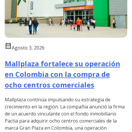
calendar_month
Agosto 3, 2026
Mallplaza fortalece su operación
en Colombia con la compra de
ocho centros comerciales
Mallplaza continúa impulsando su estrategia de
crecimiento en la región. La compañía anunció la firma
de un acuerdo vinculante con el fondo inmobiliario
Pactia para adquirir ocho centros comerciales de la
marca Gran Plaza en Colombia, una operación