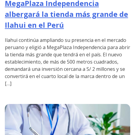
MegaPlaza Independencia
albergará la tienda más grande de
Ilahui en el Perú
Ilahui continúa ampliando su presencia en el mercado
peruano y eligió a MegaPlaza Independencia para abrir
la tienda más grande que tendrá en el país. El nuevo
establecimiento, de más de 500 metros cuadrados,
demandará una inversión cercana a S/ 2 millones y se
convertirá en el cuarto local de la marca dentro de un
[…]