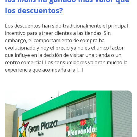
los descuentos?
Los descuentos han sido tradicionalmente el principal
incentivo para atraer clientes a las tiendas. Sin
embargo, el comportamiento de compra ha
evolucionado y hoy el precio ya no es el único factor
que influye en la decisión de visitar una tienda o un
centro comercial. Los consumidores valoran mucho la
experiencia que acompaña a la […]