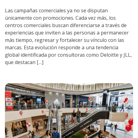
Las campañas comerciales ya no se disputan
únicamente con promociones. Cada vez más, los
centros comerciales buscan diferenciarse a través de
experiencias que inviten a las personas a permanecer
más tiempo, regresar y fortalecer su vínculo con las
marcas. Esta evolución responde a una tendencia
global identificada por consultoras como Deloitte y JLL,
que destacan […]