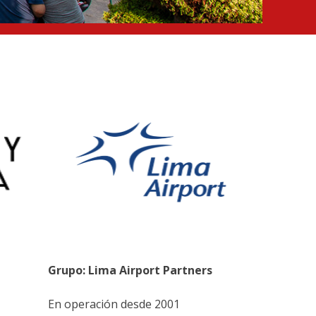
Grupo: Lima Airport Partners
En operación desde 2001