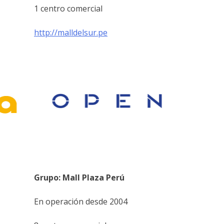
1 centro comercial
http://malldelsur.pe
Grupo: Mall Plaza Perú
En operación desde 2004