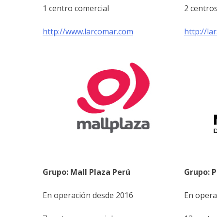
1 centro comercial
2 centro
http://www.larcomar.com
http://la
Grupo: Mall Plaza Perú
Grupo: 
En operación desde 2016
En opera