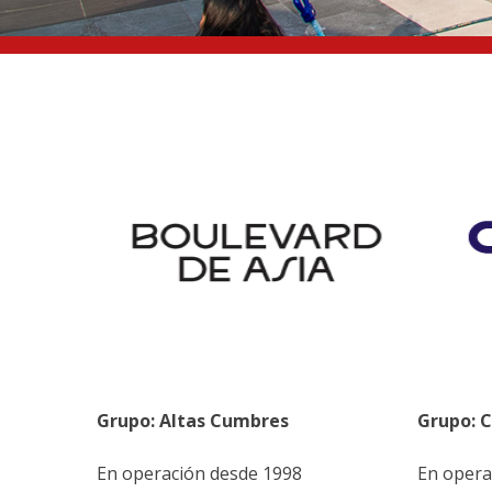
Grupo: Altas Cumbres
Grupo: 
En operación desde 1998
En opera