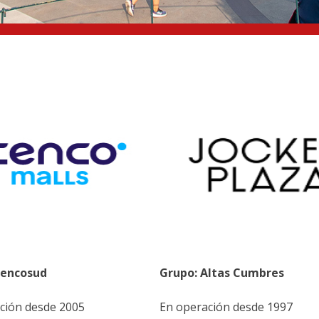
Cencosud
Grupo: Altas Cumbres
ción desde 2005
En operación desde 1997