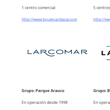
1 centro comercial
5 centro
http://www.boulevardasia.com
http://w
Grupo: Parque Arauco
Grupo: B
En operación desde 1998
En opera