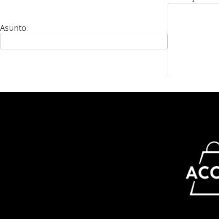
Asunto:
Alternative: