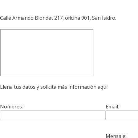
Calle Armando Blondet 217, oficina 901, San Isidro.
Llena tus datos y solicita más información aquí:
Nombres:
Email:
Mensaje: