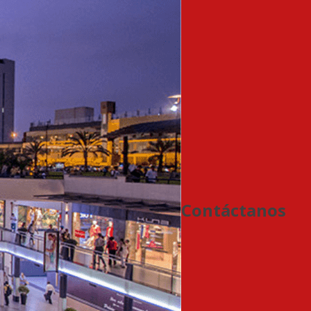
Contáctanos