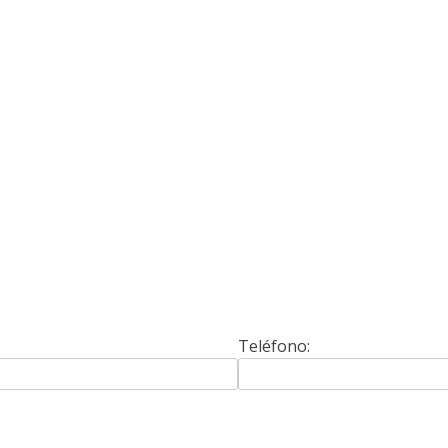
Teléfono: