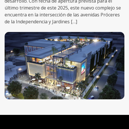
desarrollo. Con fecha de apertura prevista para el
último trimestre de este 2025, este nuevo complejo se
encuentra en la intersección de las avenidas Próceres
de la Independencia y Jardines […]