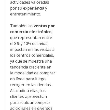
actividades valoradas
por su experiencia y
entretenimiento.
También las
ventas por
comercio electrónico
,
que representan entre
el 8% y 10% del
retail
,
impactan en las visitas a
los centros comerciales,
ya que se muestra una
tendencia creciente en
la modalidad de comprar
en línea para luego
recoger en las tiendas.
Al acudir a ellas, los
clientes aprovechan
para realizar compras
adicionales en diversos