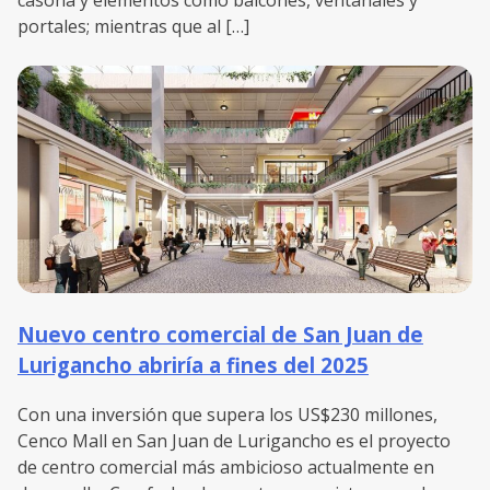
portales; mientras que al […]
Nuevo centro comercial de San Juan de
Lurigancho abriría a fines del 2025
Con una inversión que supera los US$230 millones,
Cenco Mall en San Juan de Lurigancho es el proyecto
de centro comercial más ambicioso actualmente en