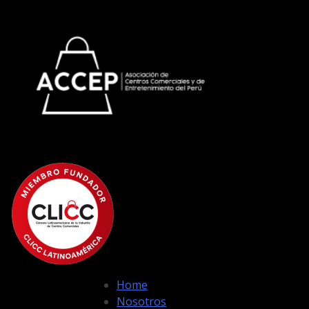
Home
Nosotros