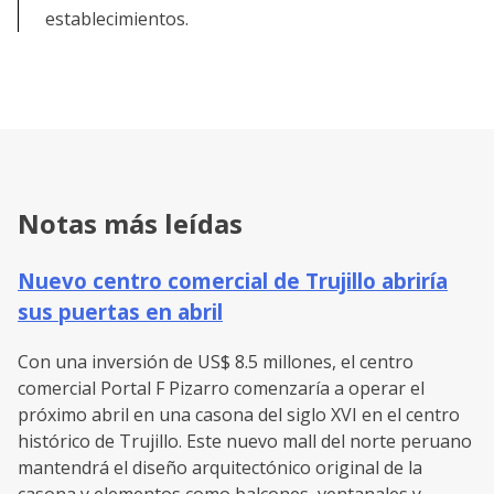
establecimientos.
Notas más leídas
Nuevo centro comercial de Trujillo abriría
sus puertas en abril
Con una inversión de US$ 8.5 millones, el centro
comercial Portal F Pizarro comenzaría a operar el
próximo abril en una casona del siglo XVI en el centro
histórico de Trujillo. Este nuevo mall del norte peruano
mantendrá el diseño arquitectónico original de la
casona y elementos como balcones, ventanales y