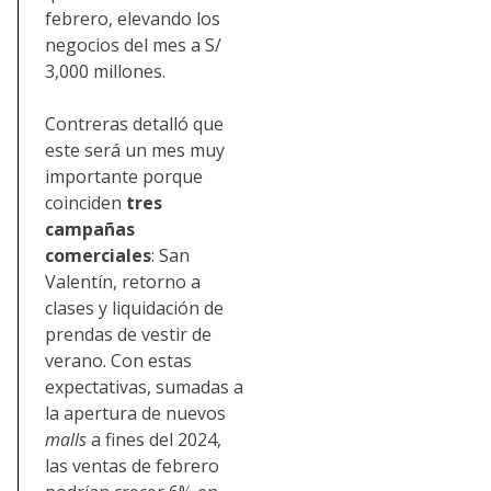
febrero, elevando los
negocios del mes a S/
3,000 millones.
Contreras detalló que
este será un mes muy
importante porque
coinciden
tres
campañas
comerciales
: San
Valentín, retorno a
clases y liquidación de
prendas de vestir de
verano. Con estas
expectativas, sumadas a
la apertura de nuevos
malls
a fines del 2024,
las ventas de febrero