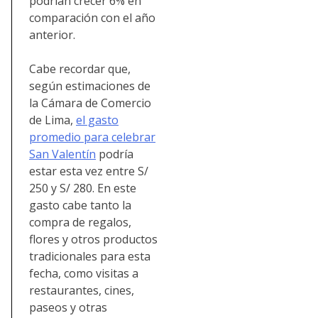
podrían crecer 6% en
comparación con el año
anterior.
Cabe recordar que,
según estimaciones de
la Cámara de Comercio
de Lima,
el gasto
promedio para celebrar
San Valentín
podría
estar esta vez entre S/
250 y S/ 280. En este
gasto cabe tanto la
compra de regalos,
flores y otros productos
tradicionales para esta
fecha, como visitas a
restaurantes, cines,
paseos y otras