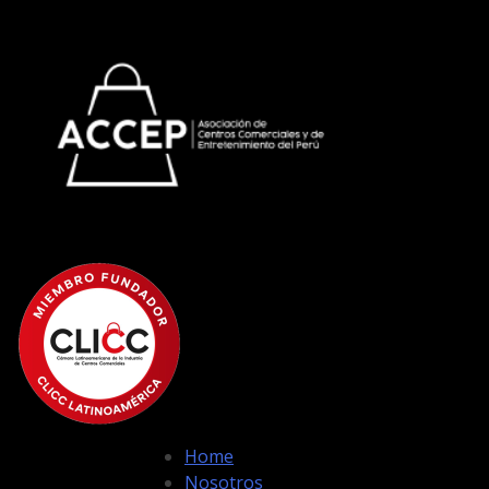
Home
Nosotros