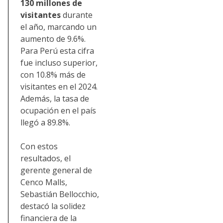
130 millones de
visitantes
durante
el año, marcando un
aumento de 9.6%.
Para Perú esta cifra
fue incluso superior,
con 10.8% más de
visitantes en el 2024.
Además, la tasa de
ocupación en el país
llegó a 89.8%.
Con estos
resultados, el
gerente general de
Cenco Malls,
Sebastián Bellocchio,
destacó la solidez
financiera de la