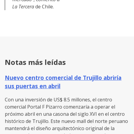
La Tercera
de Chile.
Notas más leídas
Nuevo centro comercial de Trujillo abriría
sus puertas en abril
Con una inversión de US$ 8.5 millones, el centro
comercial Portal F Pizarro comenzaría a operar el
próximo abril en una casona del siglo XVI en el centro
histórico de Trujillo. Este nuevo mall del norte peruano
mantendrá el diseño arquitectónico original de la