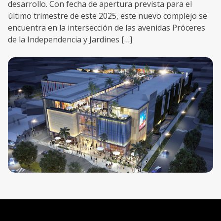
desarrollo. Con fecha de apertura prevista para el
último trimestre de este 2025, este nuevo complejo se
encuentra en la intersección de las avenidas Próceres
de la Independencia y Jardines […]