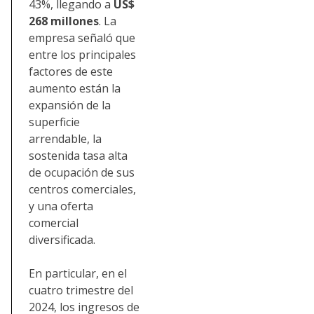
43%, llegando a
US$
268 millones
. La
empresa señaló que
entre los principales
factores de este
aumento están la
expansión de la
superficie
arrendable, la
sostenida tasa alta
de ocupación de sus
centros comerciales,
y una oferta
comercial
diversificada.
En particular, en el
cuatro trimestre del
2024, los ingresos de