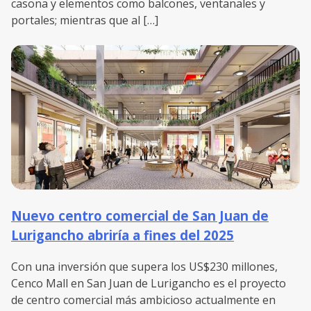
casona y elementos como balcones, ventanales y
portales; mientras que al […]
Nuevo centro comercial de San Juan de
Lurigancho abriría a fines del 2025
Con una inversión que supera los US$230 millones,
Cenco Mall en San Juan de Lurigancho es el proyecto
de centro comercial más ambicioso actualmente en