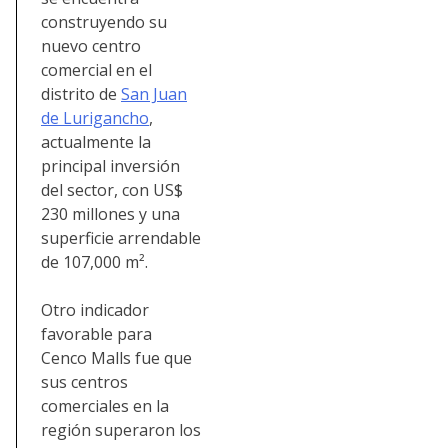
construyendo su
nuevo centro
comercial en el
distrito de
San Juan
de Lurigancho
,
actualmente la
principal inversión
del sector, con US$
230 millones y una
superficie arrendable
de 107,000 m².
Otro indicador
favorable para
Cenco Malls fue que
sus centros
comerciales en la
región superaron los