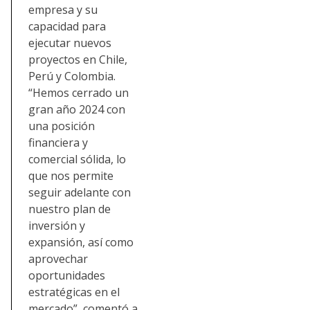
empresa y su
capacidad para
ejecutar nuevos
proyectos en Chile,
Perú y Colombia.
“Hemos cerrado un
gran año 2024 con
una posición
financiera y
comercial sólida, lo
que nos permite
seguir adelante con
nuestro plan de
inversión y
expansión, así como
aprovechar
oportunidades
estratégicas en el
mercado”, comentó a