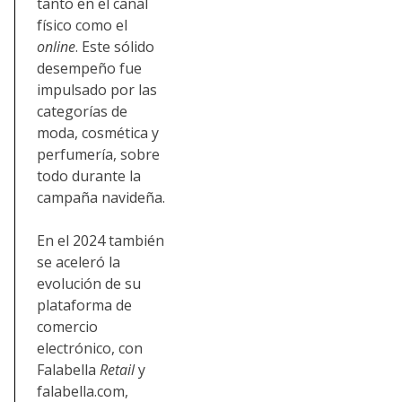
tanto en el canal
físico como el
online
. Este sólido
desempeño fue
impulsado por las
categorías de
moda, cosmética y
perfumería, sobre
todo durante la
campaña navideña.
En el 2024 también
se aceleró la
evolución de su
plataforma de
comercio
electrónico, con
Falabella
Retail
y
falabella.com,