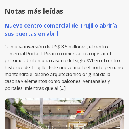
Notas más leídas
Nuevo centro comercial de Trujillo abriría
sus puertas en abril
Con una inversión de US$ 8.5 millones, el centro
comercial Portal F Pizarro comenzaría a operar el
próximo abril en una casona del siglo XVI en el centro
histórico de Trujillo. Este nuevo mall del norte peruano
mantendrá el diseño arquitectónico original de la
casona y elementos como balcones, ventanales y
portales; mientras que al […]