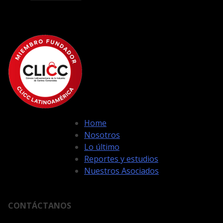
Home
Nosotros
Lo último
Reportes y estudios
Nuestros Asociados
CONTÁCTANOS