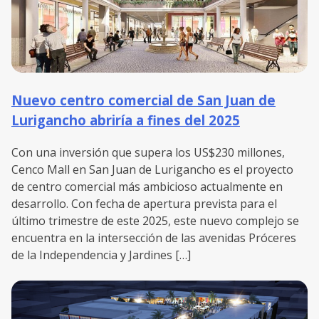
Nuevo centro comercial de San Juan de
Lurigancho abriría a fines del 2025
Con una inversión que supera los US$230 millones,
Cenco Mall en San Juan de Lurigancho es el proyecto
de centro comercial más ambicioso actualmente en
desarrollo. Con fecha de apertura prevista para el
último trimestre de este 2025, este nuevo complejo se
encuentra en la intersección de las avenidas Próceres
de la Independencia y Jardines […]