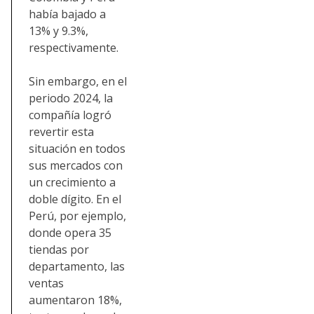
había bajado a
13% y 9.3%,
respectivamente.
Sin embargo, en el
periodo 2024, la
compañía logró
revertir esta
situación en todos
sus mercados con
un crecimiento a
doble dígito. En el
Perú, por ejemplo,
donde opera 35
tiendas por
departamento, las
ventas
aumentaron 18%,