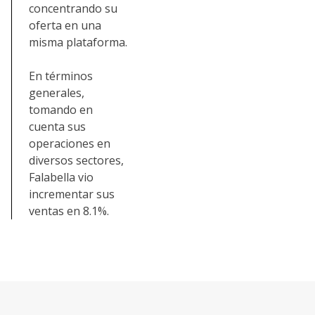
concentrando su
oferta en una
misma plataforma.
En términos
generales,
tomando en
cuenta sus
operaciones en
diversos sectores,
Falabella vio
incrementar sus
ventas en 8.1%.