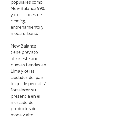
populares como
New Balance 990,
y colecciones de
running
,
entrenamiento y
moda urbana.
New Balance
tiene previsto
abrir este año
nuevas tiendas en
Lima y otras
ciudades del país,
lo que le permitirá
fortalecer su
presencia en el
mercado de
productos de
moda y alto