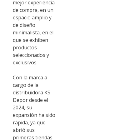
mejor experiencia
de compra, en un
espacio amplio y
de diseño
minimalista, en el
que se exhiben
productos
seleccionados y
exclusivos.
Con la marca a
cargo de la
distribuidora KS
Depor desde el
2024, su
expansión ha sido
rápida, ya que
abrió sus
primeras tiendas