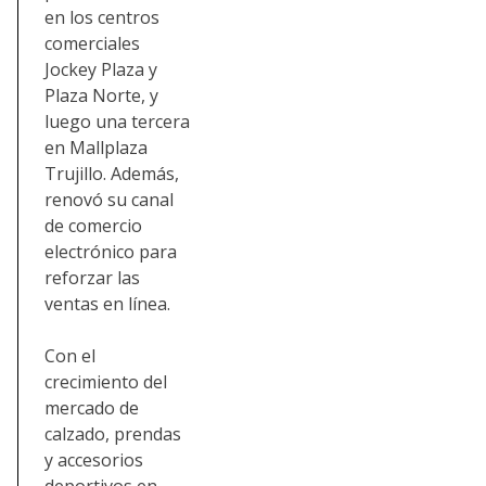
en los centros
comerciales
Jockey Plaza y
Plaza Norte, y
luego una tercera
en Mallplaza
Trujillo. Además,
renovó su canal
de comercio
electrónico para
reforzar las
ventas en línea.
Con el
crecimiento del
mercado de
calzado, prendas
y accesorios