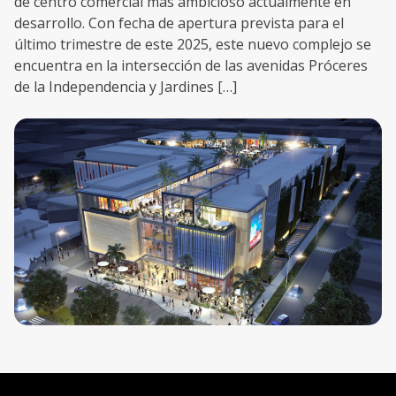
de centro comercial más ambicioso actualmente en
desarrollo. Con fecha de apertura prevista para el
último trimestre de este 2025, este nuevo complejo se
encuentra en la intersección de las avenidas Próceres
de la Independencia y Jardines […]