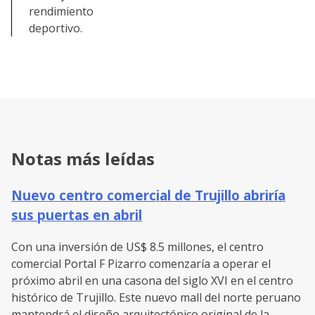
rendimiento
deportivo.
Notas más leídas
Nuevo centro comercial de Trujillo abriría
sus puertas en abril
Con una inversión de US$ 8.5 millones, el centro
comercial Portal F Pizarro comenzaría a operar el
próximo abril en una casona del siglo XVI en el centro
histórico de Trujillo. Este nuevo mall del norte peruano
mantendrá el diseño arquitectónico original de la