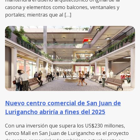
casona y elementos como balcones, ventanales y
portales; mientras que al […]
Nuevo centro comercial de San Juan de
Lurigancho abriría a fines del 2025
Con una inversión que supera los US$230 millones,
Cenco Mall en San Juan de Lurigancho es el proyecto