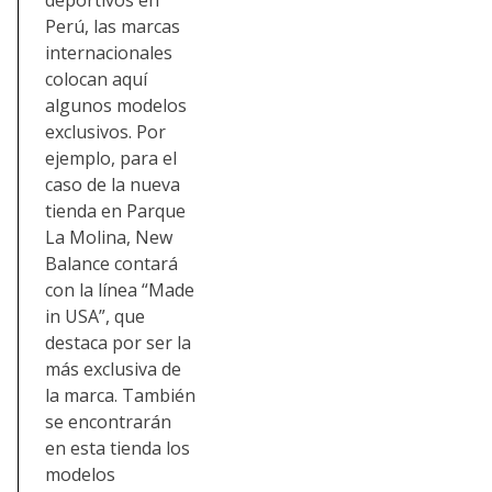
deportivos en
Perú, las marcas
internacionales
colocan aquí
algunos modelos
exclusivos. Por
ejemplo, para el
caso de la nueva
tienda en Parque
La Molina, New
Balance contará
con la línea “Made
in USA”, que
destaca por ser la
más exclusiva de
la marca. También
se encontrarán
en esta tienda los
modelos