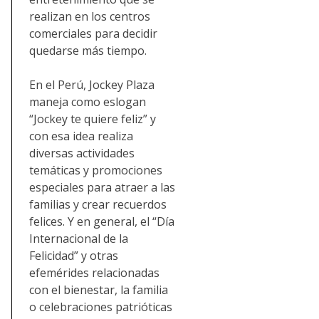
realizan en los centros
comerciales para decidir
quedarse más tiempo.
En el Perú, Jockey Plaza
maneja como eslogan
“Jockey te quiere feliz” y
con esa idea realiza
diversas actividades
temáticas y promociones
especiales para atraer a las
familias y crear recuerdos
felices. Y en general, el “Día
Internacional de la
Felicidad” y otras
efemérides relacionadas
con el bienestar, la familia
o celebraciones patrióticas