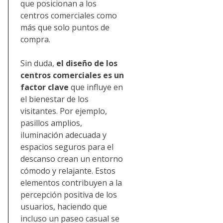
que posicionan a los
centros comerciales como
más que solo puntos de
compra.
Sin duda,
el diseño de los
centros comerciales es un
factor clave
que influye en
el bienestar de los
visitantes. Por ejemplo,
pasillos amplios,
iluminación adecuada y
espacios seguros para el
descanso crean un entorno
cómodo y relajante. Estos
elementos contribuyen a la
percepción positiva de los
usuarios, haciendo que
incluso un paseo casual se