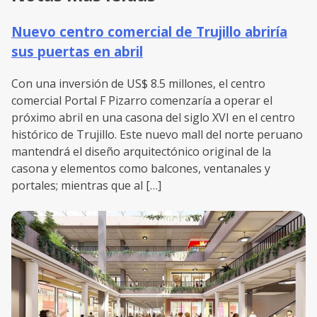
Nuevo centro comercial de Trujillo abriría
sus puertas en abril
Con una inversión de US$ 8.5 millones, el centro
comercial Portal F Pizarro comenzaría a operar el
próximo abril en una casona del siglo XVI en el centro
histórico de Trujillo. Este nuevo mall del norte peruano
mantendrá el diseño arquitectónico original de la
casona y elementos como balcones, ventanales y
portales; mientras que al […]