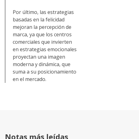
Por último, las estrategias
basadas en la felicidad
mejoran la percepción de
marca, ya que los centros
comerciales que invierten
en estrategias emocionales
proyectan una imagen
moderna y dinámica, que
suma a su posicionamiento
en el mercado.
Notas más leídas