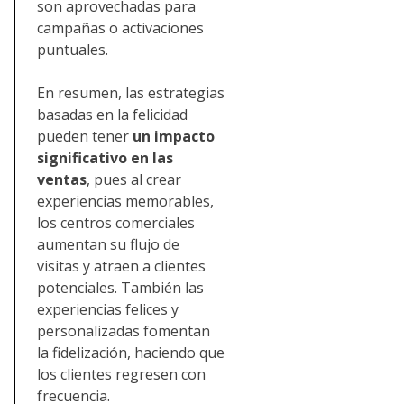
son aprovechadas para
campañas o activaciones
puntuales.
En resumen, las estrategias
basadas en la felicidad
pueden tener
un impacto
significativo en las
ventas
, pues al crear
experiencias memorables,
los centros comerciales
aumentan su flujo de
visitas y atraen a clientes
potenciales. También las
experiencias felices y
personalizadas fomentan
la fidelización, haciendo que
los clientes regresen con
frecuencia.