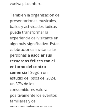
vuelva placentero.
También la organización de
presentaciones musicales,
bailes y actividades lúdicas
puede transformar la
experiencia del visitante en
algo más significativo. Estas
celebraciones invitan a las
personas a
asociar sus
recuerdos felices con el
entorno del centro
comercial
. Según un
estudio de Ipsos del 2024,
un 57% de los
consumidores valora
positivamente los eventos
familiares y de
entretenimiento que se