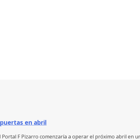
 puertas en abril
 Portal F Pizarro comenzaría a operar el próximo abril en una 