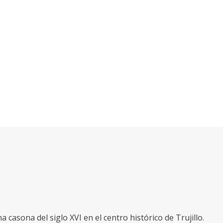
casona del siglo XVI en el centro histórico de Trujillo.