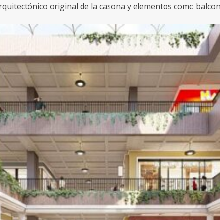
quitectónico original de la casona y elementos como balcone