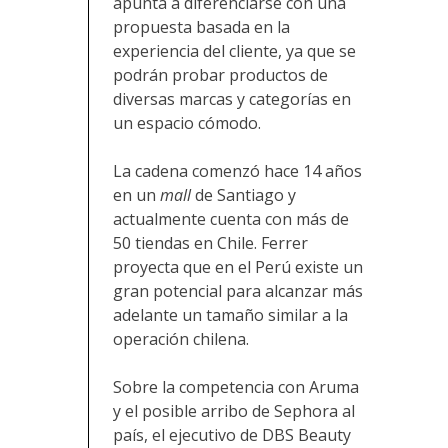
apunta a diferenciarse con una
propuesta basada en la
experiencia del cliente, ya que se
podrán probar productos de
diversas marcas y categorías en
un espacio cómodo.
La cadena comenzó hace 14 años
en un
mall
de Santiago y
actualmente cuenta con más de
50 tiendas en Chile. Ferrer
proyecta que en el Perú existe un
gran potencial para alcanzar más
adelante un tamaño similar a la
operación chilena.
Sobre la competencia con Aruma
y el posible arribo de Sephora al
país, el ejecutivo de DBS Beauty