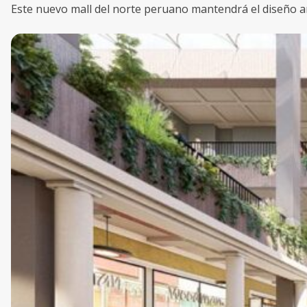
Este nuevo mall del norte peruano mantendrá el diseño ar