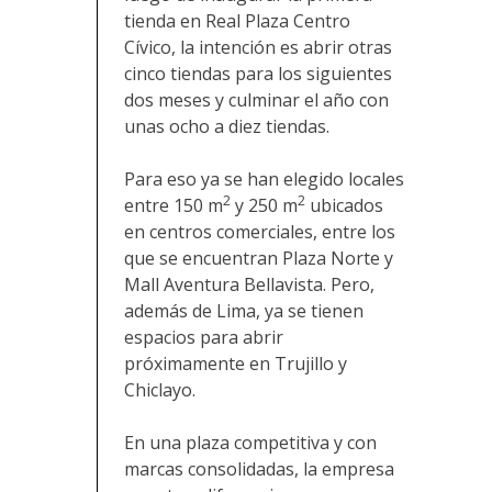
tienda en Real Plaza Centro
Cívico, la intención es abrir otras
cinco tiendas para los siguientes
dos meses y culminar el año con
unas ocho a diez tiendas.
Para eso ya se han elegido locales
2
2
entre 150 m
y 250 m
ubicados
en centros comerciales, entre los
que se encuentran Plaza Norte y
Mall Aventura Bellavista. Pero,
además de Lima, ya se tienen
espacios para abrir
próximamente en Trujillo y
Chiclayo.
En una plaza competitiva y con
marcas consolidadas, la empresa