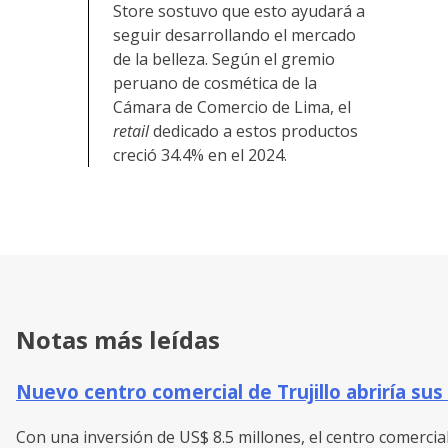
Store sostuvo que esto ayudará a
seguir desarrollando el mercado
de la belleza. Según el gremio
peruano de cosmética de la
Cámara de Comercio de Lima, el
retail
dedicado a estos productos
creció 34.4% en el 2024.
Notas más leídas
Nuevo centro comercial de Trujillo abriría sus
Con una inversión de US$ 8.5 millones, el centro comercial