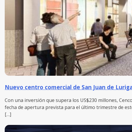
Nuevo centro comercial de San Juan de Lurigan
Con una inversión que supera los US$230 millones, Cenco
fecha de apertura prevista para el último trimestre de es
[…]