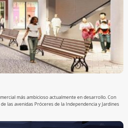
omercial más ambicioso actualmente en desarrollo. Con
 de las avenidas Próceres de la Independencia y Jardines