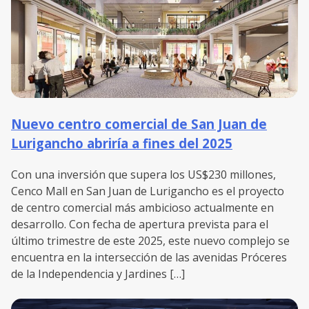
Nuevo centro comercial de San Juan de
Lurigancho abriría a fines del 2025
Con una inversión que supera los US$230 millones,
Cenco Mall en San Juan de Lurigancho es el proyecto
de centro comercial más ambicioso actualmente en
desarrollo. Con fecha de apertura prevista para el
último trimestre de este 2025, este nuevo complejo se
encuentra en la intersección de las avenidas Próceres
de la Independencia y Jardines […]