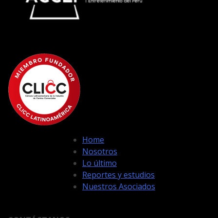
Home
Nosotros
Lo último
Reportes y estudios
Nuestros Asociados