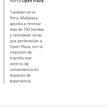
marca
Open Plaza.
También en el
Perú, Mallplaza
apunta a renovar
más de 100 tiendas
y remodelar otras
que pertenecían a
Open Plaza, con la
intención de
transformar
centros de
conveniencia en
espacios de
experiencia.