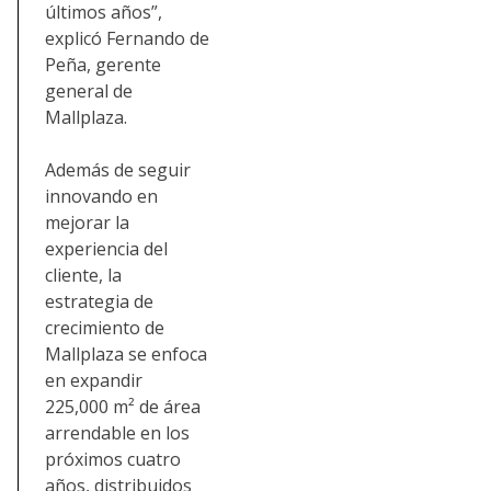
últimos años”,
explicó Fernando de
Peña, gerente
general de
Mallplaza.
Además de seguir
innovando en
mejorar la
experiencia del
cliente, la
estrategia de
crecimiento de
Mallplaza se enfoca
en expandir
225,000 m² de área
arrendable en los
próximos cuatro
años, distribuidos