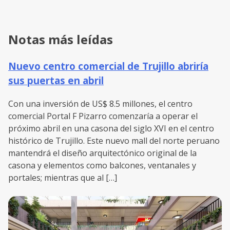
Notas más leídas
Nuevo centro comercial de Trujillo abriría
sus puertas en abril
Con una inversión de US$ 8.5 millones, el centro
comercial Portal F Pizarro comenzaría a operar el
próximo abril en una casona del siglo XVI en el centro
histórico de Trujillo. Este nuevo mall del norte peruano
mantendrá el diseño arquitectónico original de la
casona y elementos como balcones, ventanales y
portales; mientras que al […]