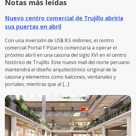
Notas más leídas
Nuevo centro comercial de Trujillo abriría
sus puertas en abril
Con una inversión de US$ 8.5 millones, el centro
comercial Portal F Pizarro comenzaría a operar el
próximo abril en una casona del siglo XVI en el centro
histórico de Trujillo. Este nuevo mall del norte peruano
mantendrá el diseño arquitectónico original de la
casona y elementos como balcones, ventanales y
portales; mientras que al […]