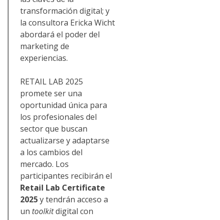
transformación digital; y
la consultora Ericka Wicht
abordará el poder del
marketing de
experiencias.
RETAIL LAB 2025
promete ser una
oportunidad única para
los profesionales del
sector que buscan
actualizarse y adaptarse
a los cambios del
mercado. Los
participantes recibirán el
Retail Lab Certificate
2025
y tendrán acceso a
un
toolkit
digital con