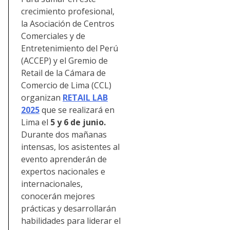
crecimiento profesional,
la Asociación de Centros
Comerciales y de
Entretenimiento del Perú
(ACCEP) y el Gremio de
Retail de la Cámara de
Comercio de Lima (CCL)
organizan
RETAIL LAB
2025
que se realizará en
Lima el
5 y 6 de junio.
Durante dos mañanas
intensas, los asistentes al
evento aprenderán de
expertos nacionales e
internacionales,
conocerán mejores
prácticas y desarrollarán
habilidades para liderar el