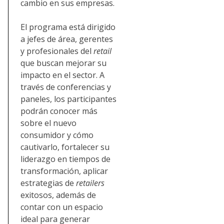
cambio en sus empresas.
El programa está dirigido
a jefes de área, gerentes
y profesionales del
retail
que buscan mejorar su
impacto en el sector. A
través de conferencias y
paneles, los participantes
podrán conocer más
sobre el nuevo
consumidor y cómo
cautivarlo, fortalecer su
liderazgo en tiempos de
transformación, aplicar
estrategias de
retailers
exitosos, además de
contar con un espacio
ideal para generar