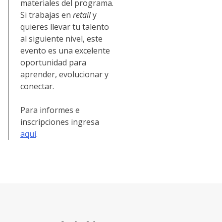
materiales del programa.
Si trabajas en
retail
y
quieres llevar tu talento
al siguiente nivel, este
evento es una excelente
oportunidad para
aprender, evolucionar y
conectar.
Para informes e
inscripciones ingresa
aquí
.