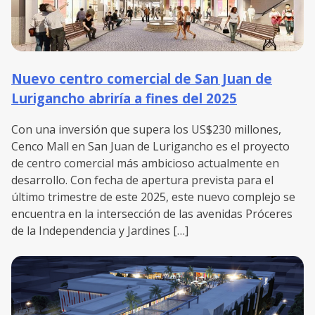
Nuevo centro comercial de San Juan de
Lurigancho abriría a fines del 2025
Con una inversión que supera los US$230 millones,
Cenco Mall en San Juan de Lurigancho es el proyecto
de centro comercial más ambicioso actualmente en
desarrollo. Con fecha de apertura prevista para el
último trimestre de este 2025, este nuevo complejo se
encuentra en la intersección de las avenidas Próceres
de la Independencia y Jardines […]