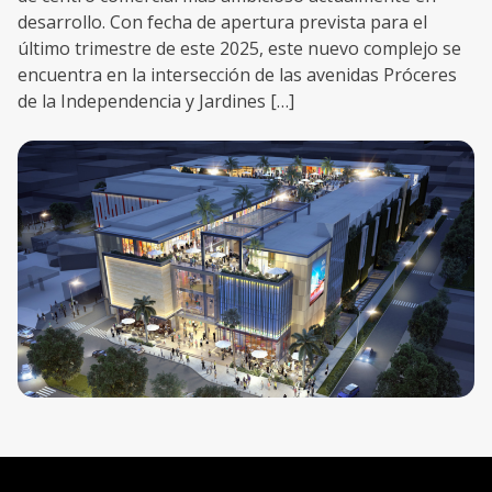
desarrollo. Con fecha de apertura prevista para el
último trimestre de este 2025, este nuevo complejo se
encuentra en la intersección de las avenidas Próceres
de la Independencia y Jardines […]