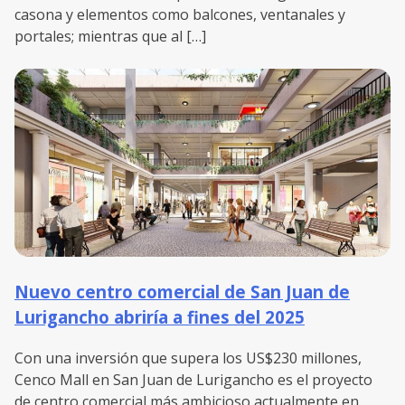
casona y elementos como balcones, ventanales y
portales; mientras que al […]
Nuevo centro comercial de San Juan de
Lurigancho abriría a fines del 2025
Con una inversión que supera los US$230 millones,
Cenco Mall en San Juan de Lurigancho es el proyecto
de centro comercial más ambicioso actualmente en