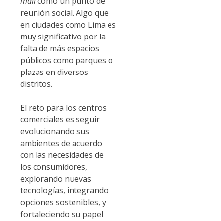
mall
como un punto de
reunión social. Algo que
en ciudades como Lima es
muy significativo por la
falta de más espacios
públicos como parques o
plazas en diversos
distritos.
El reto para los centros
comerciales es seguir
evolucionando sus
ambientes de acuerdo
con las necesidades de
los consumidores,
explorando nuevas
tecnologías, integrando
opciones sostenibles, y
fortaleciendo su papel