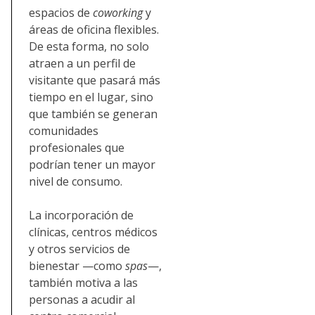
espacios de
coworking
y
áreas de oficina flexibles.
De esta forma, no solo
atraen a un perfil de
visitante que pasará más
tiempo en el lugar, sino
que también se generan
comunidades
profesionales que
podrían tener un mayor
nivel de consumo.
La incorporación de
clínicas, centros médicos
y otros servicios de
bienestar —como
spas
—,
también motiva a las
personas a acudir al