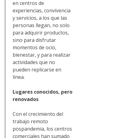
en centros de
experiencias, convivencia
y servicios, a los que las
personas llegan, no solo
para adquirir productos,
sino para disfrutar
momentos de ocio,
bienestar, y para realizar
actividades que no
pueden replicarse en
línea.
Lugares conocidos, pero
renovados
Con el crecimiento del
trabajo remoto
pospandemia, los centros
comerciales han sumado