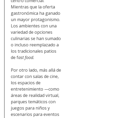
centro comercial.
Mientras que la oferta
gastronómica ha ganado
un mayor protagonismo.
Los ambientes con una
variedad de opciones
culinarias se han sumado
o incluso reemplazado a
los tradicionales patios
de f
ast food.
Por otro lado, más allá de
contar con salas de cine,
los espacios de
entretenimiento —como
áreas de realidad virtual,
parques temáticos con
juegos para niños y
escenarios para eventos