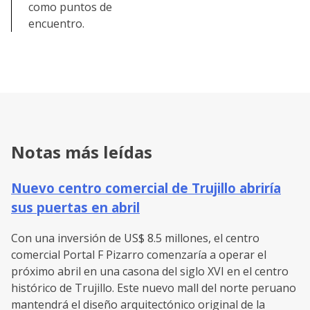
como puntos de
encuentro.
Notas más leídas
Nuevo centro comercial de Trujillo abriría
sus puertas en abril
Con una inversión de US$ 8.5 millones, el centro
comercial Portal F Pizarro comenzaría a operar el
próximo abril en una casona del siglo XVI en el centro
histórico de Trujillo. Este nuevo mall del norte peruano
mantendrá el diseño arquitectónico original de la