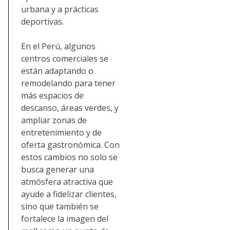
urbana y a prácticas
deportivas.
En el Perú, algunos
centros comerciales se
están adaptando o
remodelando para tener
más espacios de
descanso, áreas verdes, y
ampliar zonas de
entretenimiento y de
oferta gastronómica. Con
estos cambios no solo se
busca generar una
atmósfera atractiva que
ayude a fidelizar clientes,
sino que también se
fortalece la imagen del