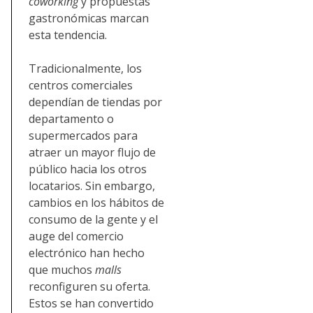
coworking
y propuestas
gastronómicas marcan
esta tendencia.
Tradicionalmente, los
centros comerciales
dependían de tiendas por
departamento o
supermercados para
atraer un mayor flujo de
público hacia los otros
locatarios. Sin embargo,
cambios en los hábitos de
consumo de la gente y el
auge del comercio
electrónico han hecho
que muchos
malls
reconfiguren su oferta.
Estos se han convertido