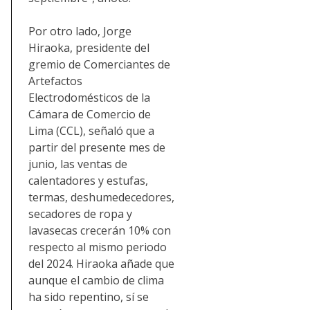
Por otro lado, Jorge
Hiraoka, presidente del
gremio de Comerciantes de
Artefactos
Electrodomésticos de la
Cámara de Comercio de
Lima (CCL), señaló que a
partir del presente mes de
junio, las ventas de
calentadores y estufas,
termas, deshumedecedores,
secadores de ropa y
lavasecas crecerán 10% con
respecto al mismo periodo
del 2024. Hiraoka añade que
aunque el cambio de clima
ha sido repentino, sí se