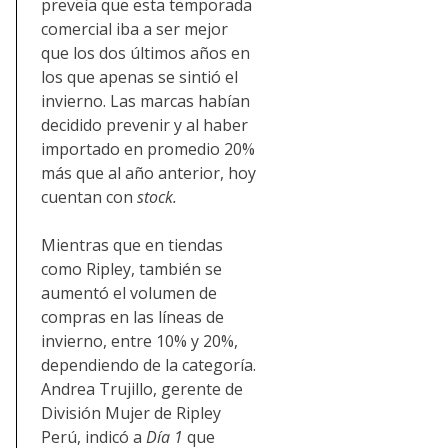
preveía que esta temporada
comercial iba a ser mejor
que los dos últimos años en
los que apenas se sintió el
invierno. Las marcas habían
decidido prevenir y al haber
importado en promedio 20%
más que al año anterior, hoy
cuentan con
stock.
Mientras que en tiendas
como Ripley, también se
aumentó el volumen de
compras en las líneas de
invierno, entre 10% y 20%,
dependiendo de la categoría.
Andrea Trujillo, gerente de
División Mujer de Ripley
Perú, indicó a
Día 1
que