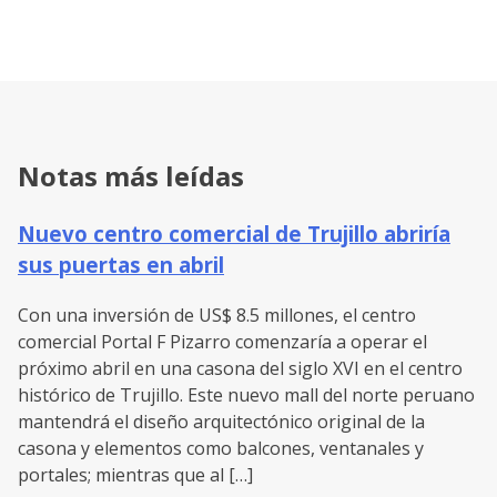
Notas más leídas
Nuevo centro comercial de Trujillo abriría
sus puertas en abril
Con una inversión de US$ 8.5 millones, el centro
comercial Portal F Pizarro comenzaría a operar el
próximo abril en una casona del siglo XVI en el centro
histórico de Trujillo. Este nuevo mall del norte peruano
mantendrá el diseño arquitectónico original de la
casona y elementos como balcones, ventanales y
portales; mientras que al […]