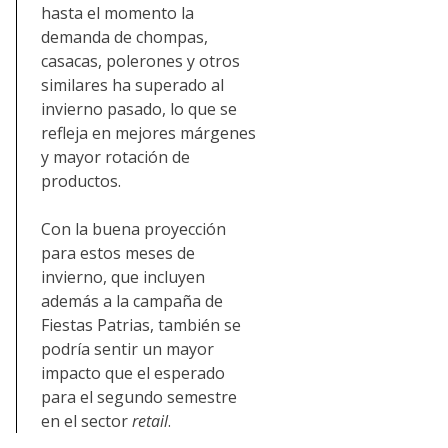
hasta el momento la
demanda de chompas,
casacas, polerones y otros
similares ha superado al
invierno pasado, lo que se
refleja en mejores márgenes
y mayor rotación de
productos.
Con la buena proyección
para estos meses de
invierno, que incluyen
además a la campaña de
Fiestas Patrias, también se
podría sentir un mayor
impacto que el esperado
para el segundo semestre
en el sector
retail
.