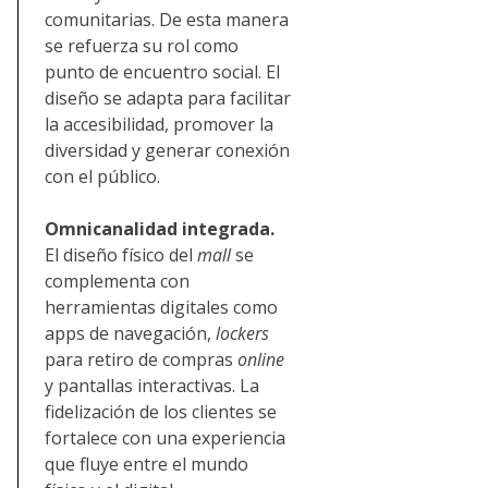
comunitarias. De esta manera
se refuerza su rol como
punto de encuentro social. El
diseño se adapta para facilitar
la accesibilidad, promover la
diversidad y generar conexión
con el público.
Omnicanalidad integrada.
El diseño físico del
mall
se
complementa con
herramientas digitales como
apps de navegación,
lockers
para retiro de compras
online
y pantallas interactivas. La
fidelización de los clientes se
fortalece con una experiencia
que fluye entre el mundo