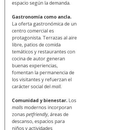
espacio según la demanda.
Gastronomía como ancla.
La oferta gastronómica de un
centro comercial es
protagonista. Terrazas al aire
libre, patios de comida
temáticos y restaurantes con
cocina de autor generan
buenas experiencias,
fomentan la permanencia de
los visitantes y refuerzan el
carácter social del
mall.
Comunidad y bienestar.
Los
malls
modernos incorporan
zonas
petfriendly
, áreas de
descanso, espacios para
niños y actividades