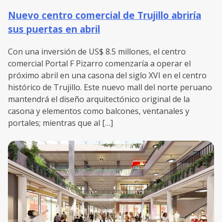
Nuevo centro comercial de Trujillo abriría
sus puertas en abril
Con una inversión de US$ 8.5 millones, el centro
comercial Portal F Pizarro comenzaría a operar el
próximo abril en una casona del siglo XVI en el centro
histórico de Trujillo. Este nuevo mall del norte peruano
mantendrá el diseño arquitectónico original de la
casona y elementos como balcones, ventanales y
portales; mientras que al […]