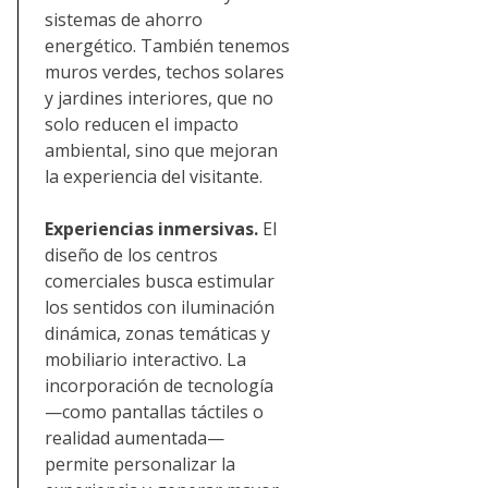
sistemas de ahorro
energético. También tenemos
muros verdes, techos solares
y jardines interiores, que no
solo reducen el impacto
ambiental, sino que mejoran
la experiencia del visitante.
Experiencias inmersivas.
El
diseño de los centros
comerciales busca estimular
los sentidos con iluminación
dinámica, zonas temáticas y
mobiliario interactivo. La
incorporación de tecnología
—como pantallas táctiles o
realidad aumentada—
permite personalizar la