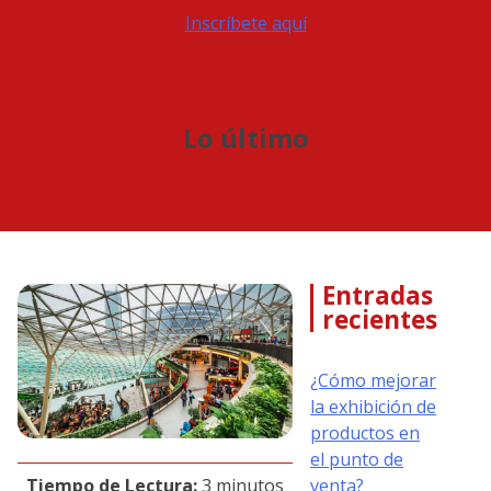
Inscríbete aquí
Lo último
Entradas
recientes
¿Cómo mejorar
la exhibición de
productos en
el punto de
venta?
Tiempo de Lectura:
3 minutos