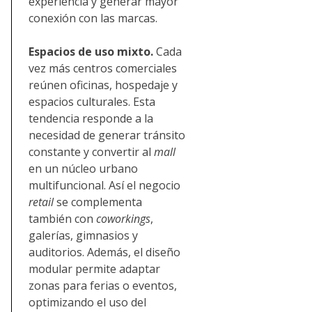
experiencia y generar mayor
conexión con las marcas.
Espacios de uso mixto.
Cada
vez más centros comerciales
reúnen oficinas, hospedaje y
espacios culturales. Esta
tendencia responde a la
necesidad de generar tránsito
constante y convertir al
mall
en un núcleo urbano
multifuncional. Así el negocio
retail
se complementa
también con
coworkings
,
galerías, gimnasios y
auditorios. Además, el diseño
modular permite adaptar
zonas para ferias o eventos,
optimizando el uso del