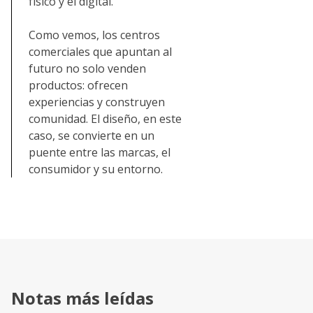
físico y el digital.
Como vemos, los centros
comerciales que apuntan al
futuro no solo venden
productos: ofrecen
experiencias y construyen
comunidad. El diseño, en este
caso, se convierte en un
puente entre las marcas, el
consumidor y su entorno.
Notas más leídas