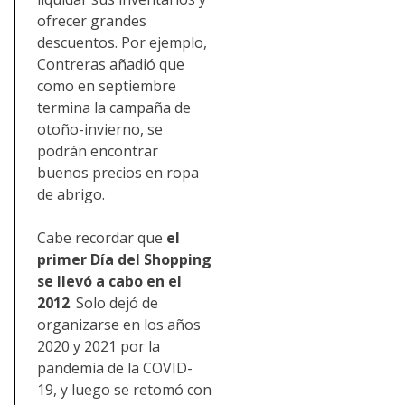
ofrecer grandes
descuentos. Por ejemplo,
Contreras añadió que
como en septiembre
termina la campaña de
otoño-invierno, se
podrán encontrar
buenos precios en ropa
de abrigo.
Cabe recordar que
el
primer Día del Shopping
se llevó a cabo en el
2012
. Solo dejó de
organizarse en los años
2020 y 2021 por la
pandemia de la COVID-
19, y luego se retomó con