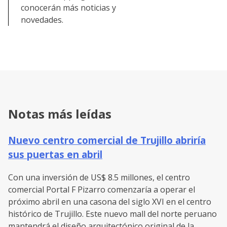
conocerán más noticias y
novedades.
Notas más leídas
Nuevo centro comercial de Trujillo abriría
sus puertas en abril
Con una inversión de US$ 8.5 millones, el centro
comercial Portal F Pizarro comenzaría a operar el
próximo abril en una casona del siglo XVI en el centro
histórico de Trujillo. Este nuevo mall del norte peruano
mantendrá el diseño arquitectónico original de la