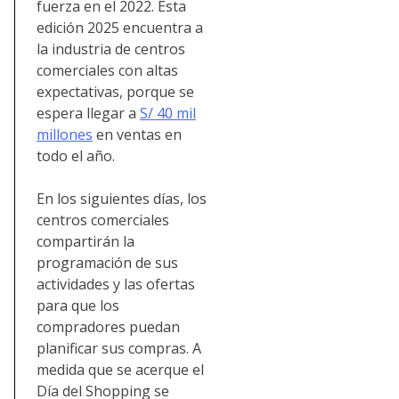
fuerza en el 2022. Esta
edición 2025 encuentra a
la industria de centros
comerciales con altas
expectativas, porque se
espera llegar a
S/ 40 mil
millones
en ventas en
todo el año.
En los siguientes días, los
centros comerciales
compartirán la
programación de sus
actividades y las ofertas
para que los
compradores puedan
planificar sus compras. A
medida que se acerque el
Día del Shopping se