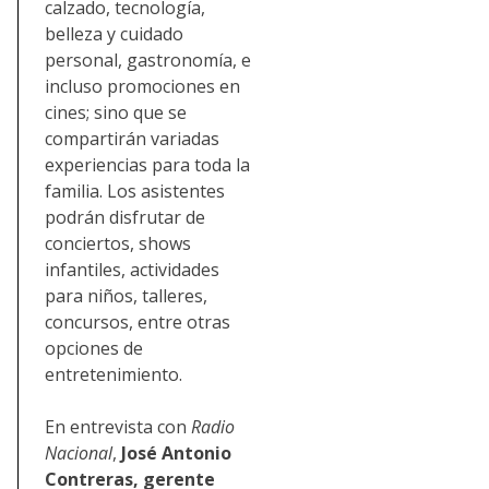
calzado, tecnología,
belleza y cuidado
personal, gastronomía, e
incluso promociones en
cines; sino que se
compartirán variadas
experiencias para toda la
familia. Los asistentes
podrán disfrutar de
conciertos, shows
infantiles, actividades
para niños, talleres,
concursos, entre otras
opciones de
entretenimiento.
En entrevista con
Radio
Nacional
,
José Antonio
Contreras, gerente