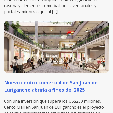
casona y elementos como balcones, ventanales y
portales; mientras que al […]
Nuevo centro comercial de San Juan de
Lurigancho abriría a fines del 2025
Con una inversión que supera los US$230 millones,
Cenco Mall en San Juan de Lurigancho es el proyecto