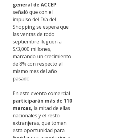
general de ACCEP
,
señaló que con el
impulso del Día del
Shopping se espera que
las ventas de todo
septiembre lleguen a
S/3,000 millones,
marcando un crecimiento
de 8% con respecto al
mismo mes del año
pasado.
En este evento comercial
participarán más de 110
marcas,
la mitad de ellas
nacionales y el resto
extranjeras, que toman
esta oportunidad para
liquidar sus inventarios y