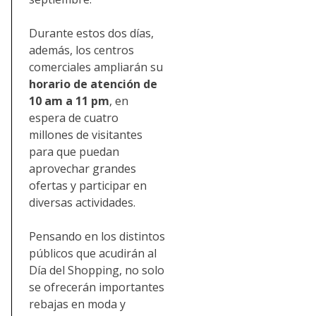
Durante estos dos días,
además, los centros
comerciales ampliarán su
horario de atención de
10 am a 11 pm
, en
espera de cuatro
millones de visitantes
para que puedan
aprovechar grandes
ofertas y participar en
diversas actividades.
Pensando en los distintos
públicos que acudirán al
Día del Shopping, no solo
se ofrecerán importantes
rebajas en moda y