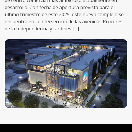
de centro comercial más ambicioso actualmente en
desarrollo. Con fecha de apertura prevista para el
último trimestre de este 2025, este nuevo complejo se
encuentra en la intersección de las avenidas Próceres
de la Independencia y Jardines […]