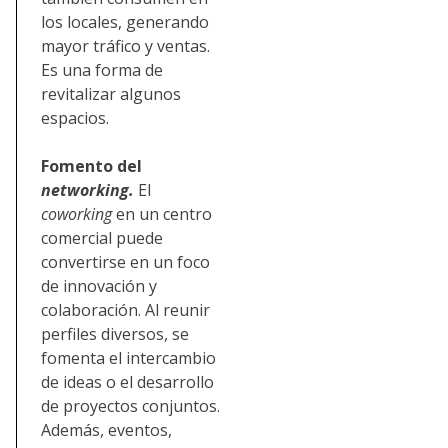
los locales, generando
mayor tráfico y ventas.
Es una forma de
revitalizar algunos
espacios.
Fomento del
networking.
El
coworking
en un centro
comercial puede
convertirse en un foco
de innovación y
colaboración. Al reunir
perfiles diversos, se
fomenta el intercambio
de ideas o el desarrollo
de proyectos conjuntos.
Además, eventos,