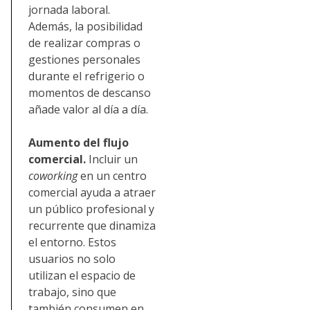
jornada laboral.
Además, la posibilidad
de realizar compras o
gestiones personales
durante el refrigerio o
momentos de descanso
añade valor al día a día.
Aumento del flujo
comercial.
Incluir un
coworking
en un centro
comercial ayuda a atraer
un público profesional y
recurrente que dinamiza
el entorno. Estos
usuarios no solo
utilizan el espacio de
trabajo, sino que
también consumen en