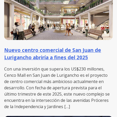
Nuevo centro comercial de San Juan de
Lurigancho abriría a fines del 2025
Con una inversión que supera los US$230 millones,
Cenco Mall en San Juan de Lurigancho es el proyecto
de centro comercial más ambicioso actualmente en
desarrollo. Con fecha de apertura prevista para el
último trimestre de este 2025, este nuevo complejo se
encuentra en la intersección de las avenidas Próceres
de la Independencia y Jardines […]