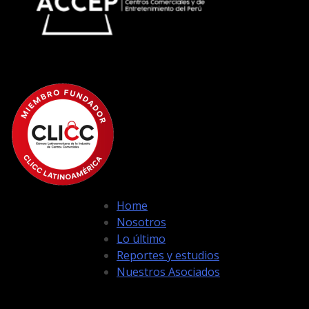
Home
Nosotros
Lo último
Reportes y estudios
Nuestros Asociados