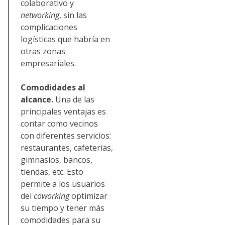
colaborativo y
networking
, sin las
complicaciones
logísticas que habría en
otras zonas
empresariales.
Comodidades al
alcance.
Una de las
principales ventajas es
contar como vecinos
con diferentes servicios:
restaurantes, cafeterías,
gimnasios, bancos,
tiendas, etc. Esto
permite a los usuarios
del
coworking
optimizar
su tiempo y tener más
comodidades para su