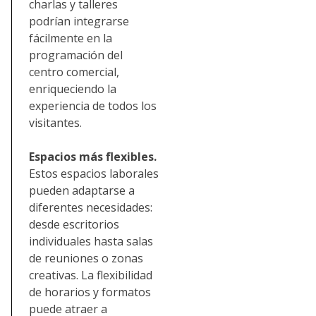
charlas y talleres
podrían integrarse
fácilmente en la
programación del
centro comercial,
enriqueciendo la
experiencia de todos los
visitantes.
Espacios más flexibles.
Estos espacios laborales
pueden adaptarse a
diferentes necesidades:
desde escritorios
individuales hasta salas
de reuniones o zonas
creativas. La flexibilidad
de horarios y formatos
puede atraer a