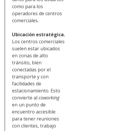
como para los
operadores de centros
comerciales.
Ubicación estratégica.
Los centros comerciales
suelen estar ubicados
en zonas de alto
tránsito, bien
conectadas por el
transporte y con
facilidades de
estacionamiento. Esto
convierte al
coworking
en un punto de
encuentro accesible
para tener reuniones
con clientes, trabajo