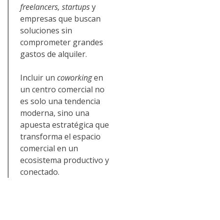
freelancers, startups
y
empresas que buscan
soluciones sin
comprometer grandes
gastos de alquiler.
Incluir un
coworking
en
un centro comercial no
es solo una tendencia
moderna, sino una
apuesta estratégica que
transforma el espacio
comercial en un
ecosistema productivo y
conectado.