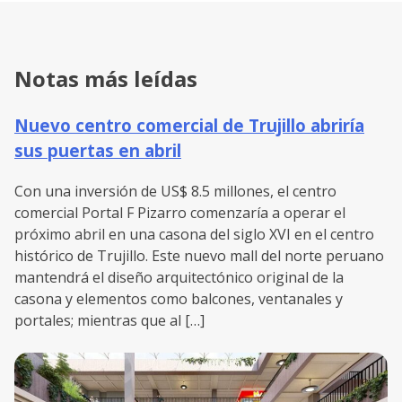
Notas más leídas
Nuevo centro comercial de Trujillo abriría
sus puertas en abril
Con una inversión de US$ 8.5 millones, el centro
comercial Portal F Pizarro comenzaría a operar el
próximo abril en una casona del siglo XVI en el centro
histórico de Trujillo. Este nuevo mall del norte peruano
mantendrá el diseño arquitectónico original de la
casona y elementos como balcones, ventanales y
portales; mientras que al […]