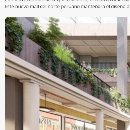
Este nuevo mall del norte peruano mantendrá el diseño ar