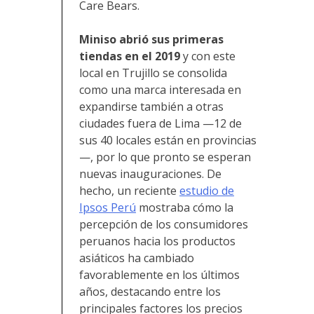
Care Bears.
Miniso abrió sus primeras
tiendas en el 2019
y con este
local en Trujillo se consolida
como una marca interesada en
expandirse también a otras
ciudades fuera de Lima —12 de
sus 40 locales están en provincias
—, por lo que pronto se esperan
nuevas inauguraciones. De
hecho, un reciente
estudio de
Ipsos Perú
mostraba cómo la
percepción de los consumidores
peruanos hacia los productos
asiáticos ha cambiado
favorablemente en los últimos
años, destacando entre los
principales factores los precios