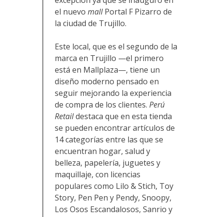
el nuevo
mall
Portal F Pizarro de
la ciudad de Trujillo.
Este local, que es el segundo de la
marca en Trujillo —el primero
está en Mallplaza—, tiene un
diseño moderno pensado en
seguir mejorando la experiencia
de compra de los clientes.
Perú
Retail
destaca que en esta tienda
se pueden encontrar artículos de
14 categorías entre las que se
encuentran hogar, salud y
belleza, papelería, juguetes y
maquillaje, con licencias
populares como Lilo & Stich, Toy
Story, Pen Pen y Pendy, Snoopy,
Los Osos Escandalosos, Sanrio y