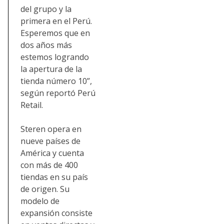
del grupo y la
primera en el Perú.
Esperemos que en
dos años más
estemos logrando
la apertura de la
tienda número 10”,
según reportó Perú
Retail.
Steren opera en
nueve países de
América y cuenta
con más de 400
tiendas en su país
de origen. Su
modelo de
expansión consiste