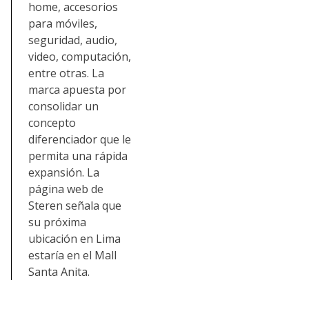
home, accesorios
para móviles,
seguridad, audio,
video, computación,
entre otras. La
marca apuesta por
consolidar un
concepto
diferenciador que le
permita una rápida
expansión. La
página web de
Steren señala que
su próxima
ubicación en Lima
estaría en el Mall
Santa Anita.