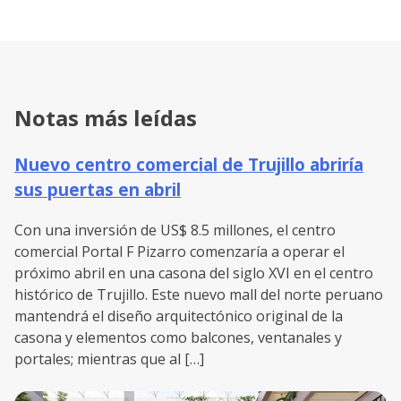
Notas más leídas
Nuevo centro comercial de Trujillo abriría
sus puertas en abril
Con una inversión de US$ 8.5 millones, el centro
comercial Portal F Pizarro comenzaría a operar el
próximo abril en una casona del siglo XVI en el centro
histórico de Trujillo. Este nuevo mall del norte peruano
mantendrá el diseño arquitectónico original de la
casona y elementos como balcones, ventanales y
portales; mientras que al […]