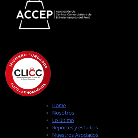
Home
Nosotros
Lo último
Reportes y estudios
Nuestros Asociados