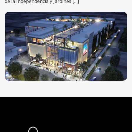
de la Independencia y Jardines […]