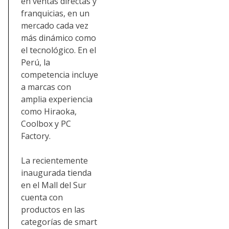
en ventas directas y
franquicias, en un
mercado cada vez
más dinámico como
el tecnológico. En el
Perú, la
competencia incluye
a marcas con
amplia experiencia
como Hiraoka,
Coolbox y PC
Factory.
La recientemente
inaugurada tienda
en el Mall del Sur
cuenta con
productos en las
categorías de smart