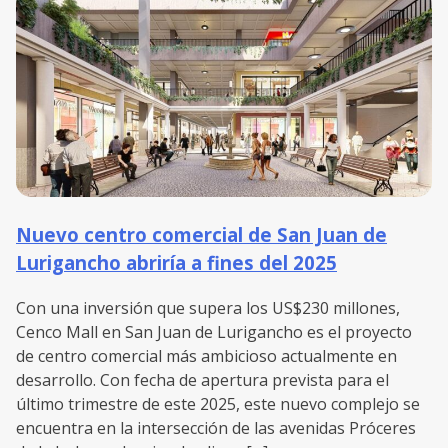
Nuevo centro comercial de San Juan de
Lurigancho abriría a fines del 2025
Con una inversión que supera los US$230 millones,
Cenco Mall en San Juan de Lurigancho es el proyecto
de centro comercial más ambicioso actualmente en
desarrollo. Con fecha de apertura prevista para el
último trimestre de este 2025, este nuevo complejo se
encuentra en la intersección de las avenidas Próceres