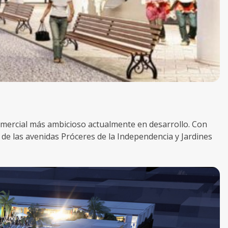
omercial más ambicioso actualmente en desarrollo. Con
 de las avenidas Próceres de la Independencia y Jardines