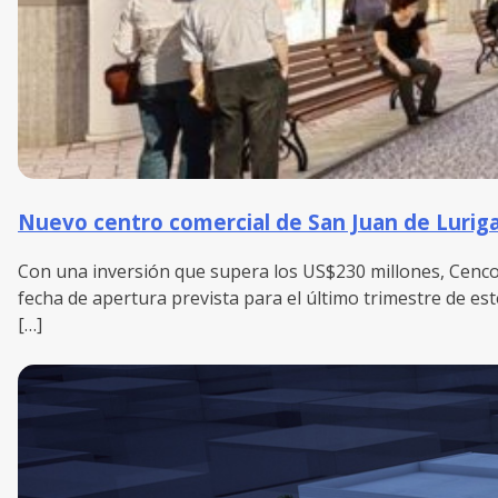
Nuevo centro comercial de San Juan de Lurigan
Con una inversión que supera los US$230 millones, Cenco
fecha de apertura prevista para el último trimestre de es
[…]