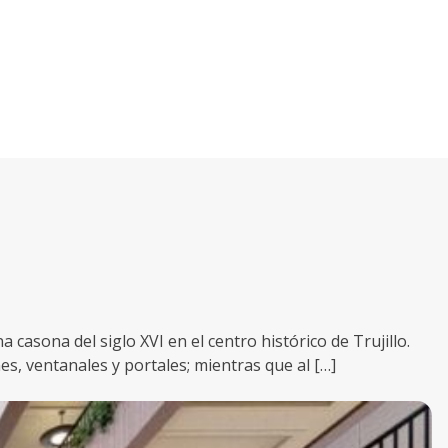
casona del siglo XVI en el centro histórico de Trujillo.
s, ventanales y portales; mientras que al […]