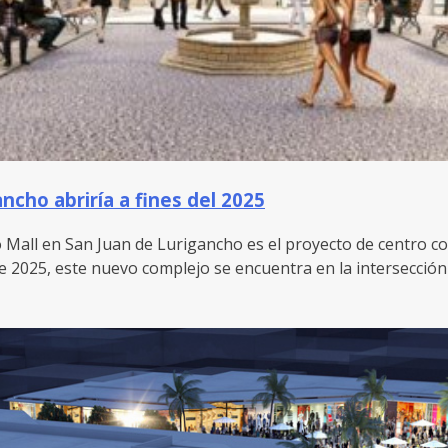
cho abriría a fines del 2025
 Mall en San Juan de Lurigancho es el proyecto de centro c
te 2025, este nuevo complejo se encuentra en la intersección