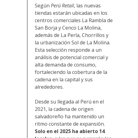
Según
Perú Retail
, las nuevas
tiendas estarán ubicadas en los
centros comerciales La Rambla de
San Borja y Cenco La Molina,
además de La Perla, Chorrillos y
la urbanización Sol de La Molina.
Esta selección responde a un
análisis de potencial comercial y
alta demanda de consumo,
fortaleciendo la cobertura de la
cadena en la capital y sus
alrededores.
Desde su llegada al Perú en el
2021, la cadena de origen
salvadoreño ha mantenido un
ritmo constante de expansión.
Solo en el 2025 ha abierto 14