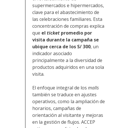
supermercados e hipermercados,
clave para el abastecimiento de
las celebraciones familiares. Esta
concentración de compras explica
que
el
ticket
promedio por
visita durante la campaña se
ubique cerca de los S/ 300
, un
indicador asociado
principalmente a la diversidad de
productos adquiridos en una sola
visita.
El enfoque integral de los
malls
también se traduce en ajustes
operativos, como la ampliación de
horarios, campañas de
orientación al visitante y mejoras
en la gestión de flujos. ACCEP