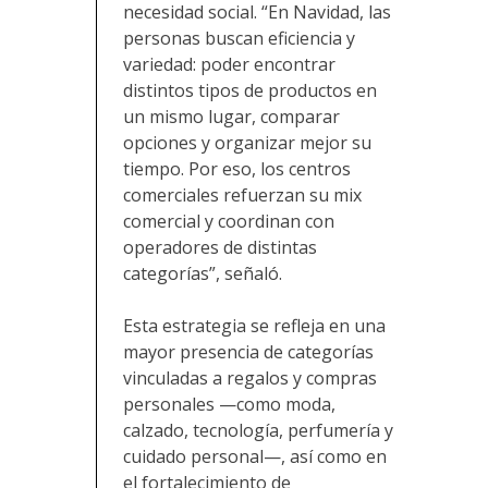
necesidad social. “En Navidad, las
personas buscan eficiencia y
variedad: poder encontrar
distintos tipos de productos en
un mismo lugar, comparar
opciones y organizar mejor su
tiempo. Por eso, los centros
comerciales refuerzan su mix
comercial y coordinan con
operadores de distintas
categorías”, señaló.
Esta estrategia se refleja en una
mayor presencia de categorías
vinculadas a regalos y compras
personales —como moda,
calzado, tecnología, perfumería y
cuidado personal—, así como en
el fortalecimiento de