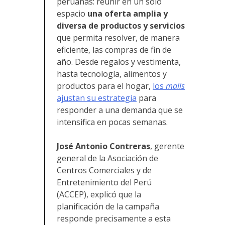
peruanas: reunir en un solo
espacio
una oferta amplia y
diversa de productos y servicios
que permita resolver, de manera
eficiente, las compras de fin de
año. Desde regalos y vestimenta,
hasta tecnología, alimentos y
productos para el hogar,
los
malls
ajustan su estrategia
para
responder a una demanda que se
intensifica en pocas semanas.
José Antonio Contreras
, gerente
general de la Asociación de
Centros Comerciales y de
Entretenimiento del Perú
(ACCEP), explicó que la
planificación de la campaña
responde precisamente a esta