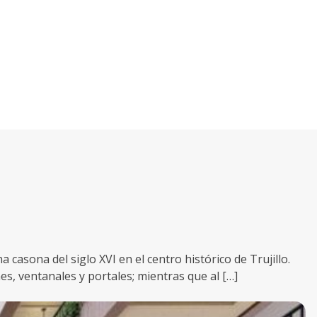
casona del siglo XVI en el centro histórico de Trujillo.
s, ventanales y portales; mientras que al […]