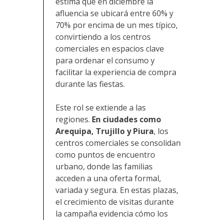
estima que en diciembre la
afluencia se ubicará entre 60% y
70% por encima de un mes típico,
convirtiendo a los centros
comerciales en espacios clave
para ordenar el consumo y
facilitar la experiencia de compra
durante las fiestas.
Este rol se extiende a las
regiones.
En ciudades como
Arequipa, Trujillo y Piura
, los
centros comerciales se consolidan
como puntos de encuentro
urbano, donde las familias
acceden a una oferta formal,
variada y segura. En estas plazas,
el crecimiento de visitas durante
la campaña evidencia cómo los