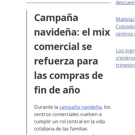
descuen
Campaña
Mallplaz
Colombi
navideña: el mix
centros 
comercial se
Los ing
refuerza para
creciero
trimestr
las compras de
fin de año
Durante la
campaña navideña
, los
centros comerciales vuelven a
cumplir un rol central en la vida
cotidiana de las familias