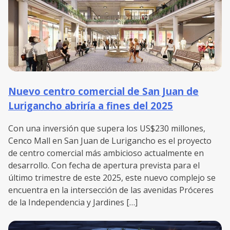
Nuevo centro comercial de San Juan de
Lurigancho abriría a fines del 2025
Con una inversión que supera los US$230 millones,
Cenco Mall en San Juan de Lurigancho es el proyecto
de centro comercial más ambicioso actualmente en
desarrollo. Con fecha de apertura prevista para el
último trimestre de este 2025, este nuevo complejo se
encuentra en la intersección de las avenidas Próceres
de la Independencia y Jardines […]