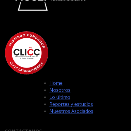
Home
Nosotros
Lo último
Reportes y estudios
Nuestros Asociados