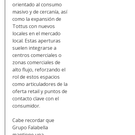
orientado al consumo
masivo y de cercanía, así
como la expansión de
Tottus con nuevos
locales en el mercado
local. Estas aperturas
suelen integrarse a
centros comerciales o
zonas comerciales de
alto flujo, reforzando el
rol de estos espacios
como articuladores de la
oferta retail y puntos de
contacto clave con el
consumidor.
Cabe recordar que
Grupo Falabella
mantiene una