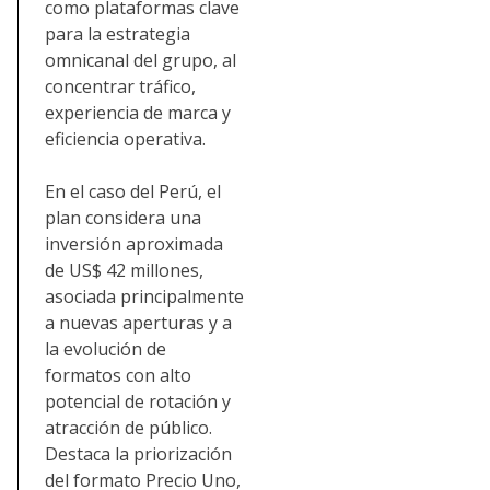
como plataformas clave
para la estrategia
omnicanal del grupo, al
concentrar tráfico,
experiencia de marca y
eficiencia operativa.
En el caso del Perú, el
plan considera una
inversión aproximada
de US$ 42 millones,
asociada principalmente
a nuevas aperturas y a
la evolución de
formatos con alto
potencial de rotación y
atracción de público.
Destaca la priorización
del formato Precio Uno,