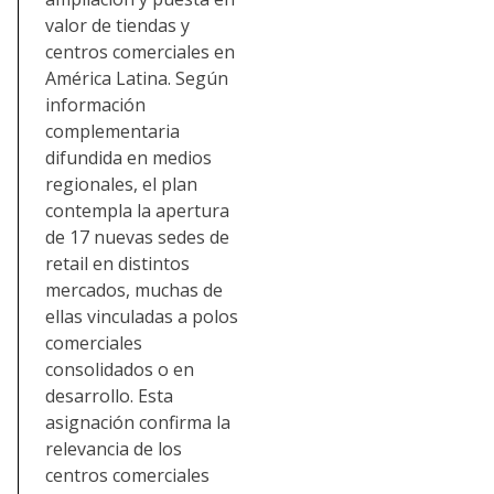
valor de tiendas y
centros comerciales en
América Latina. Según
información
complementaria
difundida en medios
regionales, el plan
contempla la apertura
de 17 nuevas sedes de
retail en distintos
mercados, muchas de
ellas vinculadas a polos
comerciales
consolidados o en
desarrollo. Esta
asignación confirma la
relevancia de los
centros comerciales