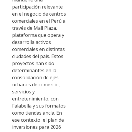
participación relevante
en el negocio de centros
comerciales en el Perú a
través de Mall Plaza,
plataforma que opera y
desarrolla activos
comerciales en distintas
ciudades del país. Estos
proyectos han sido
determinantes en la
consolidación de ejes
urbanos de comercio,
servicios y
entretenimiento, con
Falabella y sus formatos
como tiendas ancla. En
ese contexto, el plan de
inversiones para 2026