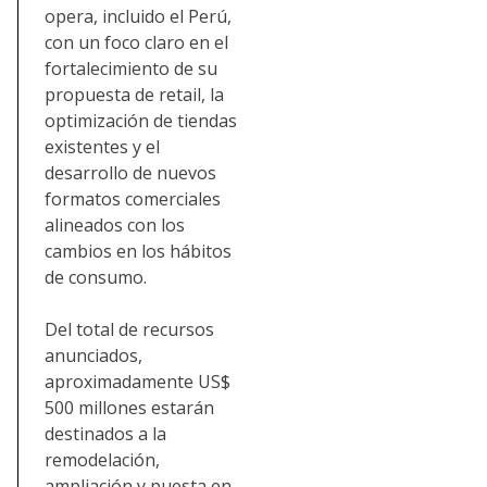
opera, incluido el Perú,
con un foco claro en el
fortalecimiento de su
propuesta de retail, la
optimización de tiendas
existentes y el
desarrollo de nuevos
formatos comerciales
alineados con los
cambios en los hábitos
de consumo.
Del total de recursos
anunciados,
aproximadamente US$
500 millones estarán
destinados a la
remodelación,
ampliación y puesta en