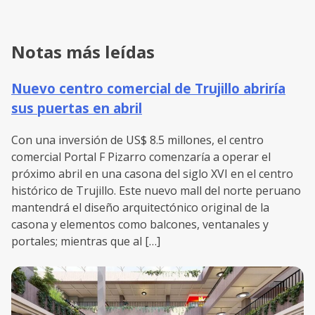
Notas más leídas
Nuevo centro comercial de Trujillo abriría
sus puertas en abril
Con una inversión de US$ 8.5 millones, el centro
comercial Portal F Pizarro comenzaría a operar el
próximo abril en una casona del siglo XVI en el centro
histórico de Trujillo. Este nuevo mall del norte peruano
mantendrá el diseño arquitectónico original de la
casona y elementos como balcones, ventanales y
portales; mientras que al […]