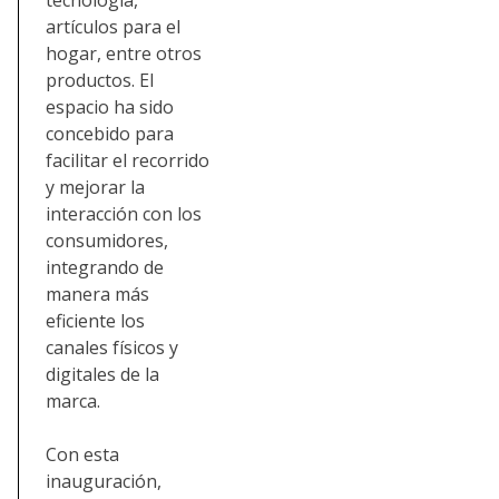
artículos para el
hogar, entre otros
productos. El
espacio ha sido
concebido para
facilitar el recorrido
y mejorar la
interacción con los
consumidores,
integrando de
manera más
eficiente los
canales físicos y
digitales de la
marca.
Con esta
inauguración,