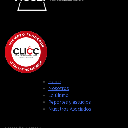
Home
Nosotros
Lo último
Reportes y estudios
Nuestros Asociados