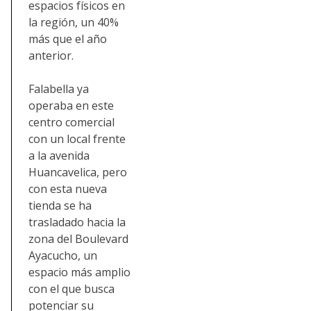
espacios físicos en
la región, un 40%
más que el año
anterior.
Falabella ya
operaba en este
centro comercial
con un local frente
a la avenida
Huancavelica, pero
con esta nueva
tienda se ha
trasladado hacia la
zona del Boulevard
Ayacucho, un
espacio más amplio
con el que busca
potenciar su