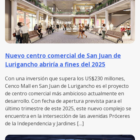
Nuevo centro comercial de San Juan de
Lurigancho abriría a fines del 2025
Con una inversión que supera los US$230 millones,
Cenco Mall en San Juan de Lurigancho es el proyecto
de centro comercial más ambicioso actualmente en
desarrollo. Con fecha de apertura prevista para el
último trimestre de este 2025, este nuevo complejo se
encuentra en la intersección de las avenidas Próceres
de la Independencia y Jardines […]