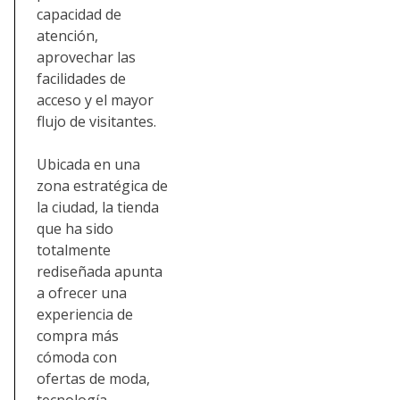
capacidad de
atención,
aprovechar las
facilidades de
acceso y el mayor
flujo de visitantes.
Ubicada en una
zona estratégica de
la ciudad, la tienda
que ha sido
totalmente
rediseñada apunta
a ofrecer una
experiencia de
compra más
cómoda con
ofertas de moda,
tecnología,