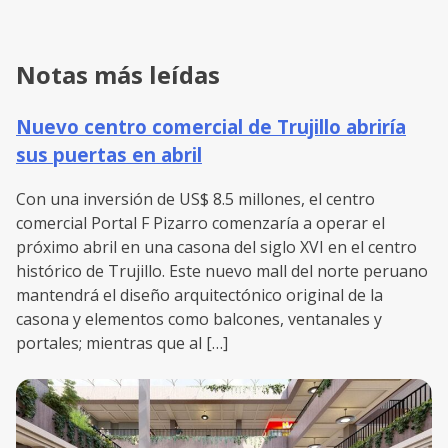
Notas más leídas
Nuevo centro comercial de Trujillo abriría
sus puertas en abril
Con una inversión de US$ 8.5 millones, el centro
comercial Portal F Pizarro comenzaría a operar el
próximo abril en una casona del siglo XVI en el centro
histórico de Trujillo. Este nuevo mall del norte peruano
mantendrá el diseño arquitectónico original de la
casona y elementos como balcones, ventanales y
portales; mientras que al […]