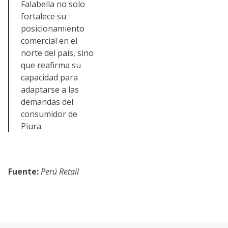
Falabella no solo
fortalece su
posicionamiento
comercial en el
norte del país, sino
que reafirma su
capacidad para
adaptarse a las
demandas del
consumidor de
Piura.
Fuente:
Perú Retail