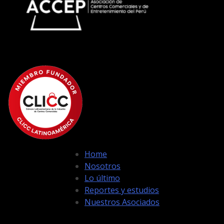
Home
Nosotros
Lo último
Reportes y estudios
Nuestros Asociados