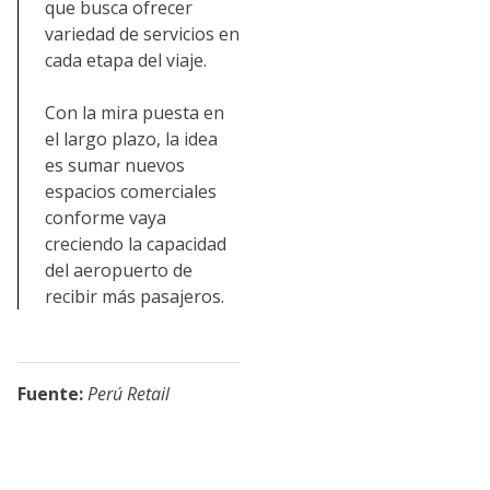
que busca ofrecer
variedad de servicios en
cada etapa del viaje.
Con la mira puesta en
el largo plazo, la idea
es sumar nuevos
espacios comerciales
conforme vaya
creciendo la capacidad
del aeropuerto de
recibir más pasajeros.
Fuente:
Perú Retail