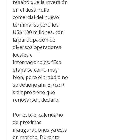
resaltó que la inversión
en el desarrollo
comercial del nuevo
terminal superó los
US$ 100 millones, con
la participación de
diversos operadores
locales e
internacionales. “
Esa
etapa se cerró muy
bien, pero el trabajo no
se detiene ahí. El
retail
siempre tiene que
renovarse”, declaró.
Por eso, el calendario
de próximas
inauguraciones ya está
en marcha. Durante