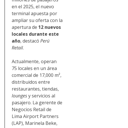
en el 2025, el nuevo
terminal apuesta por
ampliar su oferta con la
apertura de
12 nuevos
locales durante este
año
, destacó
Perú
Retail
.
Actualmente, operan
75 locales en un área
comercial de 17,000 m²,
distribuidos entre
restaurantes, tiendas,
lounges
y servicios al
pasajero. La gerente de
Negocios Retail de
Lima Airport Partners
(LAP), Marinela Beke,