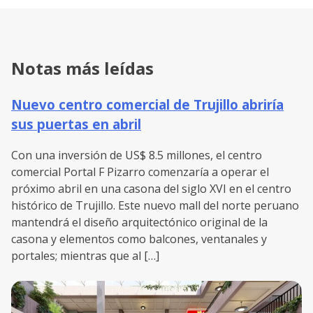
Notas más leídas
Nuevo centro comercial de Trujillo abriría
sus puertas en abril
Con una inversión de US$ 8.5 millones, el centro
comercial Portal F Pizarro comenzaría a operar el
próximo abril en una casona del siglo XVI en el centro
histórico de Trujillo. Este nuevo mall del norte peruano
mantendrá el diseño arquitectónico original de la
casona y elementos como balcones, ventanales y
portales; mientras que al […]