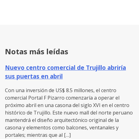
Notas más leídas
Nuevo centro comercial de Trujillo abriría
sus puertas en abril
Con una inversión de US$ 8.5 millones, el centro
comercial Portal F Pizarro comenzaría a operar el
próximo abril en una casona del siglo XVI en el centro
histórico de Trujillo. Este nuevo mall del norte peruano
mantendrá el diseño arquitectónico original de la
casona y elementos como balcones, ventanales y
portales; mientras que al […]