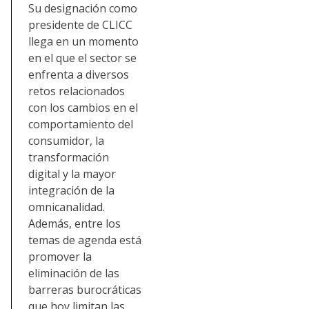
Su designación como
presidente de CLICC
llega en un momento
en el que el sector se
enfrenta a diversos
retos relacionados
con los cambios en el
comportamiento del
consumidor, la
transformación
digital y la mayor
integración de la
omnicanalidad.
Además, entre los
temas de agenda está
promover la
eliminación de las
barreras burocráticas
que hoy limitan las