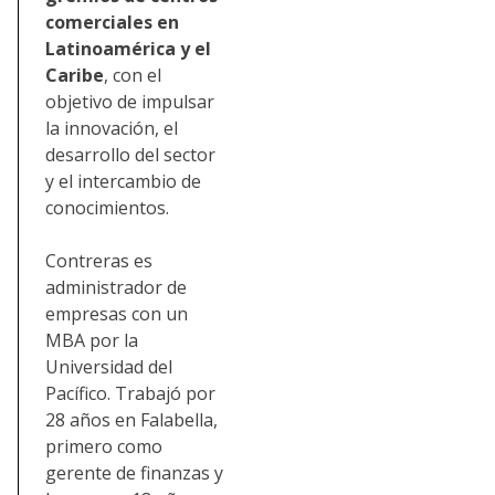
comerciales en
Latinoamérica y el
Caribe
, con el
objetivo de impulsar
la innovación, el
desarrollo del sector
y el intercambio de
conocimientos.
Contreras es
administrador de
empresas con un
MBA por la
Universidad del
Pacífico. Trabajó por
28 años en Falabella,
primero como
gerente de finanzas y