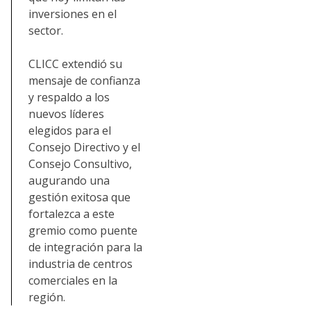
inversiones en el
sector.
CLICC extendió su
mensaje de confianza
y respaldo a los
nuevos líderes
elegidos para el
Consejo Directivo y el
Consejo Consultivo,
augurando una
gestión exitosa que
fortalezca a este
gremio como puente
de integración para la
industria de centros
comerciales en la
región.