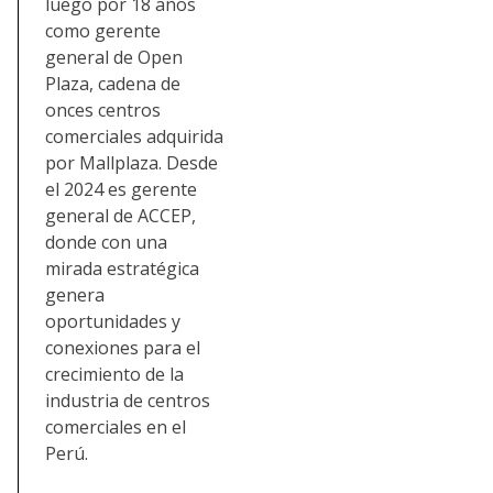
luego por 18 años
como gerente
general de Open
Plaza, cadena de
onces centros
comerciales adquirida
por Mallplaza. Desde
el 2024 es gerente
general de ACCEP,
donde con una
mirada estratégica
genera
oportunidades y
conexiones para el
crecimiento de la
industria de centros
comerciales en el
Perú.