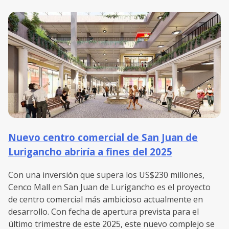
Nuevo centro comercial de San Juan de
Lurigancho abriría a fines del 2025
Con una inversión que supera los US$230 millones,
Cenco Mall en San Juan de Lurigancho es el proyecto
de centro comercial más ambicioso actualmente en
desarrollo. Con fecha de apertura prevista para el
último trimestre de este 2025, este nuevo complejo se