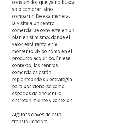
consumidor que ya no busca
solo comprar, sino
compartir. De esa manera,
la visita a un centro
comercial se convierte en un
plan en sí mismo, donde el
valor está tanto en el
momento vivido como en el
producto adquirido. En ese
contexto, los centros
comerciales están
replanteando su estrategia
para posicionarse como
espacios de encuentro,
entretenimiento y conexión.
Algunas claves de esta
transformación: