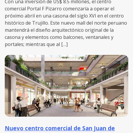
Con una inversión de US$ 8.5 millones, el centro
comercial Portal F Pizarro comenzaría a operar el
próximo abril en una casona del siglo XVI en el centro
histórico de Trujillo. Este nuevo mall del norte peruano
mantendrá el diseño arquitectónico original de la
casona y elementos como balcones, ventanales y
portales; mientras que al […]
Nuevo centro comercial de San Juan de