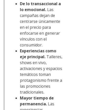
De lo transaccional a
lo emocional.
Las
campañas dejan de
centrarse únicamente
en el precio para
enfocarse en generar
vínculos con el
consumidor.
Experiencias como
eje principal.
Talleres,
shows en vivo,
activaciones y espacios
temáticos toman
protagonismo frente a
las promociones
tradicionales.
Mayor tiempo de
permanencia.
Las
experiencias