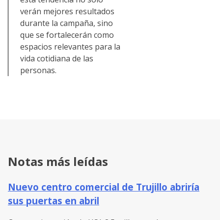
verán mejores resultados
durante la campaña, sino
que se fortalecerán como
espacios relevantes para la
vida cotidiana de las
personas.
Notas más leídas
Nuevo centro comercial de Trujillo abriría
sus puertas en abril