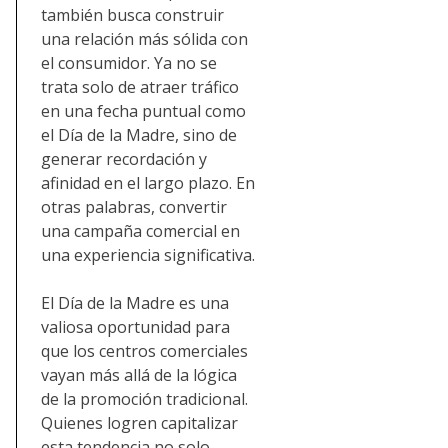
también busca construir
una relación más sólida con
el consumidor. Ya no se
trata solo de atraer tráfico
en una fecha puntual como
el Día de la Madre, sino de
generar recordación y
afinidad en el largo plazo. En
otras palabras, convertir
una campaña comercial en
una experiencia significativa.
El Día de la Madre es una
valiosa oportunidad para
que los centros comerciales
vayan más allá de la lógica
de la promoción tradicional.
Quienes logren capitalizar
esta tendencia no solo