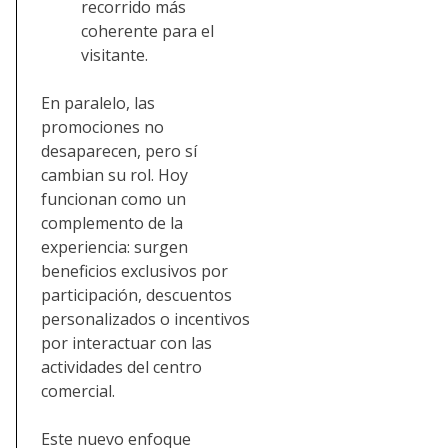
recorrido más
coherente para el
visitante.
En paralelo, las
promociones no
desaparecen, pero sí
cambian su rol. Hoy
funcionan como un
complemento de la
experiencia: surgen
beneficios exclusivos por
participación, descuentos
personalizados o incentivos
por interactuar con las
actividades del centro
comercial.
Este nuevo enfoque