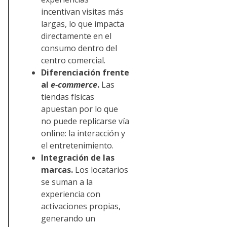
incentivan visitas más
largas, lo que impacta
directamente en el
consumo dentro del
centro comercial.
Diferenciación frente
al
e-commerce
.
Las
tiendas físicas
apuestan por lo que
no puede replicarse vía
online: la interacción y
el entretenimiento.
Integración de las
marcas.
Los locatarios
se suman a la
experiencia con
activaciones propias,
generando un