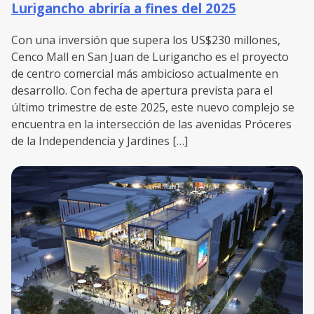
Lurigancho abriría a fines del 2025
Con una inversión que supera los US$230 millones,
Cenco Mall en San Juan de Lurigancho es el proyecto
de centro comercial más ambicioso actualmente en
desarrollo. Con fecha de apertura prevista para el
último trimestre de este 2025, este nuevo complejo se
encuentra en la intersección de las avenidas Próceres
de la Independencia y Jardines […]