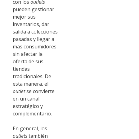
con los
outlets
pueden gestionar
mejor sus
inventarios, dar
salida a colecciones
pasadas y llegar a
más consumidores
sin afectar la
oferta de sus
tiendas
tradicionales. De
esta manera, el
outlet
se convierte
en un canal
estratégico y
complementario.
En general, los
outlets
también