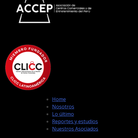
Home
Nosotros
Lo último
Reportes y estudios
Nuestros Asociados