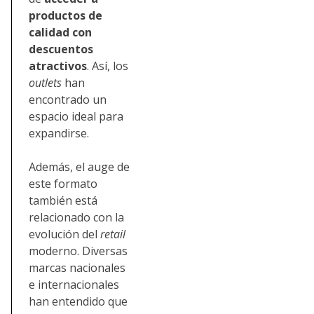
productos de
calidad con
descuentos
atractivos
. Así, los
outlets
han
encontrado un
espacio ideal para
expandirse.
Además, el auge de
este formato
también está
relacionado con la
evolución del
retail
moderno. Diversas
marcas nacionales
e internacionales
han entendido que