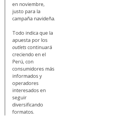
en noviembre,
justo para la
campaña navideña.
Todo indica que la
apuesta por los
outlets
continuará
creciendo en el
Perú, con
consumidores más
informados y
operadores
interesados en
seguir
diversificando
formatos.