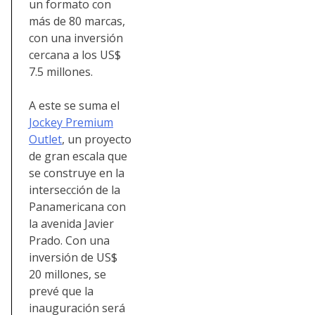
un formato con
más de 80 marcas,
con una inversión
cercana a los US$
7.5 millones.
A este se suma el
Jockey Premium
Outlet
, un proyecto
de gran escala que
se construye en la
intersección de la
Panamericana con
la avenida Javier
Prado. Con una
inversión de US$
20 millones, se
prevé que la
inauguración será