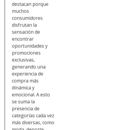
destacan porque
muchos
consumidores
disfrutan la
sensación de
encontrar
oportunidades y
promociones
exclusivas,
generando una
experiencia de
compra más
dinámica y
emocional. A esto
se suma la
presencia de
categorías cada vez
más diversas, como
moda, deporte,