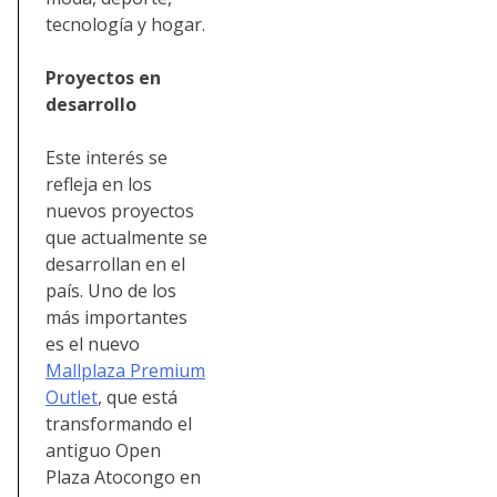
tecnología y hogar.
Proyectos en
desarrollo
Este interés se
refleja en los
nuevos proyectos
que actualmente se
desarrollan en el
país. Uno de los
más importantes
es el nuevo
Mallplaza Premium
Outlet
, que está
transformando el
antiguo Open
Plaza Atocongo en