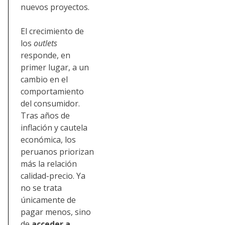
nuevos proyectos.
El crecimiento de
los
outlets
responde, en
primer lugar, a un
cambio en el
comportamiento
del consumidor.
Tras años de
inflación y cautela
económica, los
peruanos priorizan
más la relación
calidad-precio. Ya
no se trata
únicamente de
pagar menos, sino
de
acceder a