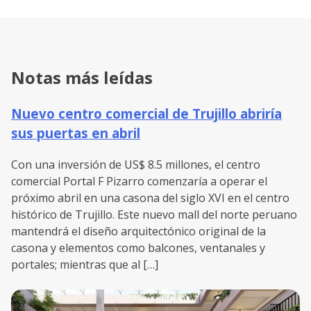
Notas más leídas
Nuevo centro comercial de Trujillo abriría
sus puertas en abril
Con una inversión de US$ 8.5 millones, el centro
comercial Portal F Pizarro comenzaría a operar el
próximo abril en una casona del siglo XVI en el centro
histórico de Trujillo. Este nuevo mall del norte peruano
mantendrá el diseño arquitectónico original de la
casona y elementos como balcones, ventanales y
portales; mientras que al […]