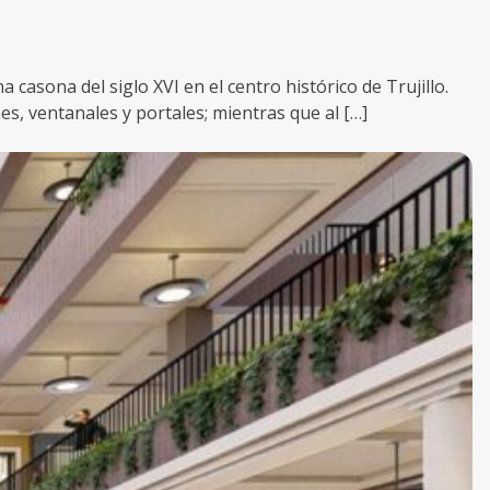
casona del siglo XVI en el centro histórico de Trujillo.
s, ventanales y portales; mientras que al […]