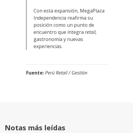
Con esta expansión, MegaPlaza
Independencia reafirma su
posición como un punto de
encuentro que integra
retail,
gastronomía y nuevas
experiencias.
Fuente:
Perú Retail / Gestión
Notas más leídas