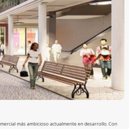
omercial más ambicioso actualmente en desarrollo. Con