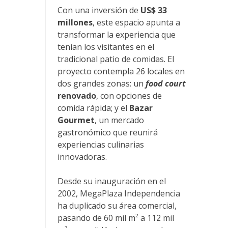
Con una inversión de
US$ 33
millones
, este espacio apunta a
transformar la experiencia que
tenían los visitantes en el
tradicional patio de comidas. El
proyecto contempla 26 locales en
dos grandes zonas: un
food court
renovado
, con opciones de
comida rápida; y el
Bazar
Gourmet
, un mercado
gastronómico que reunirá
experiencias culinarias
innovadoras.
Desde su inauguración en el
2002, MegaPlaza Independencia
ha duplicado su área comercial,
pasando de 60 mil m² a 112 mil