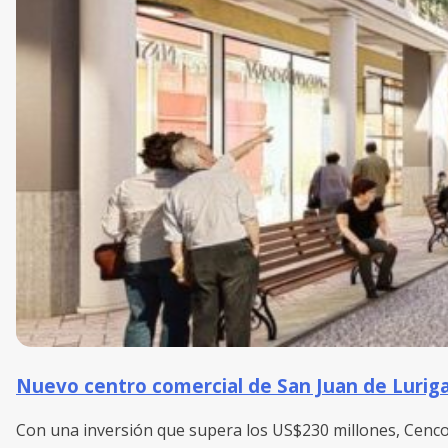
Nuevo centro comercial de San Juan de Lurigan
Con una inversión que supera los US$230 millones, Cenco