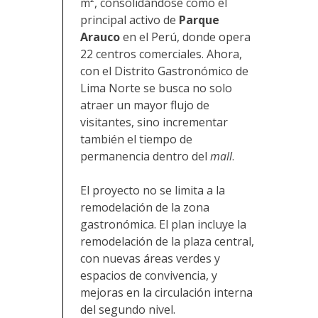
m², consolidándose como el
principal activo de
Parque
Arauco
en el Perú, donde opera
22 centros comerciales. Ahora,
con el Distrito Gastronómico de
Lima Norte
se busca no solo
atraer un mayor flujo de
visitantes, sino incrementar
también el tiempo de
permanencia dentro del
mall
.
El proyecto no se limita a la
remodelación de la zona
gastronómica. El plan incluye la
remodelación de la plaza central,
con nuevas áreas verdes y
espacios de convivencia, y
mejoras en la circulación interna
del segundo nivel.