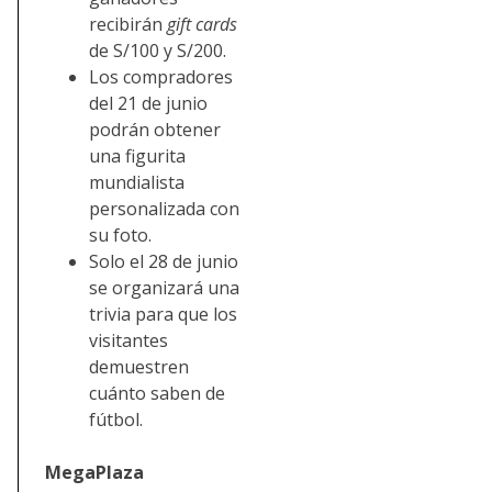
recibirán
gift cards
de S/100 y S/200.
Los compradores
del 21 de junio
podrán obtener
una figurita
mundialista
personalizada con
su foto.
Solo el 28 de junio
se organizará una
trivia para que los
visitantes
demuestren
cuánto saben de
fútbol.
MegaPlaza