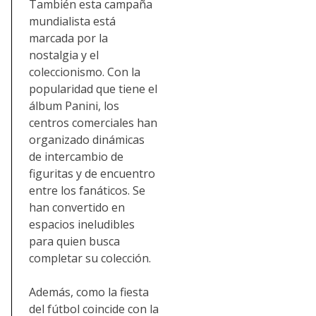
También esta campaña
mundialista está
marcada por la
nostalgia y el
coleccionismo. Con la
popularidad que tiene el
álbum Panini, los
centros comerciales han
organizado dinámicas
de intercambio de
figuritas y de encuentro
entre los fanáticos. Se
han convertido en
espacios ineludibles
para quien busca
completar su colección.
Además, como la fiesta
del fútbol coincide con la