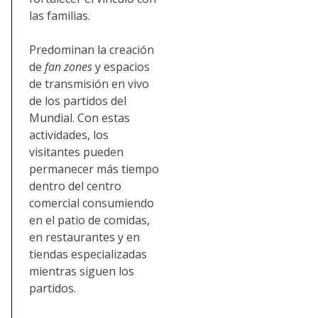
las familias.
Predominan la creación
de
fan zones
y espacios
de transmisión en vivo
de los partidos del
Mundial. Con estas
actividades, los
visitantes pueden
permanecer más tiempo
dentro del centro
comercial consumiendo
en el patio de comidas,
en restaurantes y en
tiendas especializadas
mientras siguen los
partidos.