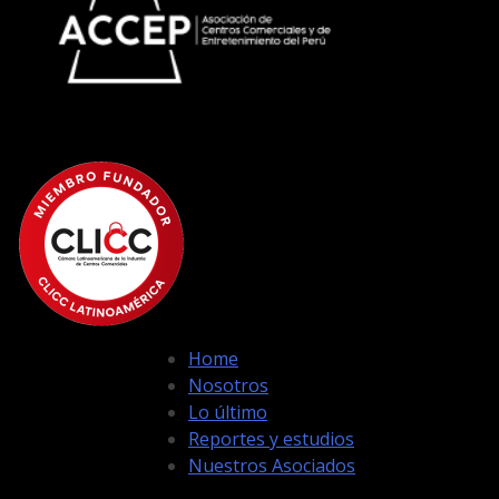
Home
Nosotros
Lo último
Reportes y estudios
Nuestros Asociados