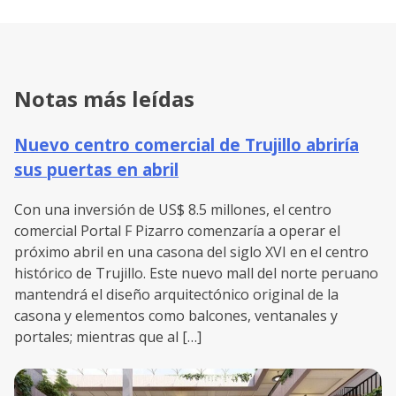
Notas más leídas
Nuevo centro comercial de Trujillo abriría
sus puertas en abril
Con una inversión de US$ 8.5 millones, el centro
comercial Portal F Pizarro comenzaría a operar el
próximo abril en una casona del siglo XVI en el centro
histórico de Trujillo. Este nuevo mall del norte peruano
mantendrá el diseño arquitectónico original de la
casona y elementos como balcones, ventanales y
portales; mientras que al […]