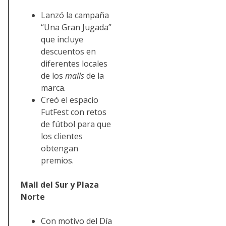
Lanzó la campaña
“Una Gran Jugada”
que incluye
descuentos en
diferentes locales
de los
malls
de la
marca.
Creó el espacio
FutFest con retos
de fútbol para que
los clientes
obtengan
premios.
Mall del Sur y Plaza
Norte
Con motivo del Día