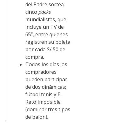
del Padre sortea
cinco
packs
mundialistas, que
incluye un TV de
65”, entre quienes
registren su boleta
por cada S/ 50 de
compra.
Todos los días los
compradores
pueden participar
de dos dinámicas:
fútbol tenis y El
Reto Imposible
(dominar tres tipos
de balón).