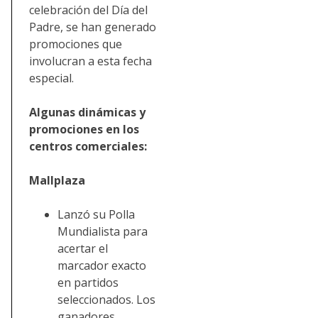
celebración del Día del
Padre, se han generado
promociones que
involucran a esta fecha
especial.
Algunas dinámicas y
promociones en los
centros comerciales:
Mallplaza
Lanzó su Polla
Mundialista para
acertar el
marcador exacto
en partidos
seleccionados. Los
ganadores