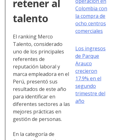
retener al
operación en
Colombia con
talento
la compra de
ocho centros
comerciales
El ranking Merco
Talento, considerado
Los ingresos
uno de los principales
de Parque
referentes de
Arauco
reputación laboral y
crecieron
marca empleadora en el
17.9% en el
Perú, presentó sus
segundo
resultados de este año
trimestre del
para identificar en
año
diferentes sectores a las
mejores prácticas en
gestión de personas.
En la categoría de