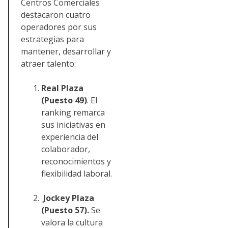
Centros Comerciales
destacaron cuatro
operadores por sus
estrategias para
mantener, desarrollar y
atraer talento:
Real Plaza
(Puesto 49)
. El
ranking remarca
sus iniciativas en
experiencia del
colaborador,
reconocimientos y
flexibilidad laboral.
Jockey Plaza
(Puesto 57).
Se
valora la cultura