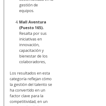
gestión de
equipos.
Mall Aventura
(Puesto 165).
Resalta por sus
iniciativas en
innovación,
capacitación y
bienestar de los
colaboradores,
Los resultados en esta
categoría reflejan cómo
la gestión del talento se
ha convertido en un
factor clave para la
competitividad, en un