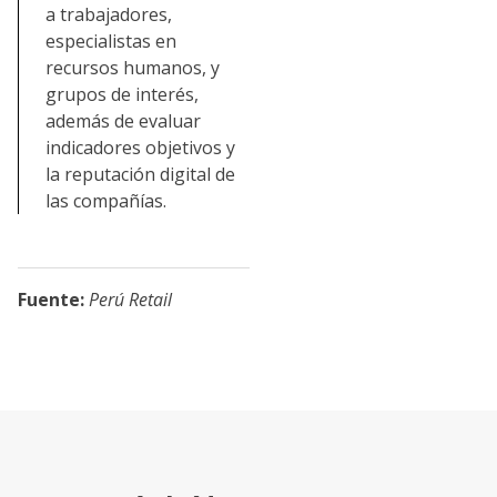
a trabajadores,
especialistas en
recursos humanos, y
grupos de interés,
además de evaluar
indicadores objetivos y
la reputación digital de
las compañías.
Fuente:
Perú Retail