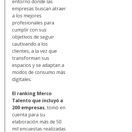
entorno donde las
empresas buscan atraer
a los mejores
profesionales para
cumplir con sus
objetivos de seguir
cautivando a los
clientes, a la vez que
transforman sus
espacios y se adaptan a
modos de consumo más
digitales.
El ranking Merco
Talento que incluyó a
200 empresas
, tomó en
cuenta para su
elaboración más de 50
mil encuestas realizadas