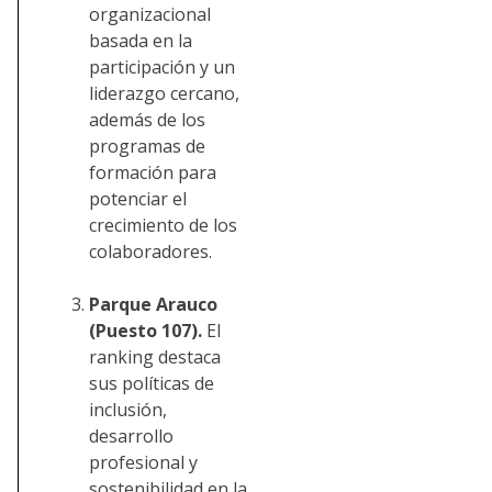
organizacional
basada en la
participación y un
liderazgo cercano,
además de los
programas de
formación para
potenciar el
crecimiento de los
colaboradores.
Parque Arauco
(Puesto 107).
El
ranking destaca
sus políticas de
inclusión,
desarrollo
profesional y
sostenibilidad en la