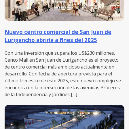
Nuevo centro comercial de San Juan de
Lurigancho abriría a fines del 2025
Con una inversión que supera los US$230 millones,
Cenco Mall en San Juan de Lurigancho es el proyecto
de centro comercial más ambicioso actualmente en
desarrollo. Con fecha de apertura prevista para el
último trimestre de este 2025, este nuevo complejo se
encuentra en la intersección de las avenidas Próceres
de la Independencia y Jardines […]