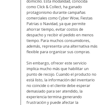
domicilio. Esta modalidad, conocida
como Click & Collect, ha ganado
protagonismo durante campañas
comerciales como Cyber Wow, Fiestas
Patrias o Navidad, ya que permite
ahorrar tiempo, evitar costos de
despacho y recibir el pedido en menos
tiempo. Para muchos consumidores,
además, representa una alternativa más
flexible para organizar sus compras.
Sin embargo, ofrecer este servicio
implica mucho más que habilitar un
punto de recojo. Cuando el producto no
está listo, la información del inventario
no coincide o el cliente debe esperar
demasiado para ser atendido, la
experiencia termina generando
frustración y puede afectar la