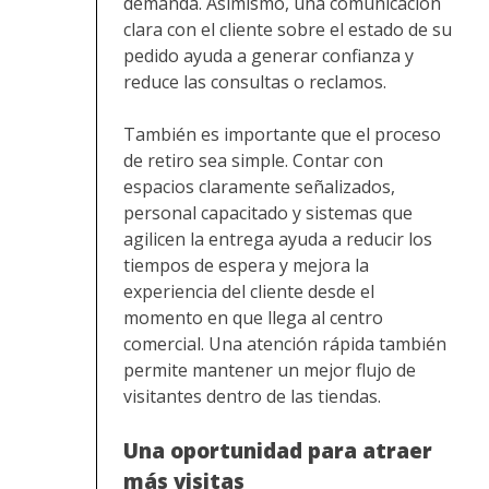
demanda. Asimismo, una comunicación
clara con el cliente sobre el estado de su
pedido ayuda a generar confianza y
reduce las consultas o reclamos.
También es importante que el proceso
de retiro sea simple. Contar con
espacios claramente señalizados,
personal capacitado y sistemas que
agilicen la entrega ayuda a reducir los
tiempos de espera y mejora la
experiencia del cliente desde el
momento en que llega al centro
comercial. Una atención rápida también
permite mantener un mejor flujo de
visitantes dentro de las tiendas.
Una oportunidad para atraer
más visitas