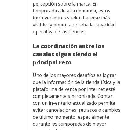
percepción sobre la marca. En
temporadas de alta demanda, estos
inconvenientes suelen hacerse más
visibles y ponen a prueba la capacidad
operativa de las tiendas.
La coordinación entre los
canales sigue siendo el
principal reto
Uno de los mayores desafíos es lograr
que la información de la tienda física y la
plataforma de venta por internet esté
completamente sincronizada. Contar
con un inventario actualizado permite
evitar cancelaciones, retrasos o cambios
de último momento, especialmente
durante las temporadas de mayor