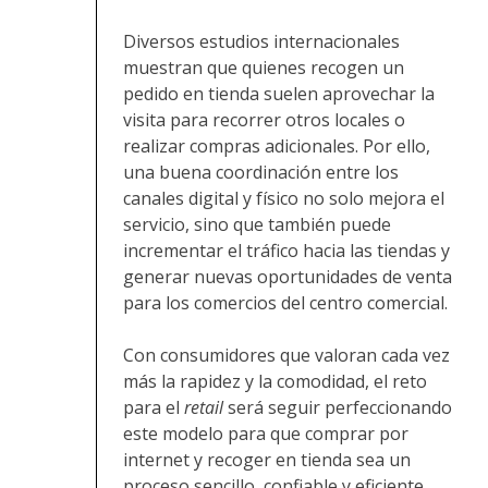
Diversos estudios internacionales
muestran que quienes recogen un
pedido en tienda suelen aprovechar la
visita para recorrer otros locales o
realizar compras adicionales. Por ello,
una buena coordinación entre los
canales digital y físico no solo mejora el
servicio, sino que también puede
incrementar el tráfico hacia las tiendas y
generar nuevas oportunidades de venta
para los comercios del centro comercial.
Con consumidores que valoran cada vez
más la rapidez y la comodidad, el reto
para el
retail
será seguir perfeccionando
este modelo para que comprar por
internet y recoger en tienda sea un
proceso sencillo, confiable y eficiente.