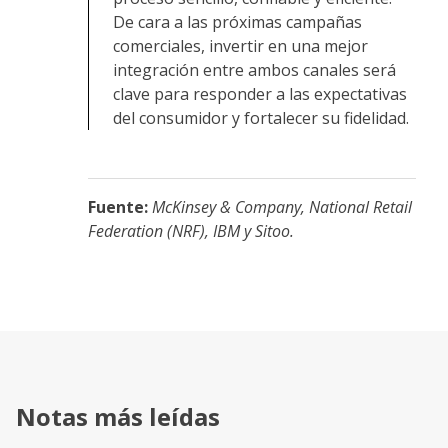
De cara a las próximas campañas
comerciales, invertir en una mejor
integración entre ambos canales será
clave para responder a las expectativas
del consumidor y fortalecer su fidelidad.
Fuente:
McKinsey & Company, National Retail
Federation (NRF), IBM y Sitoo.
Notas más leídas