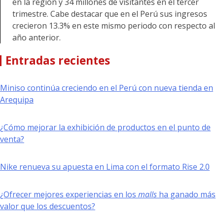
en la región y 34 millones de visitantes en el tercer
trimestre. Cabe destacar que en el Perú sus ingresos
crecieron 13.3% en este mismo periodo con respecto al
año anterior.
Entradas recientes
Miniso continúa creciendo en el Perú con nueva tienda en
Arequipa
¿Cómo mejorar la exhibición de productos en el punto de
venta?
Nike renueva su apuesta en Lima con el formato Rise 2.0
¿Ofrecer mejores experiencias en los
malls
ha ganado más
valor que los descuentos?