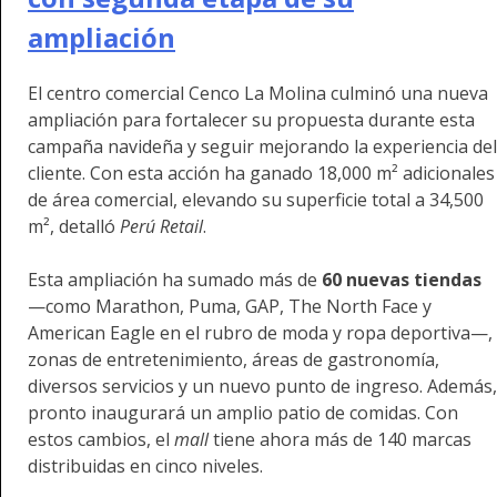
ampliación
El centro comercial Cenco La Molina culminó una nueva
ampliación para fortalecer su propuesta durante esta
campaña navideña y seguir mejorando la experiencia del
cliente. Con esta acción ha ganado 18,000 m² adicionales
de área comercial, elevando su superficie total a 34,500
m², detalló
Perú Retail
.
Esta ampliación ha sumado
más de
60 nuevas tiendas
—como Marathon, Puma, GAP, The North Face y
American Eagle en el rubro de moda y ropa deportiva—,
zonas de entretenimiento, áreas de gastronomía,
diversos servicios y un nuevo punto de ingreso. Además,
pronto inaugurará un amplio patio de comidas. Con
estos cambios, el
mall
tiene ahora más de 140 marcas
distribuidas en cinco niveles.