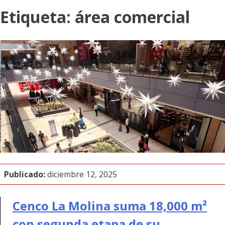
Etiqueta:
área comercial
Publicado:
diciembre 12, 2025
Cenco La Molina suma 18,000 m²
con segunda etapa de su