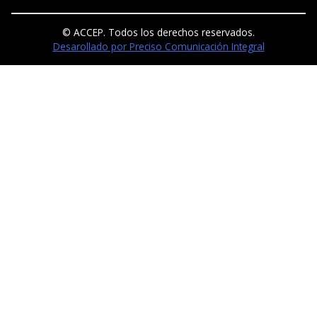
© ACCEP. Todos los derechos reservados.
Desarollado por Preciso Comunicación Integral