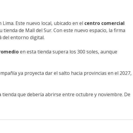
Lima. Este nuevo local, ubicado en el
centro comercial
 tienda de Mall del Sur. Con este nuevo espacio, la firma
 del entorno digital.
romedio
en esta tienda supera los 300 soles, aunque
mpañía ya proyecta dar el salto hacia provincias en el 2027,
a tienda que debería abrirse entre octubre y noviembre. De