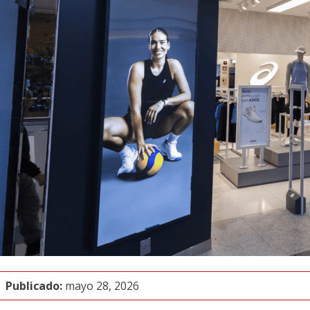
Publicado:
mayo 28, 2026