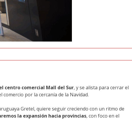
l centro comercial Mall del Sur
, y se alista para cerrar el
l comercio por la cercanía de la Navidad.
 uruguaya Gretel, quiere seguir creciendo con un ritmo de
ciaremos la expansión hacia provincias
, con foco en el