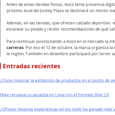
Antes de estas tiendas físicas, Asics tenía presencia dig
próximo local del Jockey Plaza se destinará un monto may
Además, en las tiendas, que ofrecen calzado deportivo 
escanear su pisada y recibir recomendaciones de qué cal
Para continuar posicionando a Asics en el mercado la int
carreras
. Por eso el 12 de octubre, la marca organiza 
la región. También en diciembre participará por tercer a
Entradas recientes
¿Cómo mejorar la exhibición de productos en el punto de v
Nike renueva su apuesta en Lima con el formato Rise 2.0
¿Ofrecer mejores experiencias en los
malls
ha ganado más va