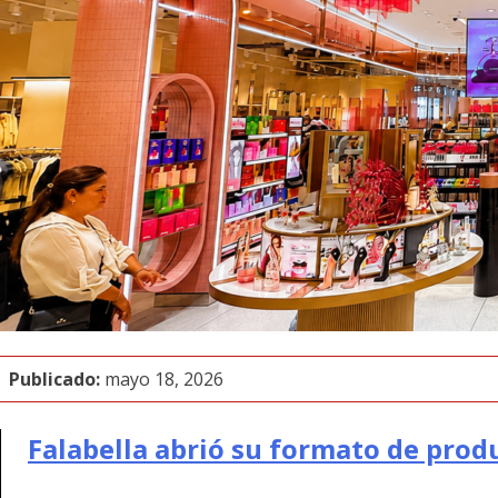
Publicado:
mayo 18, 2026
Falabella abrió su formato de produ