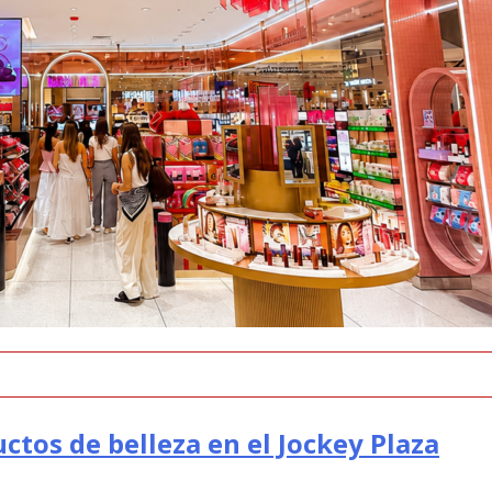
ctos de belleza en el Jockey Plaza