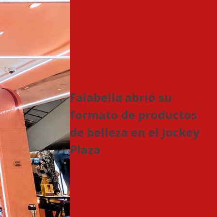
Falabella abrió su
formato de productos
de belleza en el Jockey
Plaza