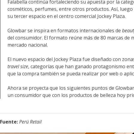
Falabella continúa fortaleciendo su apuesta por la cate
cosméticos, perfumes, entre otros productos. Así, luego 
su tercer espacio en el centro comercial Jockey Plaza.
Glowbar se inspira en formatos internacionales de
beauty
del consumidor. El formato reúne más de 80 marcas de m
mercado nacional.
El nuevo espacio del Jockey Plaza fue diseñado con zona
travel size
, categorías que han ganado protagonismo entr
que la compra también se pueda realizar por web o aplic
Ahora se proyecta que los siguientes puntos de Glowbar 
un consumidor que con los productos de belleza hoy prio
Fuente:
Perú Retail