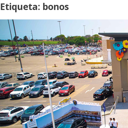
Etiqueta:
bonos