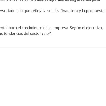
sociados, lo que refleja la solidez financiera y la propuesta
al para el crecimiento de la empresa. Según el ejecutivo,
as tendencias del sector
retail.