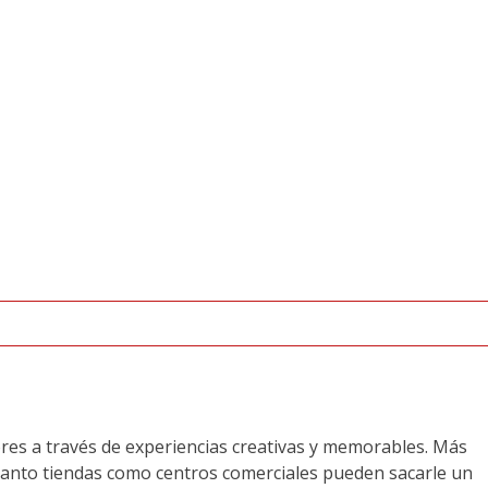
res a través de experiencias creativas y memorables. Más
. Tanto tiendas como centros comerciales pueden sacarle un