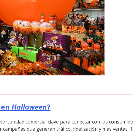
o en
Halloween
?
portunidad comercial clave para conectar con los consumido
ivar campañas que generan tráfico, fidelización y más ventas