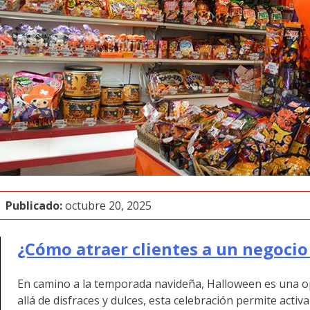
Publicado:
octubre 20, 2025
¿Cómo atraer clientes a un negoci
En camino a la temporada navideña, Halloween
es una o
allá de disfraces y dulces, esta celebración permite act