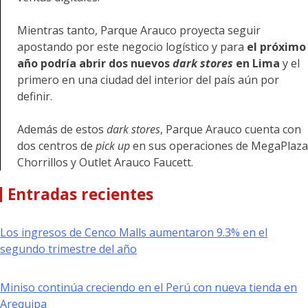
Mientras tanto, Parque Arauco proyecta seguir
apostando por este negocio logístico y para
el próximo
año podría abrir dos nuevos
dark stores
en Lima
y el
primero en una ciudad del interior del país aún por
definir.
Además de estos
dark stores
, Parque Arauco cuenta con
dos centros de
pick up
en sus operaciones de MegaPlaza
Chorrillos y Outlet Arauco Faucett.
Entradas recientes
Los ingresos de Cenco Malls aumentaron 9.3% en el
segundo trimestre del año
Miniso continúa creciendo en el Perú con nueva tienda en
Arequipa