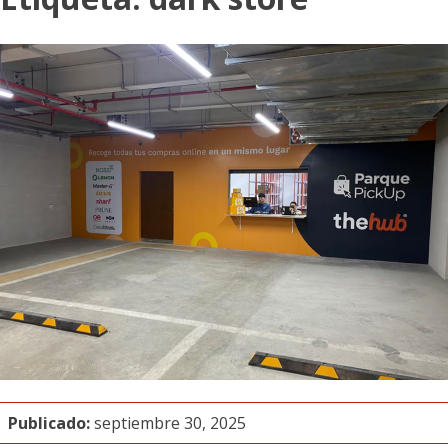
Publicado:
septiembre 30, 2025