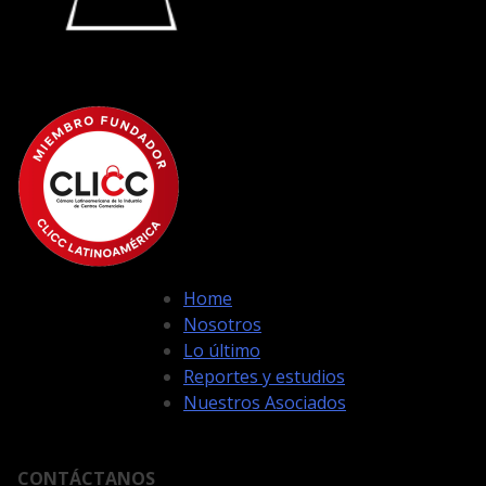
Home
Nosotros
Lo último
Reportes y estudios
Nuestros Asociados
CONTÁCTANOS