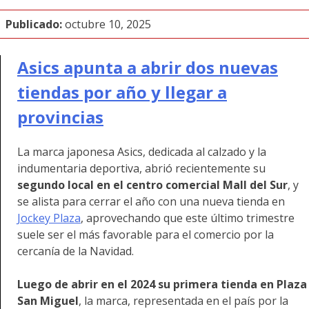
Publicado:
octubre 10, 2025
Asics apunta a abrir dos nuevas
tiendas por año y llegar a
provincias
La marca japonesa Asics, dedicada al calzado y la
indumentaria deportiva, abrió recientemente su
segundo local en el centro comercial Mall del Sur
, y
se alista para cerrar el año con una nueva tienda en
Jockey Plaza
, aprovechando que este último trimestre
suele ser el más favorable para el comercio por la
cercanía de la Navidad.
Luego de abrir en el 2024 su primera tienda en Plaza
San Miguel
, la marca, representada en el país por la