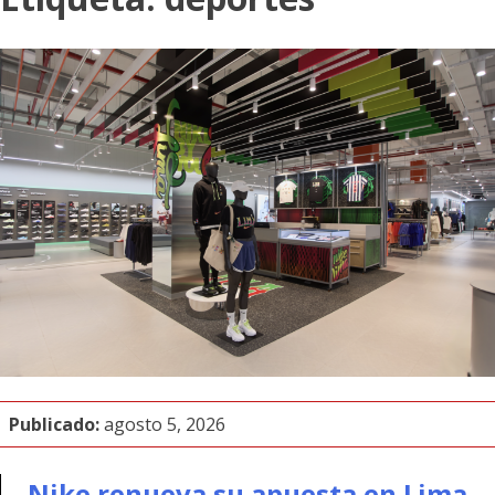
Publicado:
agosto 5, 2026
Nike renueva su apuesta en Lima