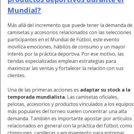
Mundial?
Más allá del incremento que puede tener la demanda de
camisetas y accesorios relacionados con las selecciones
participantes en el Mundial de Fútbol, este evento
moviliza emociones, hábitos de consumo y un mayor
interés por la práctica deportiva. Por ese motivo, las
tiendas especializadas emplean estrategias para
maximizar las ventas y fortalecer la relación con sus
clientes.
Una de las primeras acciones es
adaptar su stock a la
temporada mundialista
. Las camisetas oficiales,
pelotas, accesorios y productos vinculados a los equipos
más populares del torneo suelen concentrar una alta
demanda. También es importante apostar por artículos
relacionados en general con la práctica del fútbol, como
chimpunes, canilleras y equipamiento para entrenar.