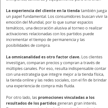
La experiencia del cliente en la tienda
también juega
un papel fundamental. Los consumidores buscan vivir la
emoción del Mundial, por lo que sumar espacios
temáticos, una decoración alusiva al torneo o realizar
activaciones relacionadas con los partidos puede
incrementar el tiempo de permanencia y las
posibilidades de compra.
La omnicanalidad es otro factor clave.
Los clientes
investigan, comparan precios y compran a través de
múltiples canales. Por eso, resulta indispensable contar
con una estrategia que integre mejor a la tienda física,
la tienda online y las redes sociales, con el fin de brindar
una experiencia de compra más fluida.
Por otro lado, las
promociones vinculadas a los
resultados de los partidos
generan gran interés.