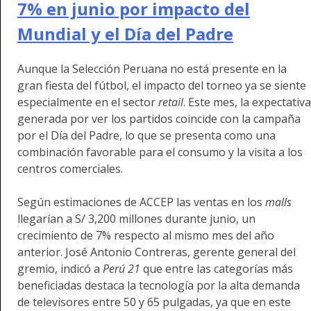
7% en junio por impacto del
Mundial y el Día del Padre
Aunque la Selección Peruana no está presente en la
gran fiesta del fútbol, el impacto del torneo ya se siente
especialmente en el sector
retail
. Este mes, la expectativa
generada por ver los partidos coincide con la campaña
por el Día del Padre, lo que se presenta como una
combinación favorable para el consumo y la visita a los
centros comerciales.
Según estimaciones de ACCEP las ventas en los
malls
llegarían a S/ 3,200 millones durante junio, un
crecimiento de 7% respecto al mismo mes del año
anterior. José Antonio Contreras, gerente general del
gremio, indicó a
Perú 21
que entre las categorías más
beneficiadas destaca la tecnología por la alta demanda
de televisores entre 50 y 65 pulgadas, ya que en este