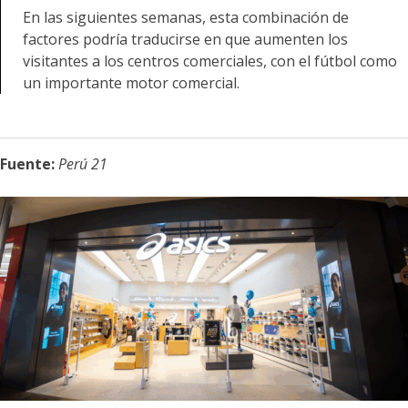
En las siguientes semanas, esta combinación de
factores podría traducirse en que aumenten los
visitantes a los centros comerciales, con el fútbol como
un importante motor comercial.
Fuente:
Perú 21