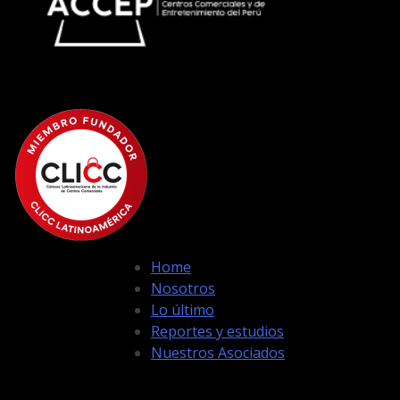
Home
Nosotros
Lo último
Reportes y estudios
Nuestros Asociados