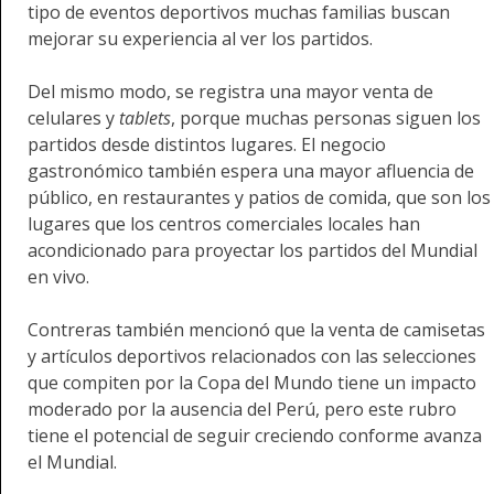
tipo de eventos deportivos muchas familias buscan
mejorar su experiencia al ver los partidos.
Del mismo modo, se registra una mayor venta de
celulares y
tablets
, porque muchas personas siguen los
partidos desde distintos lugares. El negocio
gastronómico también espera una mayor afluencia de
público, en restaurantes y patios de comida, que son los
lugares que los centros comerciales locales han
acondicionado para proyectar los partidos del Mundial
en vivo.
Contreras también mencionó que la venta de camisetas
y artículos deportivos relacionados con las selecciones
que compiten por la Copa del Mundo tiene un impacto
moderado por la ausencia del Perú, pero este rubro
tiene el potencial de seguir creciendo conforme avanza
el Mundial.