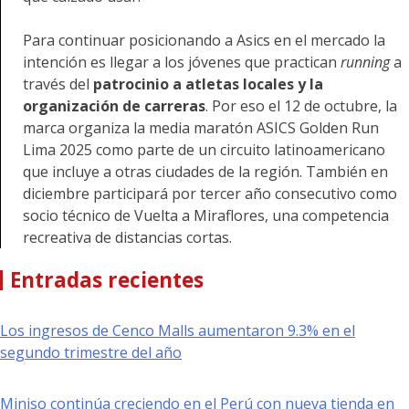
Para continuar posicionando a Asics en el mercado la
intención es llegar a los jóvenes que practican
running
a
través del
patrocinio a atletas locales y la
organización de carreras
. Por eso el 12 de octubre, la
marca organiza la media maratón ASICS Golden Run
Lima 2025 como parte de un circuito latinoamericano
que incluye a otras ciudades de la región. También en
diciembre participará por tercer año consecutivo como
socio técnico de Vuelta a Miraflores, una competencia
recreativa de distancias cortas.
Entradas recientes
Los ingresos de Cenco Malls aumentaron 9.3% en el
segundo trimestre del año
Miniso continúa creciendo en el Perú con nueva tienda en