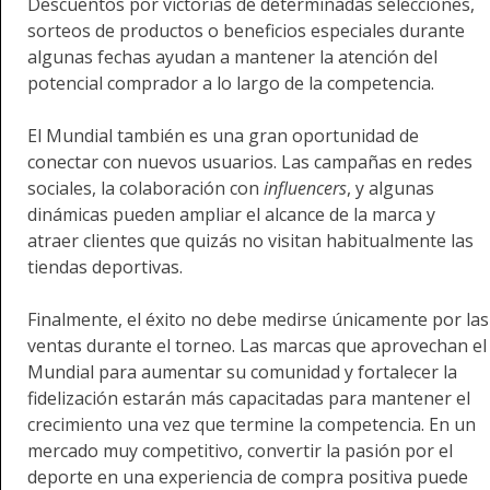
Descuentos por victorias de determinadas selecciones,
sorteos de productos o beneficios especiales durante
algunas fechas ayudan a mantener la atención del
potencial comprador a lo largo de la competencia.
El Mundial también es una gran oportunidad de
conectar con nuevos usuarios. Las campañas en redes
sociales, la colaboración con
influencers
, y algunas
dinámicas pueden ampliar el alcance de la marca y
atraer clientes que quizás no visitan habitualmente las
tiendas deportivas.
Finalmente, el éxito no debe medirse únicamente por las
ventas durante el torneo. Las marcas que aprovechan el
Mundial para aumentar su comunidad y fortalecer la
fidelización estarán más capacitadas para mantener el
crecimiento una vez que termine la competencia. En un
mercado muy competitivo, convertir la pasión por el
deporte en una experiencia de compra positiva puede