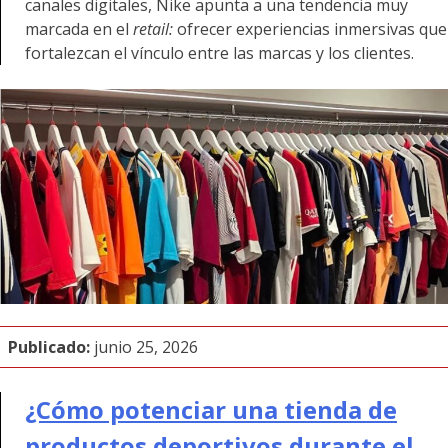
canales digitales, Nike apunta a una tendencia muy
marcada en el
retail:
ofrecer experiencias inmersivas que
fortalezcan el vínculo entre las marcas y los clientes.
Publicado:
junio 25, 2026
¿Cómo potenciar una tienda de
productos deportivos durante el