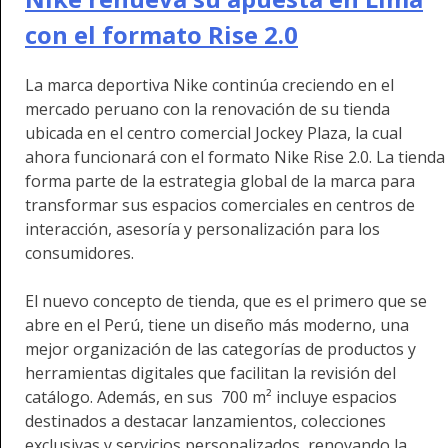
con el formato Rise 2.0
La marca deportiva Nike continúa creciendo en el
mercado peruano con la renovación de su tienda
ubicada en el centro comercial Jockey Plaza, la cual
ahora funcionará con el formato Nike Rise 2.0. La tienda
forma parte de la estrategia global de la marca para
transformar sus espacios comerciales en centros de
interacción, asesoría y personalización para los
consumidores.
El nuevo concepto de tienda, que es el primero que se
abre en el Perú, tiene un diseño más moderno, una
mejor organización de las categorías de productos y
herramientas digitales que facilitan la revisión del
catálogo. Además, en sus 700 m² incluye espacios
destinados a destacar lanzamientos, colecciones
exclusivas y servicios personalizados, renovando la