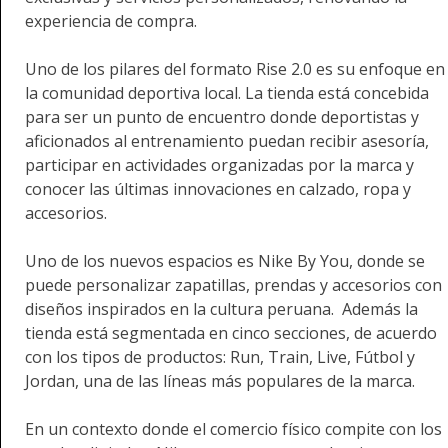
experiencia de compra.
Uno de los pilares del formato Rise 2.0 es su enfoque en
la comunidad deportiva local. La tienda está concebida
para ser un punto de encuentro donde deportistas y
aficionados al entrenamiento puedan recibir asesoría,
participar en actividades organizadas por la marca y
conocer las últimas innovaciones en calzado, ropa y
accesorios.
Uno de los nuevos espacios es Nike By You, donde se
puede personalizar zapatillas, prendas y accesorios con
diseños inspirados en la cultura peruana. Además la
tienda está segmentada en cinco secciones, de acuerdo
con los tipos de productos: Run, Train, Live, Fútbol y
Jordan, una de las líneas más populares de la marca.
En un contexto donde el comercio físico compite con los