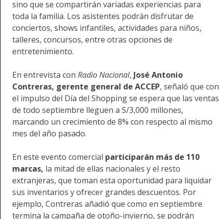
sino que se compartirán variadas experiencias para
toda la familia. Los asistentes podrán disfrutar de
conciertos, shows infantiles, actividades para niños,
talleres, concursos, entre otras opciones de
entretenimiento.
En entrevista con
Radio Nacional
,
José Antonio
Contreras, gerente general de ACCEP
, señaló que con
el impulso del Día del Shopping se espera que las ventas
de todo septiembre lleguen a S/3,000 millones,
marcando un crecimiento de 8% con respecto al mismo
mes del año pasado.
En este evento comercial
participarán más de 110
marcas,
la mitad de ellas nacionales y el resto
extranjeras, que toman esta oportunidad para liquidar
sus inventarios y ofrecer grandes descuentos. Por
ejemplo, Contreras añadió que como en septiembre
termina la campaña de otoño-invierno, se podrán