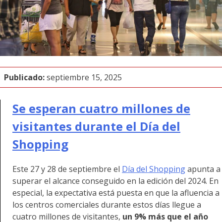
Publicado:
septiembre 15, 2025
Se esperan cuatro millones de
visitantes durante el Día del
Shopping
Este 27 y 28 de septiembre el
Día del Shopping
apunta a
superar el alcance conseguido en la edición del 2024. En
especial, la expectativa está puesta en que la afluencia a
los centros comerciales durante estos días llegue a
cuatro millones de visitantes,
un 9% más que el año