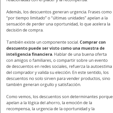
Además, los descuentos generan urgencia. Frases como
“por tiempo limitado” o “últimas unidades” apelan a la
sensación de perder una oportunidad, lo que acelera la
decisión de compra.
También existe un componente social.
Comprar con
descuento puede ser visto como una muestra de
inteligencia financiera
. Hablar de una buena oferta
con amigos o familiares, o compartir sobre un evento
de descuentos en redes sociales, refuerza la autoestima
del comprador y valida su elección. En este sentido, los
descuentos no solo sirven para vender productos, sino
también generan orgullo y satisfacción.
Como vemos, los descuentos son determinantes porque
apelan a la lógica del ahorro, la emoción de la
recompensa, la urgencia de la oportunidad y la