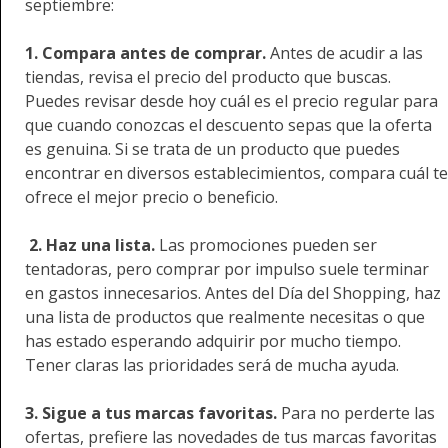
septiembre:
1. Compara antes de comprar.
Antes de acudir a las
tiendas, revisa el precio del producto que buscas.
Puedes revisar desde hoy cuál es el precio regular para
que cuando conozcas el descuento sepas que la oferta
es genuina. Si se trata de un producto que puedes
encontrar en diversos establecimientos, compara cuál te
ofrece el mejor precio o beneficio.
2. Haz una lista.
Las promociones pueden ser
tentadoras, pero comprar por impulso suele terminar
en gastos innecesarios. Antes del Día del Shopping, haz
una lista de productos que realmente necesitas o que
has estado esperando adquirir por mucho tiempo.
Tener claras las prioridades será de mucha ayuda.
3. Sigue a tus marcas favoritas.
Para no perderte las
ofertas, prefiere las novedades de tus marcas favoritas