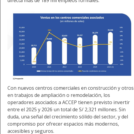
directa más de 189 mil empleos formales.
Con nuevos centros comerciales en construcción y otros
en trabajos de ampliación o remodelación, los
operadores asociados a ACCEP tienen previsto invertir
entre el 2025 y 2026 un total de S/ 2,321 millones. Sin
duda, una señal del crecimiento sólido del sector, y del
compromiso por ofrecer espacios más modernos,
accesibles y seguros.