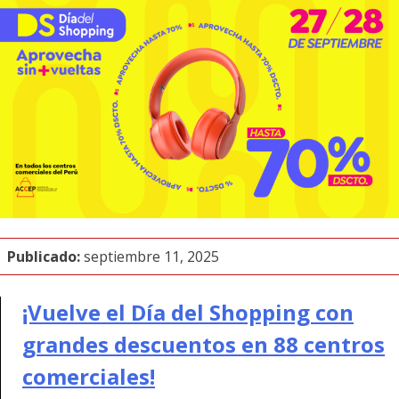
Publicado:
septiembre 11, 2025
¡Vuelve el Día del Shopping con
grandes descuentos en 88 centros
comerciales!