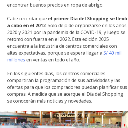
encontrar buenos precios en ropa de abrigo.
Cabe recordar que
el primer Día del Shopping se llevó
a cabo en el 2012
. Solo dejó de organizarse en los años
2020 y 2021 por la pandemia de la COVID-19, y luego se
retomó con fuerza en el 2022. Esta edición 2025
encuentra a la industria de centros comerciales con
altas expectativas, porque se espera llegar a
S/ 40 mil
millones
en ventas en todo el año.
En los siguientes días, los centros comerciales
compartirán la programación de sus actividades y las
ofertas para que los compradores puedan planificar sus
compras. A medida que se acerque el Día del Shopping
se conocerán más noticias y novedades.