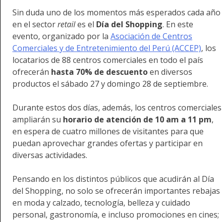
Sin duda uno de los momentos más esperados cada año
en el sector
retail
es el
Día del Shopping
. En este
evento, organizado por la
Asociación de Centros
Comerciales y de Entretenimiento del Perú (ACCEP)
, los
locatarios de 88 centros comerciales en todo el país
ofrecerán
hasta 70% de descuento
en diversos
productos el sábado 27 y domingo 28 de septiembre.
Durante estos dos días, además, los centros comerciales
ampliarán su
horario de atención de 10 am a 11 pm
,
en espera de cuatro millones de visitantes para que
puedan aprovechar grandes ofertas y participar en
diversas actividades.
Pensando en los distintos públicos que acudirán al Día
del Shopping, no solo se ofrecerán importantes rebajas
en moda y calzado, tecnología, belleza y cuidado
personal, gastronomía, e incluso promociones en cines;