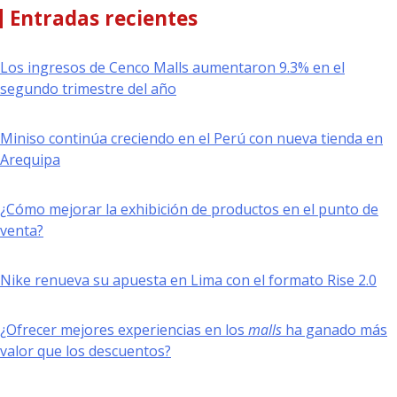
Entradas recientes
Los ingresos de Cenco Malls aumentaron 9.3% en el
segundo trimestre del año
Miniso continúa creciendo en el Perú con nueva tienda en
Arequipa
¿Cómo mejorar la exhibición de productos en el punto de
venta?
Nike renueva su apuesta en Lima con el formato Rise 2.0
¿Ofrecer mejores experiencias en los
malls
ha ganado más
valor que los descuentos?