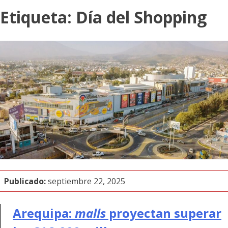
Etiqueta:
Día del Shopping
Publicado:
septiembre 22, 2025
Arequipa:
malls
proyectan superar