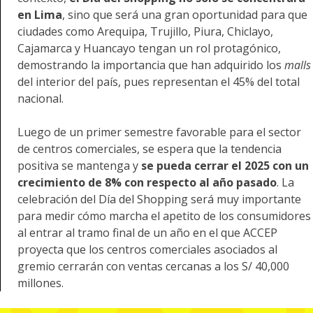
en Lima
, sino que será una gran oportunidad para que
ciudades como Arequipa, Trujillo, Piura, Chiclayo,
Cajamarca y Huancayo tengan un rol protagónico,
demostrando la importancia que han adquirido los
malls
del interior del país, pues representan el 45% del total
nacional.
Luego de un primer semestre favorable para el sector
de centros comerciales, se espera que la tendencia
positiva se mantenga y
se pueda cerrar el 2025 con un
crecimiento de 8% con respecto al año pasado
. La
celebración del Día del Shopping será muy importante
para medir cómo marcha el apetito de los consumidores
al entrar al tramo final de un año en el que ACCEP
proyecta que los centros comerciales asociados al
gremio cerrarán con ventas cercanas a los S/ 40,000
millones.