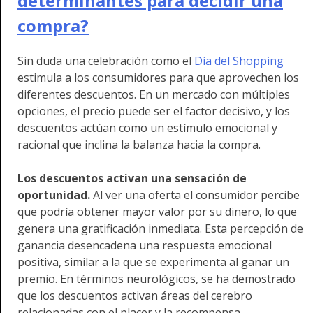
determinantes para decidir una
compra?
Sin duda una celebración como el
Día del Shopping
estimula a los consumidores para que aprovechen los
diferentes descuentos. En un mercado con múltiples
opciones, el precio puede ser el factor decisivo, y los
descuentos actúan como un estímulo emocional y
racional que inclina la balanza hacia la compra.
Los descuentos activan una sensación de
oportunidad.
Al ver una oferta el consumidor percibe
que podría obtener mayor valor por su dinero, lo que
genera una gratificación inmediata. Esta percepción de
ganancia desencadena una respuesta emocional
positiva, similar a la que se experimenta al ganar un
premio. En términos neurológicos, se ha demostrado
que los descuentos activan áreas del cerebro
relacionadas con el placer y la recompensa.