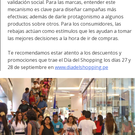
validación social. Para las marcas, entender este
mecanismo es clave para diseñar campañas más
efectivas; además de darle protagonismo a algunos
productos sobre otros. Para los consumidores, las
rebajas actúan como estímulos que les ayudan a tomar
las mejores decisiones a la hora de ir de compras.
Te recomendamos estar atento a los descuentos y
promociones que trae el Día del Shopping los días 27 y
28 de septiembre en
www.diadelshopping.pe