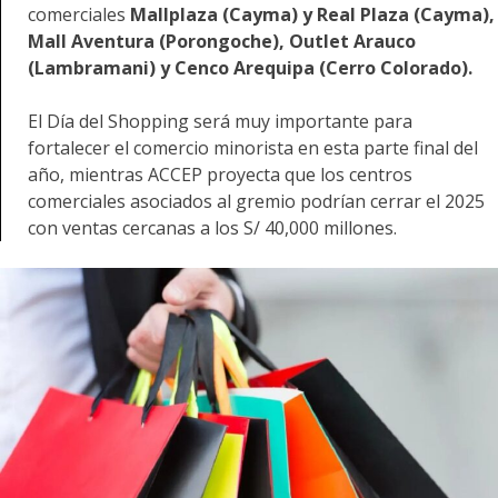
comerciales
Mallplaza (Cayma) y Real Plaza (Cayma),
Mall Aventura (Porongoche), Outlet Arauco
(Lambramani) y Cenco Arequipa (Cerro Colorado).
El Día del Shopping será muy importante para
fortalecer el comercio minorista en esta parte final del
año, mientras ACCEP proyecta que los centros
comerciales asociados al gremio podrían cerrar el 2025
con ventas cercanas a los S/ 40,000 millones.