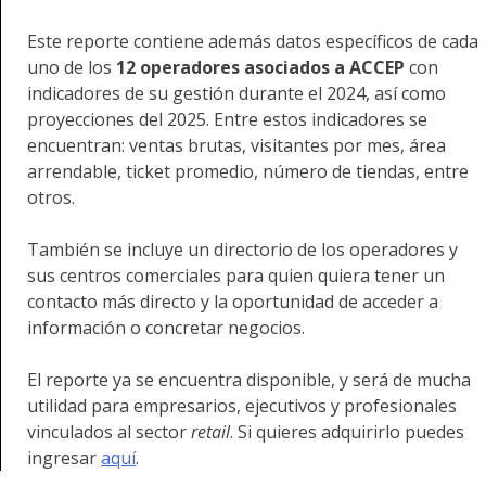
Este reporte contiene además datos específicos de cada
uno de los
12 operadores asociados a ACCEP
con
indicadores de su gestión durante el 2024, así como
proyecciones del 2025. Entre estos indicadores se
encuentran: ventas brutas, visitantes por mes, área
arrendable, ticket promedio, número de tiendas, entre
otros.
También se incluye un directorio de los operadores y
sus centros comerciales para quien quiera tener un
contacto más directo y la oportunidad de acceder a
información o concretar negocios.
El reporte ya se encuentra disponible, y será de mucha
utilidad para empresarios, ejecutivos y profesionales
vinculados al sector
retail
. Si quieres adquirirlo puedes
ingresar
aquí
.