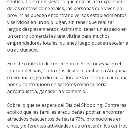
sentido, Contreras destacó que gracias a la expansión
de los centros comerciales, las personas que viven en
provincias pueden encontrar diversos establecimientos
y servicios en un solo lugar, sin tener que realizar
largos desplazamientos. Asimismo, tener un espacio en
un centro comercial es una vitrina para muchos
emprendedores locales, quienes luego pueden escalar a
otras ciudades.
En este contexto de crecimiento del sector
retail
en el
interior del país, Contreras destacó también a Arequipa
como una región dinamizadora de la economía peruana
por su contribución en sectores como minería,
agroindustria, ganadería y comercio.
Sobre lo que se espera del Día del Shopping, Contreras
explicó que las familias arequipeñas podrán encontrar
atractivos descuentos de hasta 70%, promociones en
cines, y diferentes actividades que ofrecerán los centros