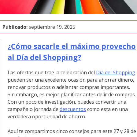
Publicado:
septiembre 19, 2025
¿Cómo sacarle el máximo provecho
al Día del Shopping?
Las ofertas que trae la celebración del
Día del Shopping
pueden ser una excelente ocasión para ahorrar dinero,
renovar productos o adelantar compras importantes.
Sin embargo, es mejor planificar antes de ir de compras.
Con un poco de investigación, puedes convertir una
campaña o jornada de
descuentos
como esta en una
verdadera oportunidad de ahorro.
Aquí te compartimos cinco consejos para este 27 y 28 de