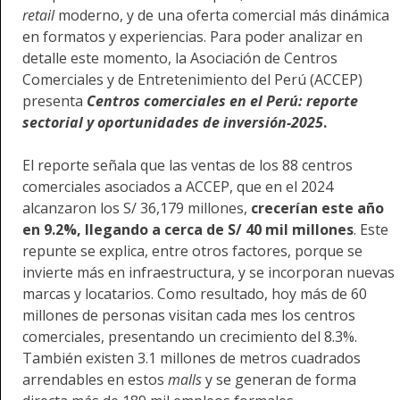
retail
moderno, y de una oferta comercial más dinámica
en formatos y experiencias. Para poder analizar en
detalle este momento, la Asociación de Centros
Comerciales y de Entretenimiento del Perú (ACCEP)
presenta
Centros comerciales en el Perú: reporte
sectorial y oportunidades de inversión-2025
.
El reporte señala que las ventas de los 88 centros
comerciales asociados a ACCEP, que en el 2024
alcanzaron los S/ 36,179 millones,
crecerían este año
en 9.2%, llegando a cerca de S/ 40 mil millones
. Este
repunte se explica, entre otros factores, porque se
invierte más en infraestructura, y se incorporan nuevas
marcas y locatarios. Como resultado, hoy más de 60
millones de personas visitan cada mes los centros
comerciales, presentando un crecimiento del 8.3%.
También existen 3.1 millones de metros cuadrados
arrendables en estos
malls
y se generan de forma