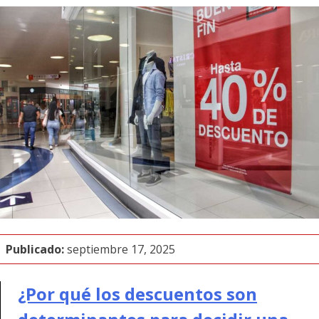
Publicado:
septiembre 17, 2025
¿Por qué los descuentos son