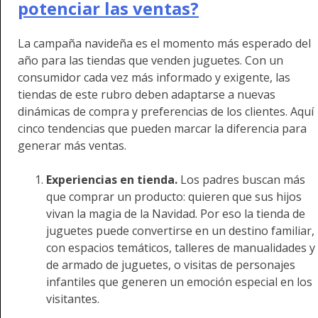
potenciar las ventas?
La campaña navideña es el momento más esperado del
año para las tiendas que venden juguetes. Con un
consumidor cada vez más informado y exigente, las
tiendas de este rubro deben adaptarse a nuevas
dinámicas de compra y preferencias de los clientes. Aquí
cinco tendencias que pueden marcar la diferencia para
generar más ventas.
Experiencias en tienda.
Los padres buscan más
que comprar un producto: quieren que sus hijos
vivan la magia de la Navidad. Por eso la tienda de
juguetes puede convertirse en un destino familiar,
con espacios temáticos, talleres de manualidades y
de armado de juguetes, o visitas de personajes
infantiles que generen un emoción especial en los
visitantes.