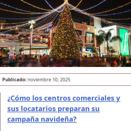
Publicado:
noviembre 10, 2025
¿Cómo los centros comerciales y
sus locatarios preparan su
campaña navideña?