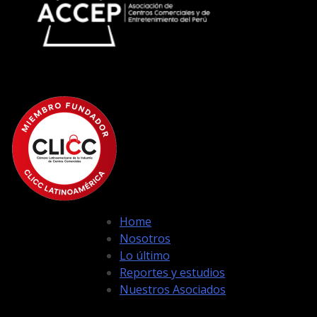
Home
Nosotros
Lo último
Reportes y estudios
Nuestros Asociados