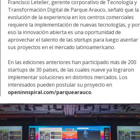
Francisco Letelier, gerente corporativo de Tecnología y
Transformación Digital de Parque Arauco, señaló que la
evolución de la experiencia en los centros comerciales
requiere la implementación de nuevas tecnologías, y por
eso la innovación abierta es una oportunidad de
aprovechar el talento de las
startups
para luego asentar
sus proyectos en el mercado latinoamericano.
En las ediciones anteriores han participado más de 200
startups de 30 países, de las cuales nueve ya lograron
implementar soluciones en distintos mercados. Los
interesados pueden postular su proyecto en
openinnspiral.com/parquearauco
.