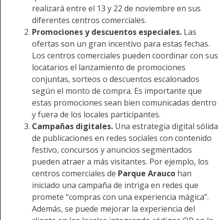
realizará entre el 13 y 22 de noviembre en sus
diferentes centros comerciales.
Promociones y descuentos especiales.
Las
ofertas son un gran incentivo para estas fechas.
Los centros comerciales pueden coordinar con sus
locatarios el lanzamiento de promociones
conjuntas, sorteos o descuentos escalonados
según el monto de compra. Es importante que
estas promociones sean bien comunicadas dentro
y fuera de los locales participantes.
Campañas digitales.
Una estrategia digital sólida
de publicaciones en redes sociales con contenido
festivo, concursos y anuncios segmentados
pueden atraer a más visitantes. Por ejemplo, los
centros comerciales de
Parque Arauco
han
iniciado una campaña de intriga en redes que
promete “compras con una experiencia mágica”.
Además, se puede mejorar la experiencia del