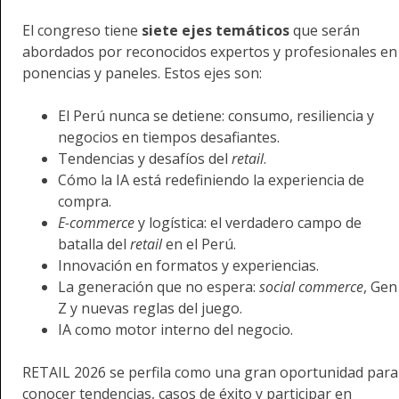
El congreso tiene
siete ejes temáticos
que serán
abordados por reconocidos expertos y profesionales en
ponencias y paneles. Estos ejes son:
El Perú nunca se detiene: consumo, resiliencia y
negocios en tiempos desafiantes.
Tendencias y desafíos del
retail
.
Cómo la IA está redefiniendo la experiencia de
compra.
E-commerce
y logística: el verdadero campo de
batalla del
retail
en el Perú.
Innovación en formatos y experiencias.
La generación que no espera:
social commerce
, Gen
Z y nuevas reglas del juego.
IA como motor interno del negocio.
RETAIL 2026 se perfila como una gran oportunidad para
conocer tendencias, casos de éxito y participar en