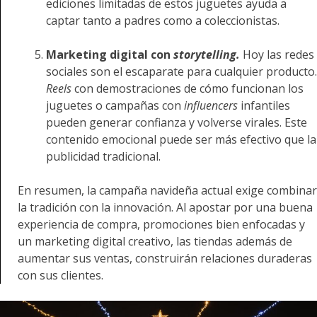
ediciones limitadas de estos juguetes ayuda a
captar tanto a padres como a coleccionistas.
Marketing digital con
storytelling.
Hoy las redes
sociales son el escaparate para cualquier producto.
Reels
con demostraciones de cómo funcionan los
juguetes o campañas con
influencers
infantiles
pueden generar confianza y volverse virales. Este
contenido emocional puede ser más efectivo que la
publicidad tradicional.
En resumen, la campaña navideña actual exige combinar
la tradición con la innovación. Al apostar por una buena
experiencia de compra, promociones bien enfocadas y
un marketing digital creativo, las tiendas además de
aumentar sus ventas, construirán relaciones duraderas
con sus clientes.