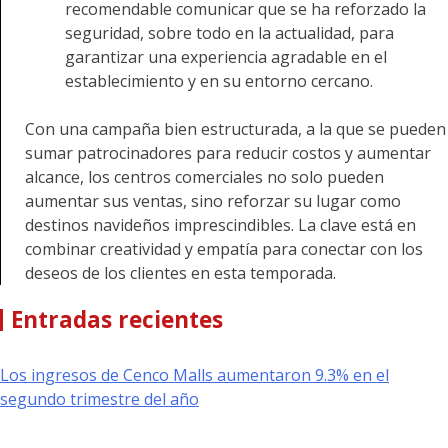
recomendable comunicar que se ha reforzado la
seguridad, sobre todo en la actualidad, para
garantizar una experiencia agradable en el
establecimiento y en su entorno cercano.
Con una campaña bien estructurada, a la que se pueden
sumar patrocinadores para reducir costos y aumentar
alcance, los centros comerciales no solo pueden
aumentar sus ventas, sino reforzar su lugar como
destinos navideños imprescindibles. La clave está en
combinar creatividad y empatía para conectar con los
deseos de los clientes en esta temporada.
Entradas recientes
Los ingresos de Cenco Malls aumentaron 9.3% en el
segundo trimestre del año