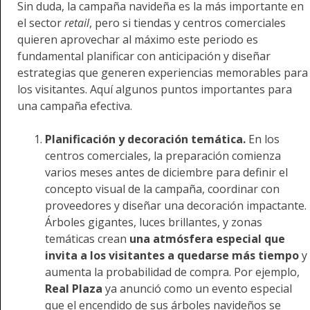
Sin duda, la campaña navideña es la más importante en
el sector
retail
, pero si tiendas y centros comerciales
quieren aprovechar al máximo este periodo es
fundamental planificar con anticipación y diseñar
estrategias que generen experiencias memorables para
los visitantes. Aquí algunos puntos importantes para
una campaña efectiva.
Planificación y decoración temática.
En los
centros comerciales, la preparación comienza
varios meses antes de diciembre para definir el
concepto visual de la campaña, coordinar con
proveedores y diseñar una decoración impactante.
Árboles gigantes, luces brillantes, y zonas
temáticas crean
una atmósfera especial que
invita a los visitantes a quedarse más tiempo
y
aumenta la probabilidad de compra. Por ejemplo,
Real Plaza
ya anunció como un evento especial
que el encendido de sus árboles navideños se