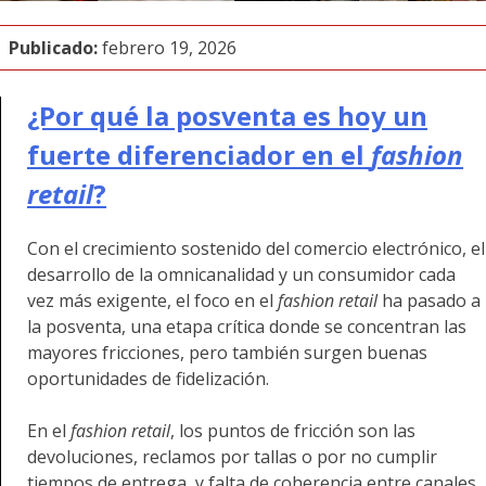
Publicado:
febrero 19, 2026
¿Por qué la posventa es hoy un
fuerte diferenciador en el
fashion
retail
?
Con el crecimiento sostenido del comercio electrónico, el
desarrollo de la omnicanalidad y un consumidor cada
vez más exigente, el foco en el
fashion retail
ha pasado a
la posventa, una etapa crítica donde se concentran las
mayores fricciones, pero también surgen buenas
oportunidades de fidelización.
En el
fashion retail
, los puntos de fricción son las
devoluciones, reclamos por tallas o por no cumplir
tiempos de entrega, y falta de coherencia entre canales.