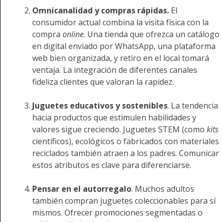
Omnicanalidad y compras rápidas.
El
consumidor actual combina la visita física con la
compra
online
. Una tienda que ofrezca un catálogo
en digital enviado por WhatsApp, una plataforma
web bien organizada, y retiro en el local tomará
ventaja. La integración de diferentes canales
fideliza clientes que valoran la rapidez.
Juguetes educativos y sostenibles
. La tendencia
hacia productos que estimulen habilidades y
valores sigue creciendo. Juguetes STEM (como
kits
científicos), ecológicos o fabricados con materiales
reciclados también atraen a los padres. Comunicar
estos atributos es clave para diferenciarse.
Pensar en el autorregalo
. Muchos adultos
también compran juguetes coleccionables para sí
mismos. Ofrecer promociones segmentadas o