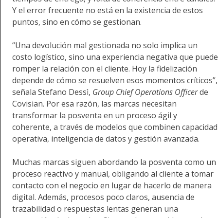
Y el error frecuente no está en la existencia de estos
puntos, sino en cómo se gestionan.
“Una devolución mal gestionada no solo implica un
costo logístico, sino una experiencia negativa que puede
romper la relación con el cliente. Hoy la fidelización
depende de cómo se resuelven esos momentos críticos”,
señala Stefano Dessì,
Group Chief Operations Officer
de
Covisian. Por esa razón, las marcas necesitan
transformar la posventa en un proceso ágil y
coherente, a través de modelos que combinen capacidad
operativa, inteligencia de datos y gestión avanzada.
Muchas marcas siguen abordando la posventa como un
proceso reactivo y manual, obligando al cliente a tomar
contacto con el negocio en lugar de hacerlo de manera
digital. Además, procesos poco claros, ausencia de
trazabilidad o respuestas lentas generan una