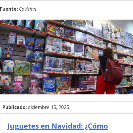
Fuente:
Covisian
Publicado:
diciembre 15, 2025
Juguetes en Navidad: ¿Cómo