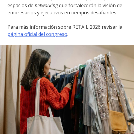
espacios de
networking
que fortalecerán la visión de
empresarios y ejecutivos en tiempos desafiantes.
Para más información sobre RETAIL 2026 revisar la
página oficial del congreso
.