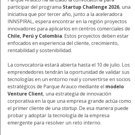
participar del programa
Startup Challenge 2026
, una
iniciativa que por tercer año, junto a la aceleradora
INNSPIRAL, espera encontrar en la región proyectos
innovadores para aplicarlos en centros comerciales de
Chile, Perú y Colombia
. Estos proyectos deben estar
enfocados en experiencia del cliente, crecimiento,
rentabilidad y sostenibilidad.
La convocatoria estará abierta hasta el
10 de julio. Los
emprendedores tendrán la oportunidad de validar sus
tecnologías en un entorno real y convertirse en socios
estratégicos de Parque Arauco mediante el
modelo
Venture Client
, una estrategia de innovación
corporativa en la que una empresa grande actúa como
el primer cliente de una
startup
. De esa manera puede
probar y adoptar la tecnología de la empresa
emergente para resolver un reto interno.