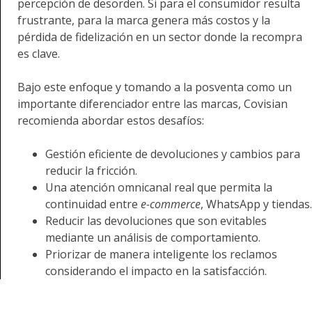
percepción de desorden. Si para el consumidor resulta
frustrante, para la marca genera más costos y la
pérdida de fidelización en un sector donde la recompra
es clave.
Bajo este enfoque y tomando a la posventa como un
importante diferenciador entre las marcas, Covisian
recomienda abordar estos desafíos:
Gestión eficiente de devoluciones y cambios para
reducir la fricción.
Una atención omnicanal real que permita la
continuidad entre
e-commerce
, WhatsApp y tiendas.
Reducir las devoluciones que son evitables
mediante un análisis de comportamiento.
Priorizar de manera inteligente los reclamos
considerando el impacto en la satisfacción.