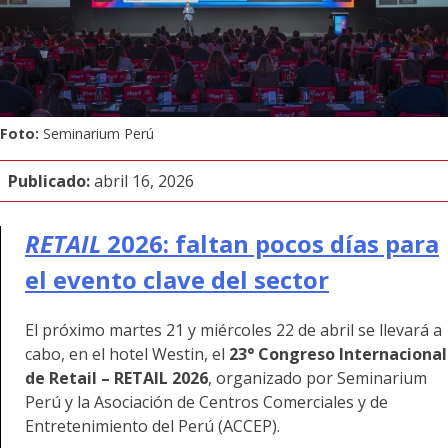
Foto:
Seminarium Perú
Publicado:
abril 16, 2026
RETAIL
2026: faltan pocos días para
el evento clave del sector
El próximo martes 21 y miércoles 22 de abril se llevará a
cabo, en el hotel Westin, el
23° Congreso Internacional
de Retail – RETAIL 2026
, organizado por Seminarium
Perú y la Asociación de Centros Comerciales y de
Entretenimiento del Perú (ACCEP).