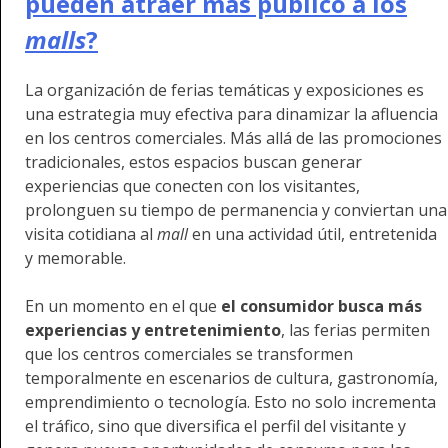
pueden atraer más público a los
malls
?
La organización de ferias temáticas y exposiciones es
una estrategia muy efectiva para dinamizar la afluencia
en los centros comerciales. Más allá de las promociones
tradicionales, estos espacios buscan generar
experiencias que conecten con los visitantes,
prolonguen su tiempo de permanencia y conviertan una
visita cotidiana al
mall
en una actividad útil, entretenida
y memorable.
En un momento en el que
el consumidor busca más
experiencias y entretenimiento
, las ferias permiten
que los centros comerciales se transformen
temporalmente en escenarios de cultura, gastronomía,
emprendimiento o tecnología. Esto no solo incrementa
el tráfico, sino que diversifica el perfil del visitante y