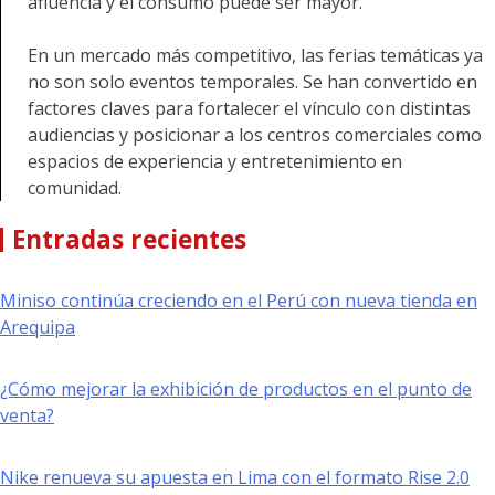
afluencia y el consumo puede ser mayor.
En un mercado más competitivo, las ferias temáticas ya
no son solo eventos temporales. Se han convertido en
factores claves para fortalecer el vínculo con distintas
audiencias y posicionar a los centros comerciales como
espacios de experiencia y entretenimiento en
comunidad.
Entradas recientes
Miniso continúa creciendo en el Perú con nueva tienda en
Arequipa
¿Cómo mejorar la exhibición de productos en el punto de
venta?
Nike renueva su apuesta en Lima con el formato Rise 2.0