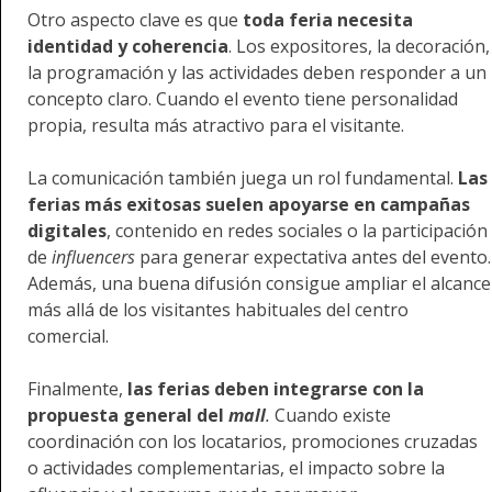
Otro aspecto clave es que
toda feria necesita
identidad y coherencia
. Los expositores, la decoración,
la programación y las actividades deben responder a un
concepto claro. Cuando el evento tiene personalidad
propia, resulta más atractivo para el visitante.
La comunicación también juega un rol fundamental.
Las
ferias más exitosas suelen apoyarse en campañas
digitales
, contenido en redes sociales o la participación
de
influencers
para generar expectativa antes del evento.
Además, una buena difusión consigue ampliar el alcance
más allá de los visitantes habituales del centro
comercial.
Finalmente,
las ferias deben integrarse con la
propuesta general del
mall
.
Cuando existe
coordinación con los locatarios, promociones cruzadas
o actividades complementarias, el impacto sobre la