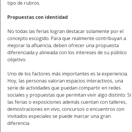
tipo de rubros.
Propuestas con identidad
No todas las ferias logran destacar solamente por el
concepto escogido. Para que realmente contribuyan a
mejorar la afluencia, deben ofrecer una propuesta
diferenciada y alineada con los intereses de su público
objetivo.
Uno de los factores más importantes es la experiencia.
Hoy, las personas valoran espacios interactivos, una
serie de actividades que puedan compartir en redes
sociales y propuestas que permitan vivir algo distinto. Si
las ferias o exposiciones además cuentan con talleres,
demostraciones en vivo, concursos o encuentros con
invitados especiales se puede marcar una gran
diferencia.