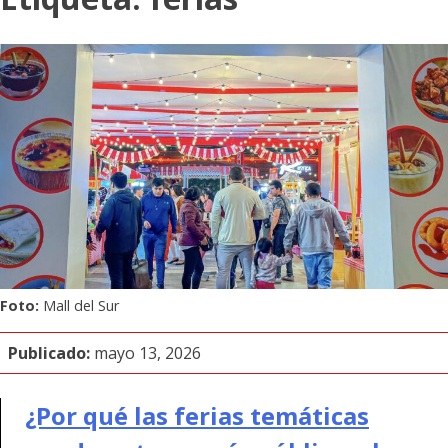
Foto:
Mall del Sur
Publicado:
mayo 13, 2026
¿Por qué las ferias temáticas