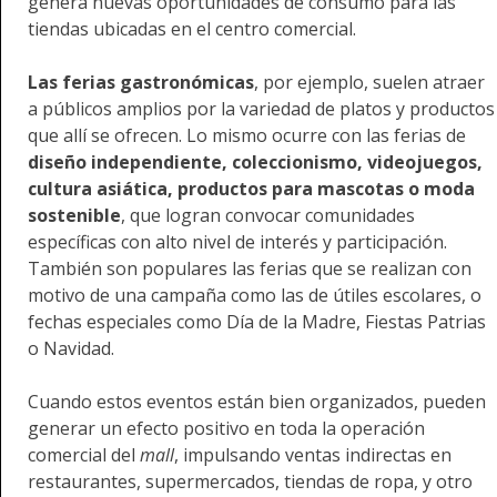
genera nuevas oportunidades de consumo para las
tiendas ubicadas en el centro comercial.
Las ferias gastronómicas
, por ejemplo, suelen atraer
a públicos amplios por la variedad de platos y productos
que allí se ofrecen. Lo mismo ocurre con las ferias de
diseño independiente, coleccionismo, videojuegos,
cultura asiática, productos para mascotas o moda
sostenible
, que logran convocar comunidades
específicas con alto nivel de interés y participación.
También son populares las ferias que se realizan con
motivo de una campaña como las de útiles escolares, o
fechas especiales como Día de la Madre, Fiestas Patrias
o Navidad.
Cuando estos eventos están bien organizados, pueden
generar un efecto positivo en toda la operación
comercial del
mall
, impulsando ventas indirectas en
restaurantes, supermercados, tiendas de ropa, y otro