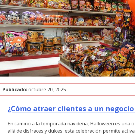
Publicado:
octubre 20, 2025
¿Cómo atraer clientes a un negoci
En camino a la temporada navideña, Halloween
es una o
allá de disfraces y dulces, esta celebración permite act