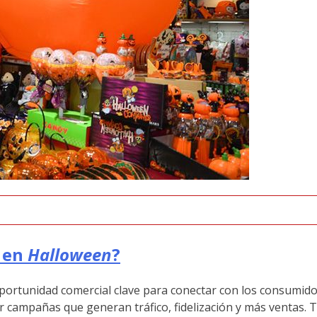
o en
Halloween
?
portunidad comercial clave para conectar con los consumido
ivar campañas que generan tráfico, fidelización y más ventas