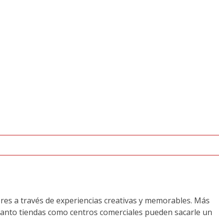
res a través de experiencias creativas y memorables. Más
. Tanto tiendas como centros comerciales pueden sacarle un