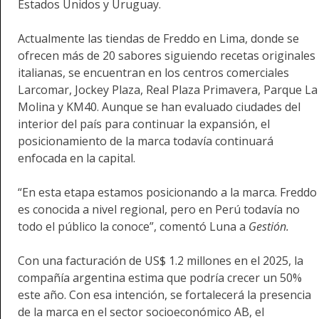
Estados Unidos y Uruguay.
Actualmente las tiendas de Freddo en Lima, donde se
ofrecen más de 20 sabores siguiendo recetas originales
italianas, se encuentran en los centros comerciales
Larcomar, Jockey Plaza, Real Plaza Primavera, Parque La
Molina y KM40. Aunque se han evaluado ciudades del
interior del país para continuar la expansión, el
posicionamiento de la marca todavía continuará
enfocada en la capital.
“En esta etapa estamos posicionando a la marca. Freddo
es conocida a nivel regional, pero en Perú todavía no
todo el público la conoce”, comentó Luna a
Gestión.
Con una facturación de US$ 1.2 millones en el 2025, la
compañía argentina estima que podría crecer un 50%
este año. Con esa intención, se fortalecerá la presencia
de la marca en el sector socioeconómico AB, el