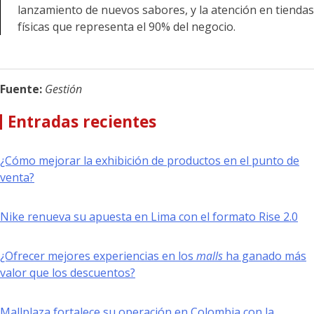
lanzamiento de nuevos sabores, y la atención en tiendas
físicas que representa el 90% del negocio.
Fuente:
Gestión
Entradas recientes
¿Cómo mejorar la exhibición de productos en el punto de
venta?
Nike renueva su apuesta en Lima con el formato Rise 2.0
¿Ofrecer mejores experiencias en los
malls
ha ganado más
valor que los descuentos?
Mallplaza fortalece su operación en Colombia con la