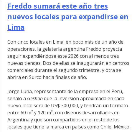
Freddo sumará este año tres
nuevos locales para expandirse en
Lima
Con cinco locales en Lima, en poco más de un año de
operaciones, la gelatería argentina Freddo proyecta
seguir expandiéndose este 2026 con al menos tres
nuevas tiendas. Dos de ellas se inaugurarán en centros
comerciales durante el segundo trimestre, y otra se
abrirá en Surco hacia finales de año.
Jorge Luna, representante de la empresa en el Perú,
señaló a
Gestión
que la inversión aproximada en cada
nuevo local será de US$ 300,000, y tendrán un formato
entre 60 m² y 120 m², con diseños desarrollados en
Argentina y que son compartidos en el resto de los
locales que tiene la marca en países como Chile, México,