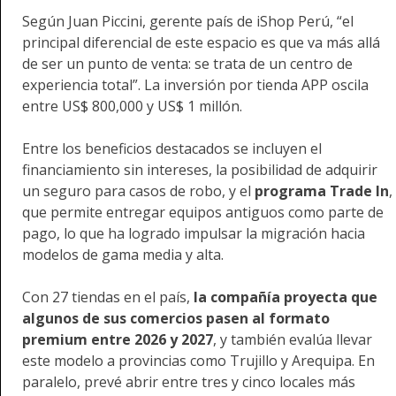
Según Juan Piccini, gerente país de iShop Perú, “el
principal diferencial de este espacio es que va más allá
de ser un punto de venta: se trata de un centro de
experiencia total”. La inversión por tienda APP oscila
entre US$ 800,000 y US$ 1 millón.
Entre los beneficios destacados se incluyen el
financiamiento sin intereses, la posibilidad de adquirir
un seguro para casos de robo, y el
programa Trade In
,
que permite entregar equipos antiguos como parte de
pago, lo que ha logrado impulsar la migración hacia
modelos de gama media y alta.
Con 27 tiendas en el país,
la compañía proyecta que
algunos de sus comercios pasen al formato
premium entre 2026 y 2027
, y también evalúa llevar
este modelo a provincias como Trujillo y Arequipa. En
paralelo, prevé abrir entre tres y cinco locales más