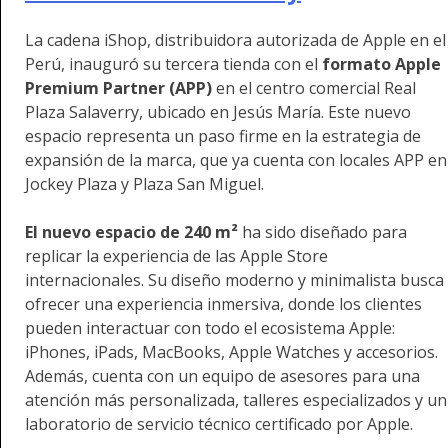
La cadena iShop, distribuidora autorizada de Apple en el
Perú, inauguró su tercera tienda con el
formato Apple
Premium Partner (APP)
en el centro comercial Real
Plaza Salaverry, ubicado en Jesús María. Este nuevo
espacio representa un paso firme en la estrategia de
expansión de la marca, que ya cuenta con locales APP en
Jockey Plaza y Plaza San Miguel.
El nuevo espacio de 240 m²
ha sido diseñado para
replicar la experiencia de las Apple Store
internacionales. Su diseño moderno y minimalista busca
ofrecer una experiencia inmersiva, donde los clientes
pueden interactuar con todo el ecosistema Apple:
iPhones, iPads, MacBooks, Apple Watches y accesorios.
Además, cuenta con un equipo de asesores para una
atención más personalizada, talleres especializados y un
laboratorio de servicio técnico certificado por Apple.