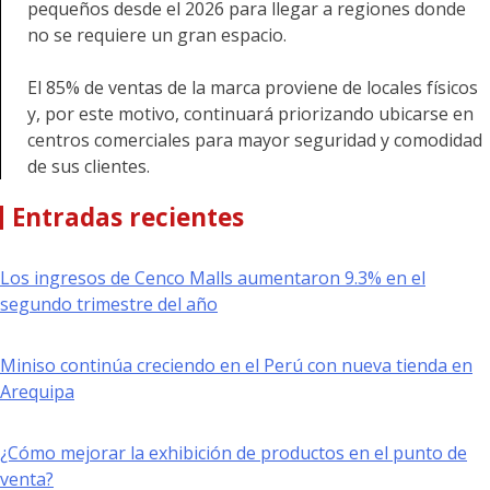
pequeños desde el 2026 para llegar a regiones donde
no se requiere un gran espacio.
El 85% de ventas de la marca proviene de locales físicos
y, por este motivo, continuará priorizando ubicarse en
centros comerciales para mayor seguridad y comodidad
de sus clientes.
Entradas recientes
Los ingresos de Cenco Malls aumentaron 9.3% en el
segundo trimestre del año
Miniso continúa creciendo en el Perú con nueva tienda en
Arequipa
¿Cómo mejorar la exhibición de productos en el punto de
venta?