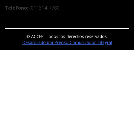
Teléfono:
(01) 314-7780
© ACCEP. Todos los derechos reservados.
Desarollado por Preciso Comunicación Integral