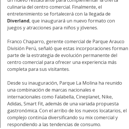
culinaria del centro comercial. Finalmente, el
entretenimiento se fortalecerá con la llegada de
Diverland
, que inaugurará un nuevo formato con
juegos y atracciones para niños y jóvenes.
Franco Chaparro, gerente comercial de Parque Arauco
División Perú, señaló que estas incorporaciones forman
parte de la estrategia de evolución permanente del
centro comercial para ofrecer una experiencia más
completa para sus visitantes.
Desde su inauguración, Parque La Molina ha reunido
una combinación de marcas nacionales e
internacionales como Falabella, Cineplanet, Nike,
Adidas, Smart Fit, además de una variada propuesta
gastronómica. Con el arribo de los nuevos locatarios, el
complejo continúa diversificando su mix comercial y
respondiendo a las tendencias de consumo.