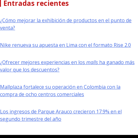
Entradas recientes
¿Cómo mejorar la exhibición de productos en el punto de
venta?
Nike renueva su apuesta en Lima con el formato Rise 2.0
¿Ofrecer mejores experiencias en los
malls
ha ganado más
valor que los descuentos?
Mallplaza fortalece su operación en Colombia con la
compra de ocho centros comerciales
Los ingresos de Parque Arauco crecieron 17.9% en el
segundo trimestre del año