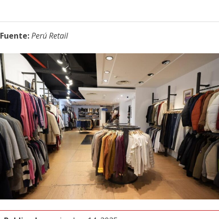
Fuente:
Perú Retail