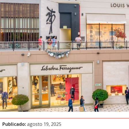
Publicado:
agosto 19, 2025