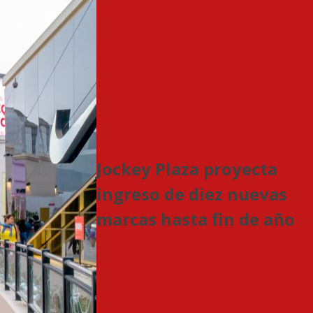
Jockey Plaza proyecta
ingreso de diez nuevas
marcas hasta fin de año