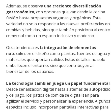
Además, se observa
una creciente diversificación
gastronómica
, con opciones que van desde la cocina
fusión hasta propuestas veganas y orgánicas. Esta
variedad no solo responde a las nuevas preferencias en
comidas y bebidas, sino que también posiciona al centro
comercial como un espacio inclusivo y moderno.
Otra tendencia es la
integración de elementos
naturales
en el diseño como plantas, fuentes de agua y
materiales que aportan calidez. Estos detalles no solo
embellecen el entorno, sino que contribuyen al
bienestar de los usuarios.
La tecnología también juega un papel fundamental
.
Desde señalización digital hasta sistemas de autopedido
y de pago, los patios de comida se digitalizan para
agilizar el servicio y personalizar la experiencia. Algunos
espacios incluso incorporan pantallas interactivas para