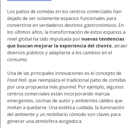
Los patios de comidas en los centros comerciales han
dejado de ser solamente espacios funcionales para
convertirse en verdaderos destinos gastronómicos. En
los últimos años, la transformación de estos espacios a
nivel global ha sido impulsada por
nuevas tendencias
que buscan mejorar la experiencia del cliente
, atraer
diversos públicos y adaptarse a los cambios en el
consumo.
Una de las principales innovaciones es el concepto de
Food Hall
, que reemplaza el tradicional patio de comidas
por una propuesta más
gourmet
. Por ejemplo, algunos
centros comerciales están incorporando marcas
emergentes, cocinas de autor y ambientes cálidos que
invitan a quedarse. Una estética cuidada, la iluminación
del ambiente y un mobiliario cómodo son claves para
generar una atmósfera acogedora.