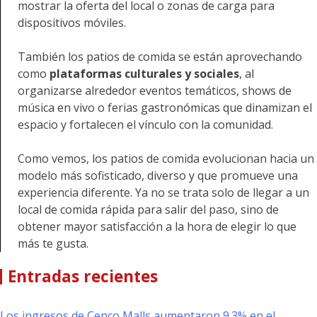
mostrar la oferta del local o zonas de carga para
dispositivos móviles.
También los patios de comida se están aprovechando
como
plataformas culturales y sociales
, al
organizarse alrededor eventos temáticos, shows de
música en vivo o ferias gastronómicas que dinamizan el
espacio y fortalecen el vínculo con la comunidad.
Como vemos, los patios de comida evolucionan hacia un
modelo más sofisticado, diverso y que promueve una
experiencia diferente. Ya no se trata solo de llegar a un
local de comida rápida para salir del paso, sino de
obtener mayor satisfacción a la hora de elegir lo que
más te gusta.
Entradas recientes
Los ingresos de Cenco Malls aumentaron 9.3% en el