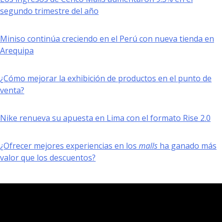
segundo trimestre del año
Miniso continúa creciendo en el Perú con nueva tienda en
Arequipa
¿Cómo mejorar la exhibición de productos en el punto de
venta?
Nike renueva su apuesta en Lima con el formato Rise 2.0
¿Ofrecer mejores experiencias en los
malls
ha ganado más
valor que los descuentos?