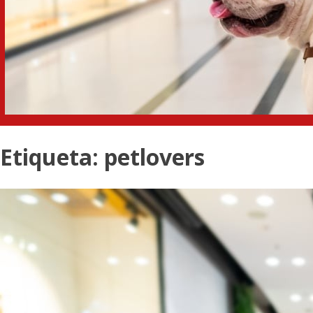
Etiqueta:
petlovers