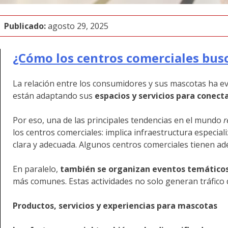
Publicado:
agosto 29, 2025
¿Cómo los centros comerciales busca
La relación entre los consumidores y sus mascotas ha ev
están adaptando sus
espacios y servicios para conect
Por eso, una de las principales tendencias en el mundo
r
los centros comerciales: implica infraestructura especi
clara y adecuada. Algunos centros comerciales tienen ad
En paralelo,
también se organizan eventos temático
más comunes. Estas actividades no solo generan tráfico d
Productos, servicios y experiencias para mascotas