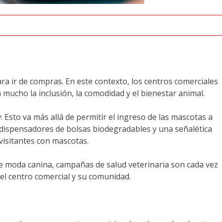
a ir de compras. En este contexto, los centros comerciales
mucho la inclusión, la comodidad y el bienestar animal.
y
. Esto va más allá de permitir el ingreso de las mascotas a
, dispensadores de bolsas biodegradables y una señalética
visitantes con mascotas.
 de moda canina, campañas de salud veterinaria son cada vez
 el centro comercial y su comunidad.