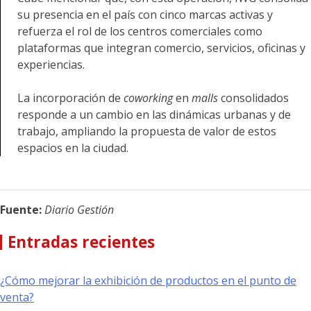
su presencia en el país con cinco marcas activas y
refuerza el rol de los centros comerciales como
plataformas que integran comercio, servicios, oficinas y
experiencias.
La incorporación de
coworking
en
malls
consolidados
responde a un cambio en las dinámicas urbanas y de
trabajo, ampliando la propuesta de valor de estos
espacios en la ciudad.
Fuente:
Diario Gestión
Entradas recientes
¿Cómo mejorar la exhibición de productos en el punto de
venta?