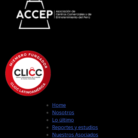
Home
Nosotros
Lo último
Reportes y estudios
Nuestros Asociados