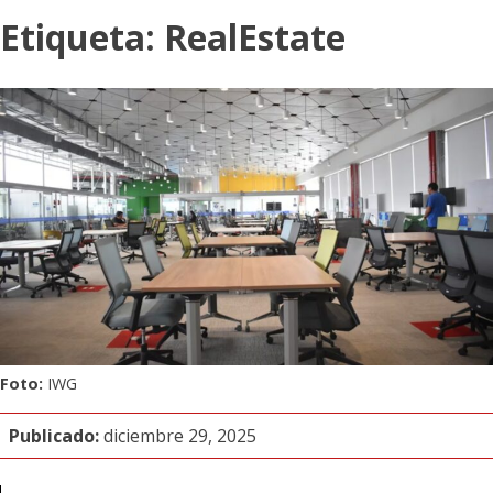
Etiqueta:
RealEstate
Foto:
IWG
Publicado:
diciembre 29, 2025