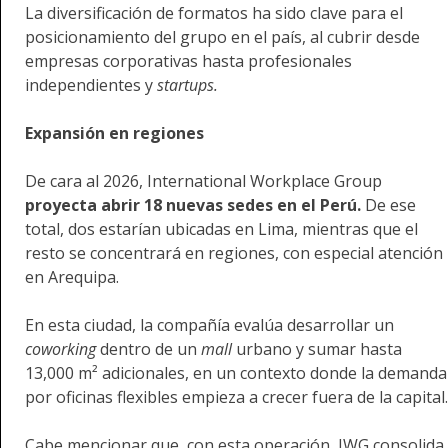
La diversificación de formatos ha sido clave para el
posicionamiento del grupo en el país, al cubrir desde
empresas corporativas hasta profesionales
independientes y
startups.
Expansión en regiones
De cara al 2026, International Workplace Group
proyecta abrir 18 nuevas sedes en el Perú.
De ese
total, dos estarían ubicadas en Lima, mientras que el
resto se concentrará en regiones, con especial atención
en Arequipa.
En esta ciudad, la compañía evalúa desarrollar un
coworking
dentro de un
mall
urbano y sumar hasta
13,000 m² adicionales, en un contexto donde la demanda
por oficinas flexibles empieza a crecer fuera de la capital.
Cabe mencionar que, con esta operación, IWG consolida