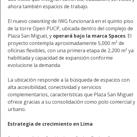
ahora también espacios de trabajo.
El nuevo
coworking
de IWG funcionará en el quinto piso
de la torre Open PUCP, ubicada dentro del complejo de
Plaza San Miguel, y
operará bajo la marca Spaces
. El
proyecto contempla aproximadamente 5,000 m² de
oficinas flexibles, con una primera etapa de 2,200 m² ya
habilitada y capacidad de expansión conforme
evolucione la demanda.
La ubicación responde a la búsqueda de espacios con
alta accesibilidad, conectividad y servicios
complementarios, características que Plaza San Miguel
ofrece gracias a su consolidación como polo comercial y
urbano.
Estrategia de crecimiento en Lima