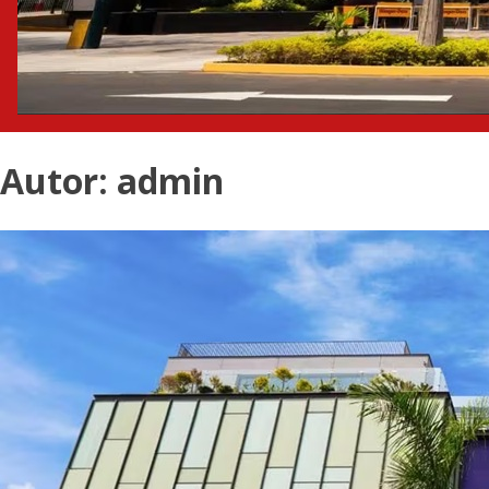
Autor:
admin