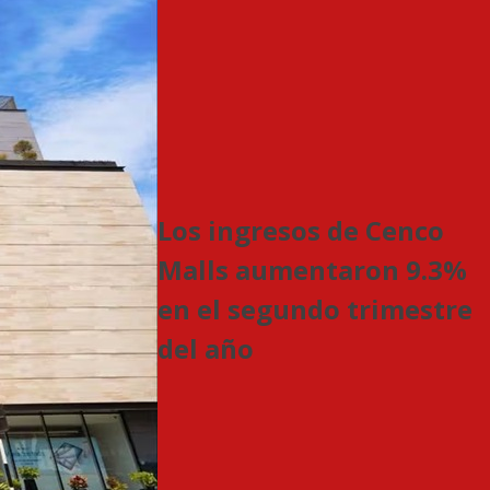
Los ingresos de Cenco
Malls aumentaron 9.3%
en el segundo trimestre
del año