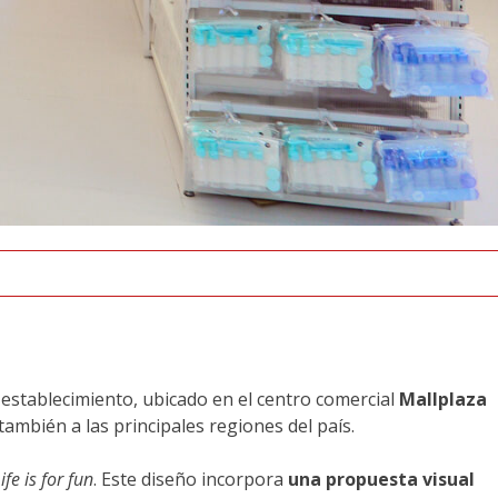
establecimiento, ubicado en el centro comercial
Mallplaza
también a las principales regiones del país.
ife is for fun
. Este diseño incorpora
una propuesta visual