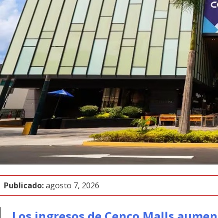
Publicado:
agosto 7, 2026
Los ingresos de Cenco Malls aumen