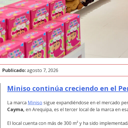
Publicado:
agosto 7, 2026
Miniso continúa creciendo en el P
La marca
Miniso
sigue expandiéndose en el mercado peru
Cayma,
en Arequipa, es el tercer local de la marca en es
El local cuenta con más de 300 m² y ha sido implementa