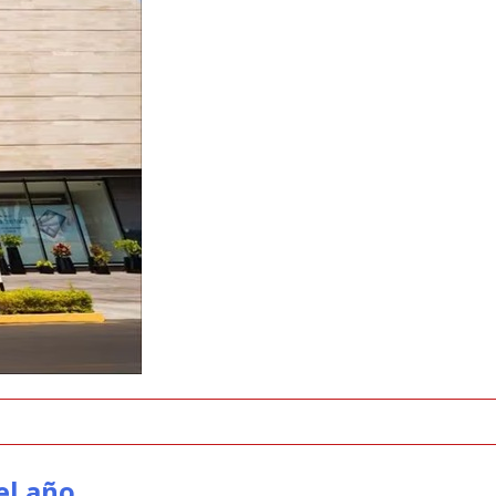
el año