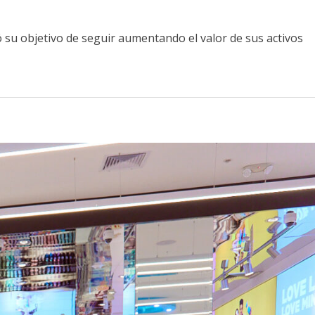
ó su objetivo de seguir aumentando el valor de sus activos